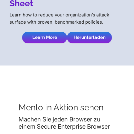
Sheet
Learn how to reduce your organization’s attack
surface with proven, benchmarked policies.
Learn More
Herunterladen
Menlo in Aktion sehen
Machen Sie jeden Browser zu
einem Secure Enterprise Browser