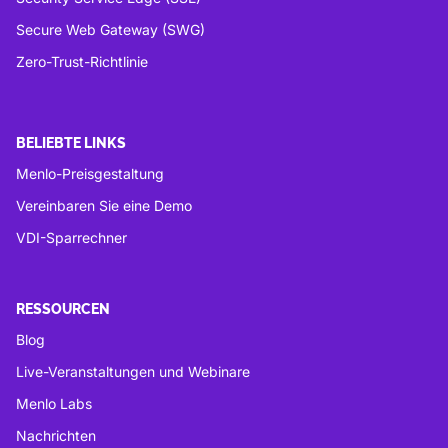
Secure Web Gateway (SWG)
Zero-Trust-Richtlinie
BELIEBTE LINKS
Menlo-Preisgestaltung
Vereinbaren Sie eine Demo
VDI-Sparrechner
RESSOURCEN
Blog
Live-Veranstaltungen und Webinare
Menlo Labs
Nachrichten