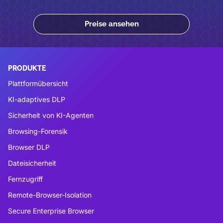
Preise ansehen
PRODUKTE
Plattformübersicht
KI-adaptives DLP
Sicherheit von KI-Agenten
Browsing-Forensik
Browser DLP
Dateisicherheit
Fernzugriff
Remote-Browser-Isolation
Secure Enterprise Browser