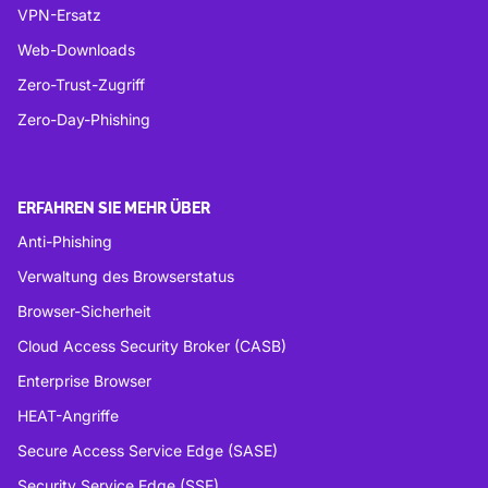
VPN-Ersatz
Web-Downloads
Zero-Trust-Zugriff
Zero-Day-Phishing
ERFAHREN SIE MEHR ÜBER
Anti-Phishing
Verwaltung des Browserstatus
Browser-Sicherheit
Cloud Access Security Broker (CASB)
Enterprise Browser
HEAT-Angriffe
Secure Access Service Edge (SASE)
Security Service Edge (SSE)