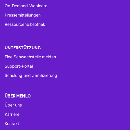
On-Demand-Webinare
Pressemitteilungen
Ressourcenbibliothek
UNTERSTÜTZUNG
Eine Schwachstelle melden
Support-Portal
Schulung und Zertifizierung
ÜBER MENLO
Über uns
Karriere
Kontakt