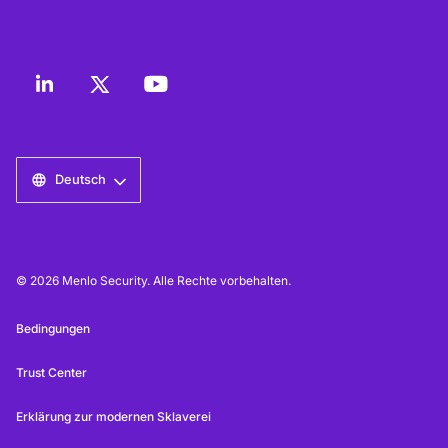
Deutsch
© 2026 Menlo Security. Alle Rechte vorbehalten.
Bedingungen
Trust Center
Erklärung zur modernen Sklaverei