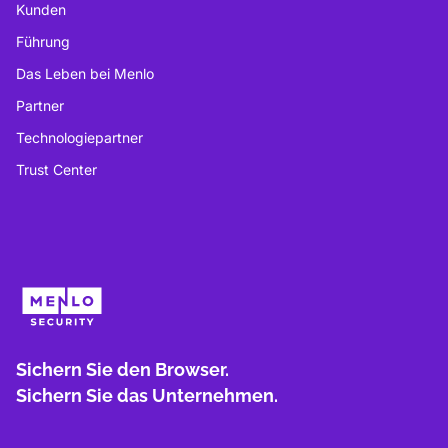
Kunden
Führung
Das Leben bei Menlo
Partner
Technologiepartner
Trust Center
Sichern Sie den Browser.
Sichern Sie das Unternehmen.