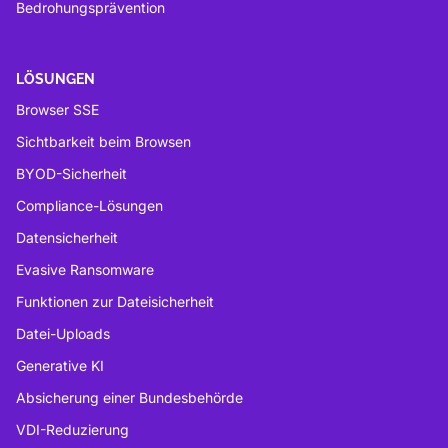
Bedrohungsprävention
LÖSUNGEN
Browser SSE
Sichtbarkeit beim Browsen
BYOD-Sicherheit
Compliance-Lösungen
Datensicherheit
Evasive Ransomware
Funktionen zur Dateisicherheit
Datei-Uploads
Generative KI
Absicherung einer Bundesbehörde
VDI-Reduzierung