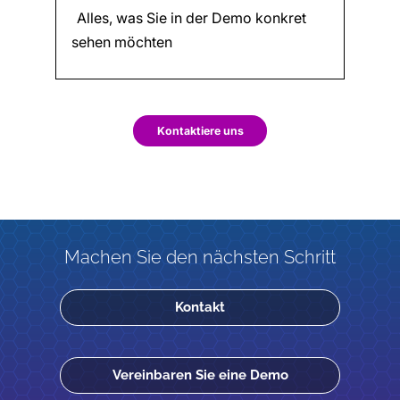
Kontaktiere uns
Machen Sie den nächsten Schritt
Kontakt
Vereinbaren Sie eine Demo