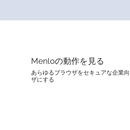
Menloの動作を見る
あらゆるブラウザをセキュアな企業向
ザにする