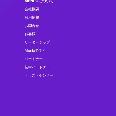
MENLOについて
会社概要
採用情報
お問合せ
お客様
リーダーシップ
Menloで働く
パートナー
技術パートナー
トラストセンター