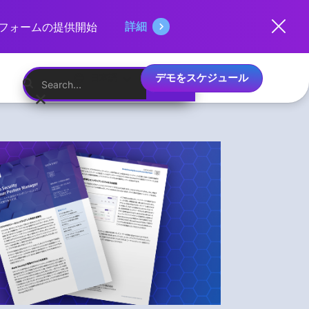
詳細
ットフォームの提供開始
デモをスケジュール
日本語