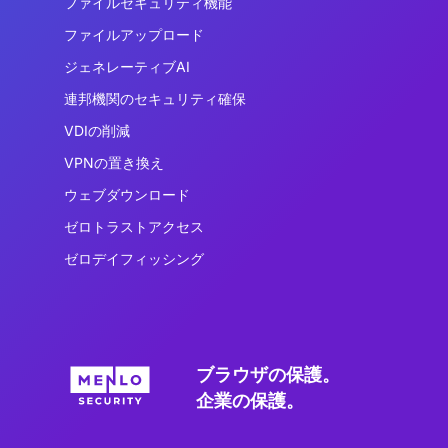
ファイルセキュリティ機能
ファイルアップロード
ジェネレーティブAI
連邦機関のセキュリティ確保
VDIの削減
VPNの置き換え
ウェブダウンロード
ゼロトラストアクセス
ゼロデイフィッシング
ブラウザの保護。
企業の保護。