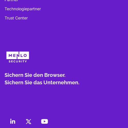
Technologiepartner
Trust Center
Sichern Sie den Browser.
Sichern Sie das Unternehmen.