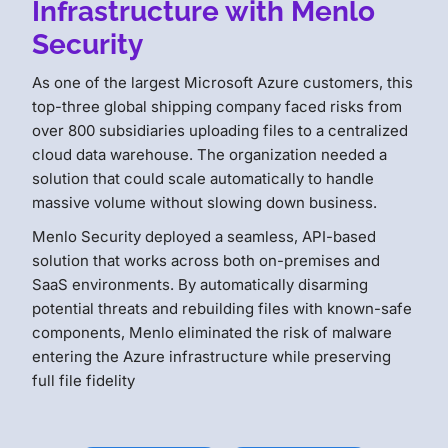
Infrastructure with Menlo
Security
As one of the largest Microsoft Azure customers, this
top-three global shipping company faced risks from
over 800 subsidiaries uploading files to a centralized
cloud data warehouse
. The organization needed a
solution that could scale automatically to handle
massive volume without slowing down business
.
Menlo Security deployed a seamless, API-based
solution that works across both on-premises and
SaaS environments
. By automatically disarming
potential threats and rebuilding files with known-safe
components, Menlo eliminated the risk of malware
entering the Azure infrastructure while preserving
full file fidelity