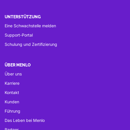
UNTERSTÜTZUNG
Eine Schwachstelle melden
Support-Portal
Schulung und Zertifizierung
ÜBER MENLO
Über uns
Karriere
Kontakt
Kunden
Führung
Das Leben bei Menlo
Partner