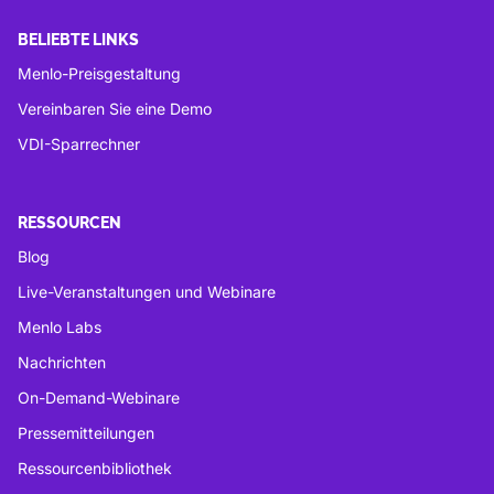
BELIEBTE LINKS
Menlo-Preisgestaltung
Vereinbaren Sie eine Demo
VDI-Sparrechner
RESSOURCEN
Blog
Live-Veranstaltungen und Webinare
Menlo Labs
Nachrichten
On-Demand-Webinare
Pressemitteilungen
Ressourcenbibliothek