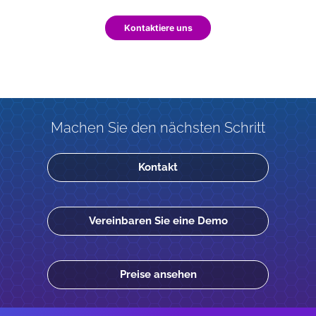
Kontaktiere uns
Machen Sie den nächsten Schritt
Kontakt
Vereinbaren Sie eine Demo
Preise ansehen