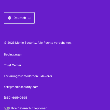
Deutsch
© 2026 Menlo Security. Alle Rechte vorbehalten.
Bedingungen
Trust Center
Erklärung zur modernen Sklaverei
ask@menlosecurity.com
(650) 695-0695
Ihre Datenschutzoptionen