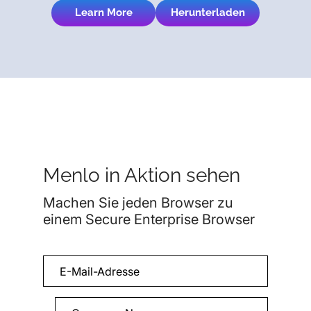
Learn More
Herunterladen
Menlo in Aktion sehen
Machen Sie jeden Browser zu
einem Secure Enterprise Browser