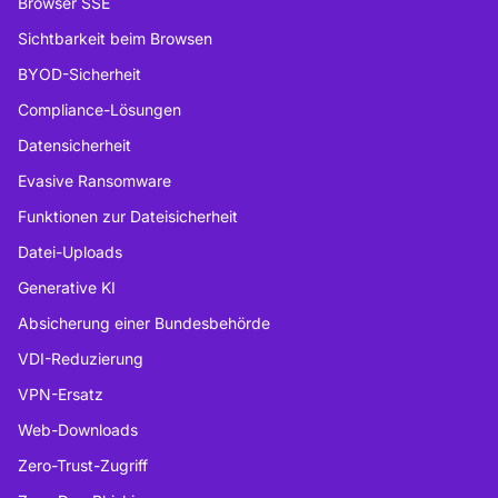
Browser SSE
Sichtbarkeit beim Browsen
BYOD-Sicherheit
Compliance-Lösungen
Datensicherheit
Evasive Ransomware
Funktionen zur Dateisicherheit
Datei-Uploads
Generative KI
Absicherung einer Bundesbehörde
VDI-Reduzierung
VPN-Ersatz
Web-Downloads
Zero-Trust-Zugriff