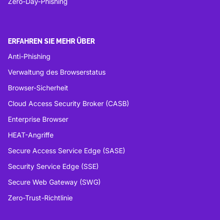
Zero-Day-Phishing
ERFAHREN SIE MEHR ÜBER
Anti-Phishing
Verwaltung des Browserstatus
Browser-Sicherheit
Cloud Access Security Broker (CASB)
Enterprise Browser
HEAT-Angriffe
Secure Access Service Edge (SASE)
Security Service Edge (SSE)
Secure Web Gateway (SWG)
Zero-Trust-Richtlinie