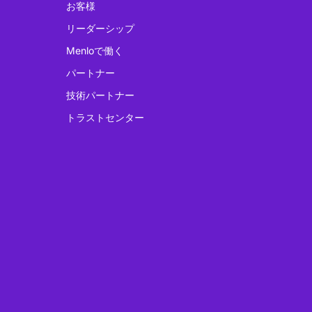
お客様
リーダーシップ
Menloで働く
パートナー
技術パートナー
トラストセンター