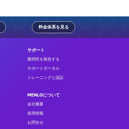
料金体系を見る
サポート
脆弱性を報告する
サポートポータル
トレーニングと認証
MENLOについて
会社概要
採用情報
お問合せ