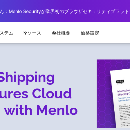
：Menlo Securityが業界初のブラウザセキュリティプラ
ステム
リソース
会社概要
価格設定
 Shipping
ures Cloud
e with Menlo