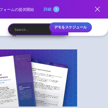
詳細
ットフォームの提供開始
デモをスケジュール
日本語