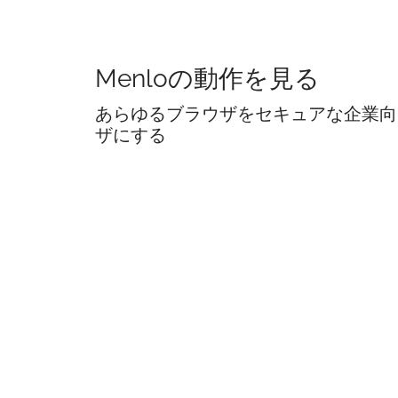
Menloの動作を見る
あらゆるブラウザをセキュアな企業向
ザにする