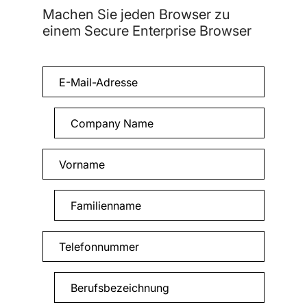
Machen Sie jeden Browser zu
einem Secure Enterprise Browser