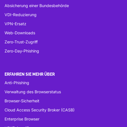
Absicherung einer Bundesbehörde
VDI-Reduzierung
VPN-Ersatz
Web-Downloads
Zero-Trust-Zugriff
Zero-Day-Phishing
ERFAHREN SIE MEHR ÜBER
Anti-Phishing
Verwaltung des Browserstatus
Browser-Sicherheit
Cloud Access Security Broker (CASB)
Enterprise Browser