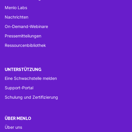
Menlo Labs
Nachrichten
On-Demand-Webinare
Pressemitteilungen
Ressourcenbibliothek
UNTERSTÜTZUNG
Eine Schwachstelle melden
Support-Portal
Schulung und Zertifizierung
ÜBER MENLO
Über uns