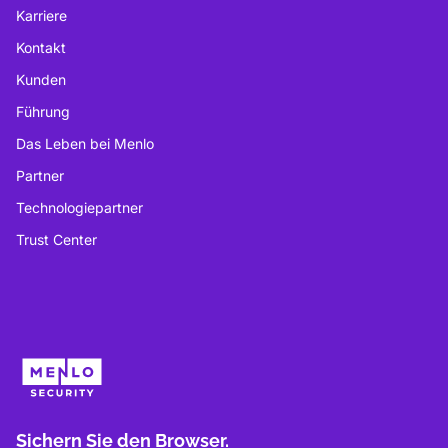
Karriere
Kontakt
Kunden
Führung
Das Leben bei Menlo
Partner
Technologiepartner
Trust Center
Sichern Sie den Browser.