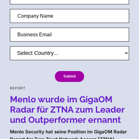
Submit
REPORT
Menlo wurde im GigaOM
Radar für ZTNA zum Leader
und Outperformer ernannt
Menlo Security hat seine Position im GigaOM Radar