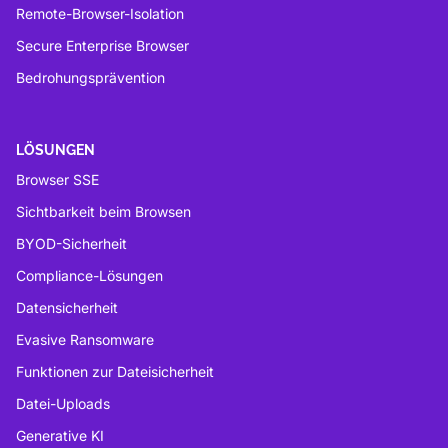
Remote-Browser-Isolation
Secure Enterprise Browser
Bedrohungsprävention
LÖSUNGEN
Browser SSE
Sichtbarkeit beim Browsen
BYOD-Sicherheit
Compliance-Lösungen
Datensicherheit
Evasive Ransomware
Funktionen zur Dateisicherheit
Datei-Uploads
Generative KI