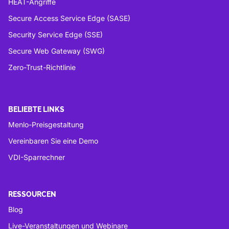
HEAT-Angriffe
Secure Access Service Edge (SASE)
Security Service Edge (SSE)
Secure Web Gateway (SWG)
Zero-Trust-Richtlinie
BELIEBTE LINKS
Menlo-Preisgestaltung
Vereinbaren Sie eine Demo
VDI-Sparrechner
RESSOURCEN
Blog
Live-Veranstaltungen und Webinare