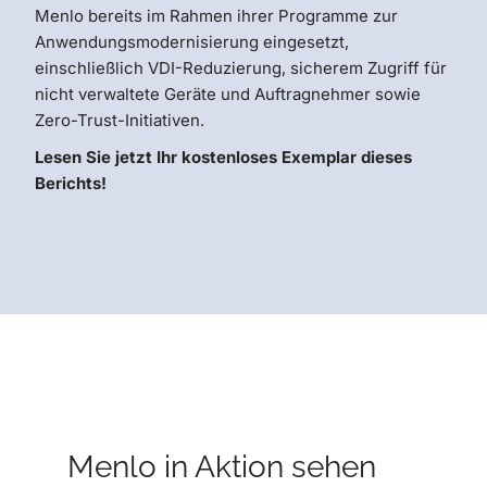
Menlo bereits im Rahmen ihrer Programme zur
Anwendungsmodernisierung eingesetzt,
einschließlich VDI-Reduzierung, sicherem Zugriff für
nicht verwaltete Geräte und Auftragnehmer sowie
Zero-Trust-Initiativen.
Lesen Sie jetzt Ihr kostenloses Exemplar dieses
Berichts!
Menlo in Aktion sehen