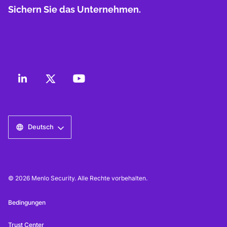
Sichern Sie das Unternehmen.
Deutsch
© 2026 Menlo Security. Alle Rechte vorbehalten.
Bedingungen
Trust Center