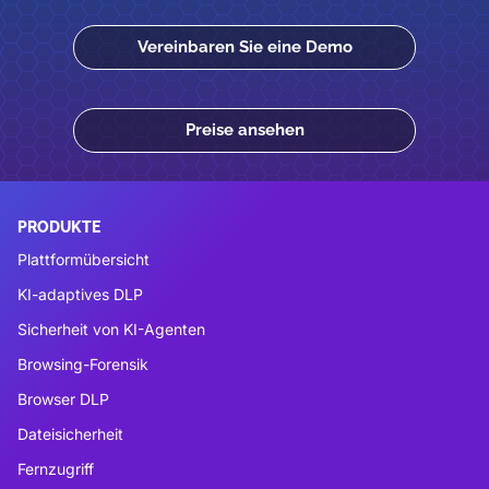
Vereinbaren Sie eine Demo
Preise ansehen
PRODUKTE
Plattformübersicht
KI-adaptives DLP
Sicherheit von KI-Agenten
Browsing-Forensik
Browser DLP
Dateisicherheit
Fernzugriff