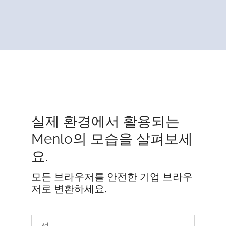
실제 환경에서 활용되는
Menlo의 모습을 살펴보세
요.
모든 브라우저를 안전한 기업 브라우
저로 변환하세요.