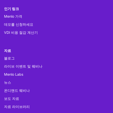
인기 링크
Menlo 가격
데모를 신청하세요
VDI 비용 절감 계산기
자료
블로그
라이브 이벤트 및 웨비나
Menlo Labs
뉴스
온디맨드 웨비나
보도 자료
자료 라이브러리