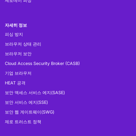
제로데이 피싱
자세히 정보
피싱 방지
브라우저 상태 관리
브라우저 보안
Cloud Access Security Broker (CASB)
기업 브라우저
HEAT 공격
보안 액세스 서비스 에지(SASE)
보안 서비스 에지(SSE)
보안 웹 게이트웨이(SWG)
제로 트러스트 정책