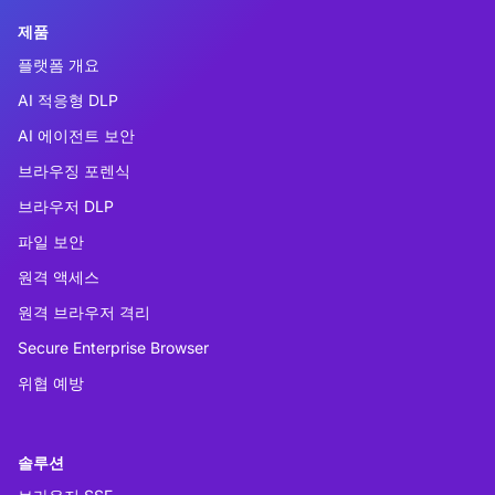
제품
플랫폼 개요
AI 적응형 DLP
AI 에이전트 보안
브라우징 포렌식
브라우저 DLP
파일 보안
원격 액세스
원격 브라우저 격리
Secure Enterprise Browser
위협 예방
솔루션