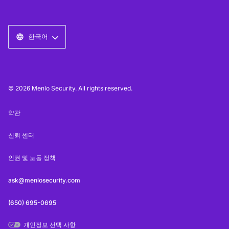
한국어
© 2026 Menlo Security. All rights reserved.
약관
신뢰 센터
인권 및 노동 정책
ask@menlosecurity.com
(650) 695-0695
개인정보 선택 사항