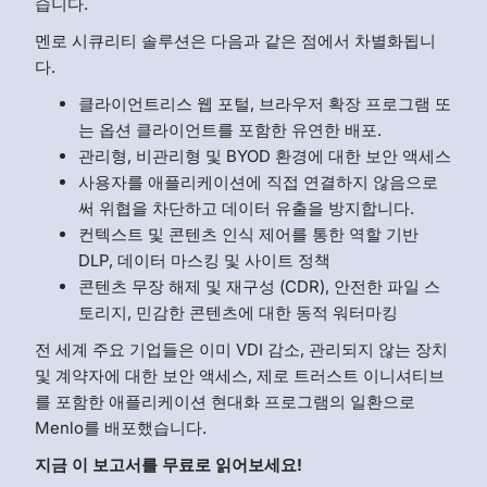
습니다.
멘로 시큐리티 솔루션은 다음과 같은 점에서 차별화됩니
다.
클라이언트리스 웹 포털, 브라우저 확장 프로그램 또
는 옵션 클라이언트를 포함한 유연한 배포.
관리형, 비관리형 및 BYOD 환경에 대한 보안 액세스
사용자를 애플리케이션에 직접 연결하지 않음으로
써 위협을 차단하고 데이터 유출을 방지합니다.
컨텍스트 및 콘텐츠 인식 제어를 통한 역할 기반
DLP, 데이터 마스킹 및 사이트 정책
콘텐츠 무장 해제 및 재구성 (CDR), 안전한 파일 스
토리지, 민감한 콘텐츠에 대한 동적 워터마킹
전 세계 주요 기업들은 이미 VDI 감소, 관리되지 않는 장치
및 계약자에 대한 보안 액세스, 제로 트러스트 이니셔티브
를 포함한 애플리케이션 현대화 프로그램의 일환으로
Menlo를 배포했습니다.
지금 이 보고서를 무료로 읽어보세요!