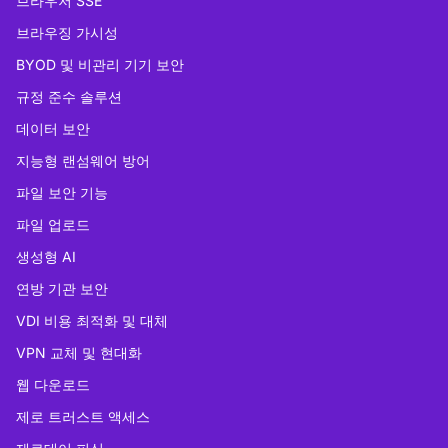
브라우저 SSE
브라우징 가시성
BYOD 및 비관리 기기 보안
규정 준수 솔루션
데이터 보안
지능형 랜섬웨어 방어
파일 보안 기능
파일 업로드
생성형 AI
연방 기관 보안
VDI 비용 최적화 및 대체
VPN 교체 및 현대화
웹 다운로드
제로 트러스트 액세스