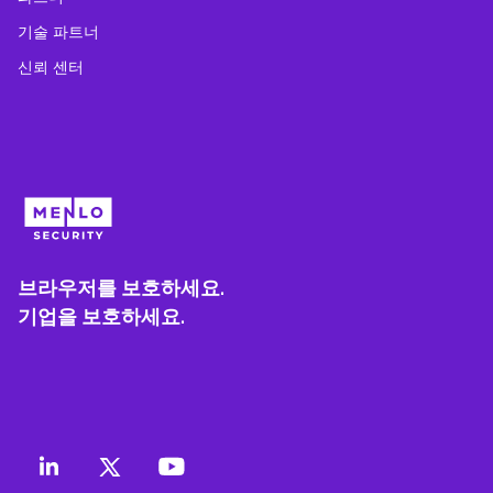
기술 파트너
신뢰 센터
브라우저를 보호하세요.
기업을 보호하세요.