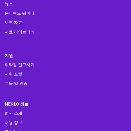
뉴스
온디맨드 웨비나
보도 자료
자료 라이브러리
지원
취약점 신고하기
지원 포털
교육 및 인증
MENLO 정보
회사 소개
채용 정보