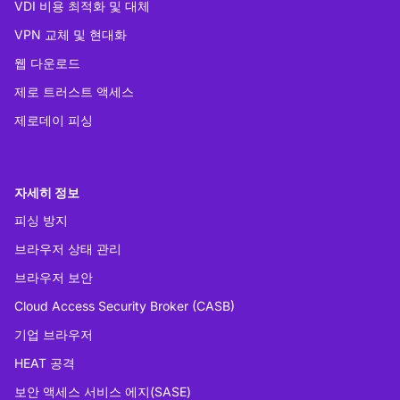
VDI 비용 최적화 및 대체
VPN 교체 및 현대화
웹 다운로드
제로 트러스트 액세스
제로데이 피싱
자세히 정보
피싱 방지
브라우저 상태 관리
브라우저 보안
Cloud Access Security Broker (CASB)
기업 브라우저
HEAT 공격
보안 액세스 서비스 에지(SASE)