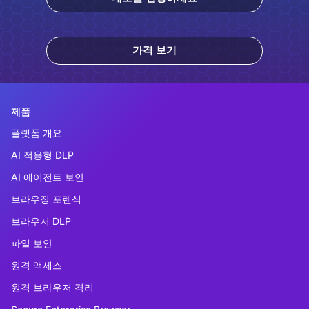
가격 보기
제품
플랫폼 개요
AI 적응형 DLP
AI 에이전트 보안
브라우징 포렌식
브라우저 DLP
파일 보안
원격 액세스
원격 브라우저 격리