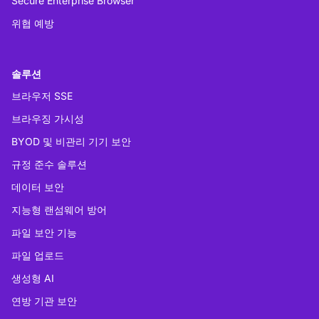
Secure Enterprise Browser
위협 예방
솔루션
브라우저 SSE
브라우징 가시성
BYOD 및 비관리 기기 보안
규정 준수 솔루션
데이터 보안
지능형 랜섬웨어 방어
파일 보안 기능
파일 업로드
생성형 AI
연방 기관 보안