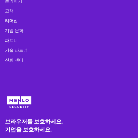
문의하기
고객
리더십
기업 문화
파트너
기술 파트너
신뢰 센터
브라우저를 보호하세요.
기업을 보호하세요.