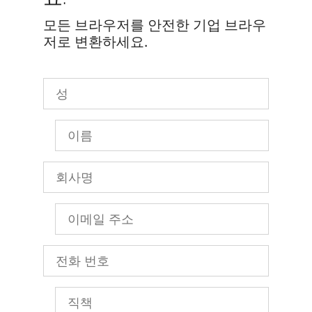
모든 브라우저를 안전한 기업 브라우
저로 변환하세요.