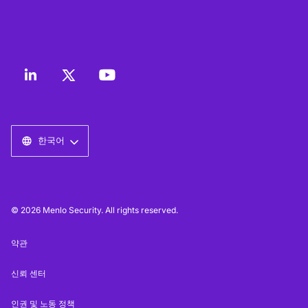
한국어
© 2026 Menlo Security. All rights reserved.
약관
신뢰 센터
인권 및 노동 정책