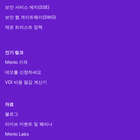
보안 서비스 에지(SSE)
보안 웹 게이트웨이(SWG)
제로 트러스트 정책
인기 링크
Menlo 가격
데모를 신청하세요
VDI 비용 절감 계산기
자료
블로그
라이브 이벤트 및 웨비나
Menlo Labs