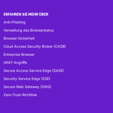
ERFAHREN SIE MEHR ÜBER
Anti-Phishing
Verwaltung des Browserstatus
Browser-Sicherheit
Cloud Access Security Broker (CASB)
Enterprise Browser
HEAT-Angriffe
Secure Access Service Edge (SASE)
Security Service Edge (SSE)
Secure Web Gateway (SWG)
Zero-Trust-Richtlinie