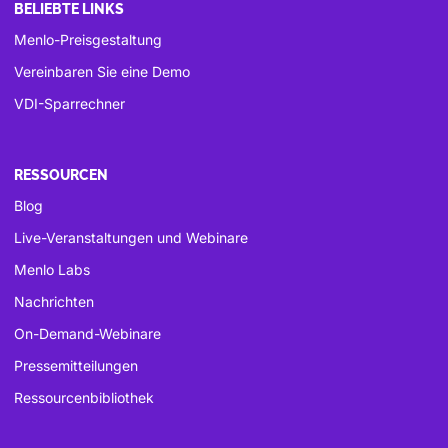
BELIEBTE LINKS
Menlo-Preisgestaltung
Vereinbaren Sie eine Demo
VDI-Sparrechner
RESSOURCEN
Blog
Live-Veranstaltungen und Webinare
Menlo Labs
Nachrichten
On-Demand-Webinare
Pressemitteilungen
Ressourcenbibliothek