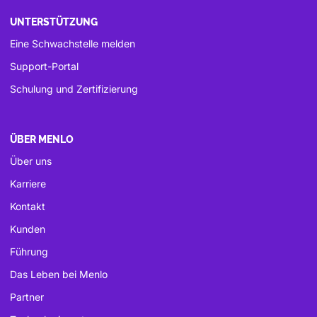
UNTERSTÜTZUNG
Eine Schwachstelle melden
Support-Portal
Schulung und Zertifizierung
ÜBER MENLO
Über uns
Karriere
Kontakt
Kunden
Führung
Das Leben bei Menlo
Partner