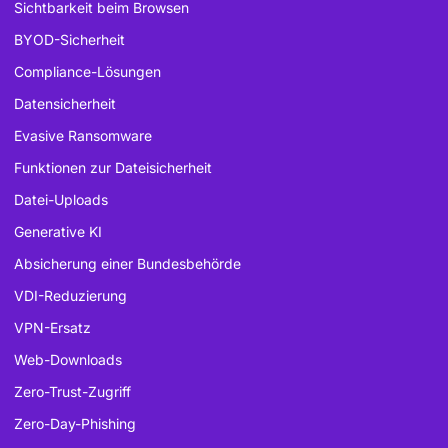
Sichtbarkeit beim Browsen
BYOD-Sicherheit
Compliance-Lösungen
Datensicherheit
Evasive Ransomware
Funktionen zur Dateisicherheit
Datei-Uploads
Generative KI
Absicherung einer Bundesbehörde
VDI-Reduzierung
VPN-Ersatz
Web-Downloads
Zero-Trust-Zugriff
Zero-Day-Phishing