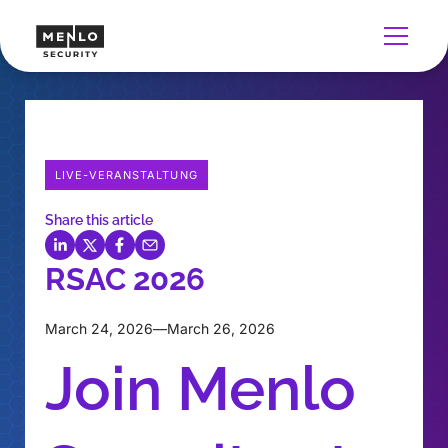
LIVE-VERANSTALTUNG
Share this article
RSAC 2026
March 24, 2026
—
March 26, 2026
Join Menlo