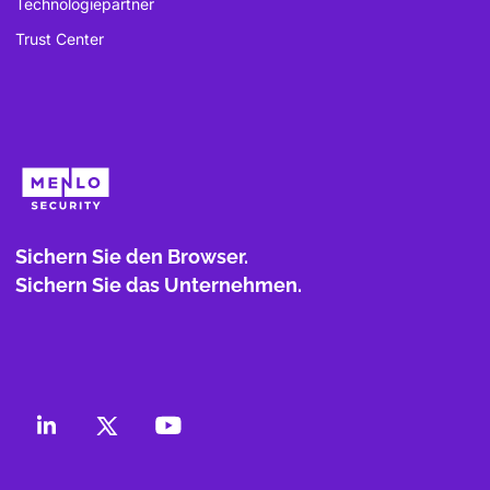
Technologiepartner
Trust Center
Sichern Sie den Browser.
Sichern Sie das Unternehmen.