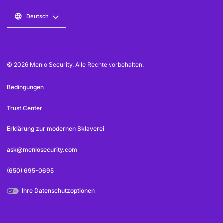
Deutsch
© 2026 Menlo Security. Alle Rechte vorbehalten.
Bedingungen
Trust Center
Erklärung zur modernen Sklaverei
ask@menlosecurity.com
(650) 695-0695
Ihre Datenschutzoptionen