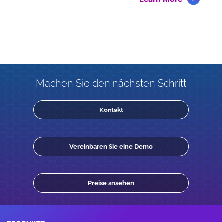
Machen Sie den nächsten Schritt
Kontakt
Vereinbaren Sie eine Demo
Preise ansehen