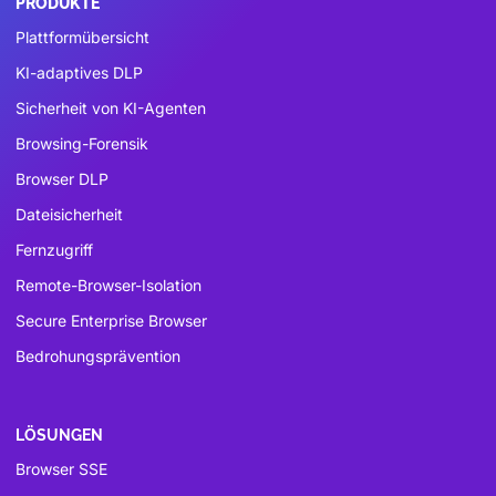
PRODUKTE
Plattformübersicht
KI-adaptives DLP
Sicherheit von KI-Agenten
Browsing-Forensik
Browser DLP
Dateisicherheit
Fernzugriff
Remote-Browser-Isolation
Secure Enterprise Browser
Bedrohungsprävention
LÖSUNGEN
Browser SSE