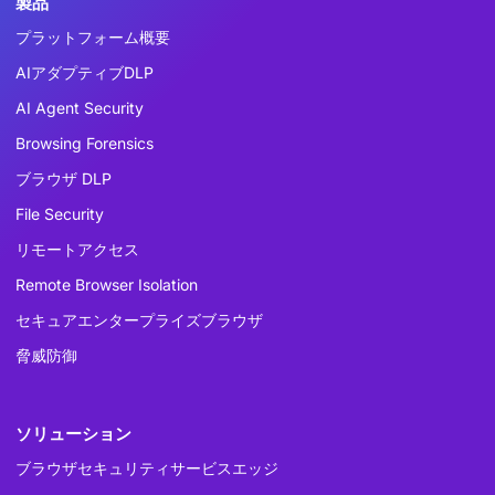
製品
プラットフォーム概要
AIアダプティブDLP
AI Agent Security
Browsing Forensics
ブラウザ DLP
File Security
リモートアクセス
Remote Browser Isolation
セキュアエンタープライズブラウザ
脅威防御
ソリューション
ブラウザセキュリティサービスエッジ