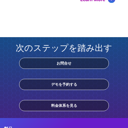
次のステップを踏み出す
お問合せ
デモを予約する
料金体系を見る