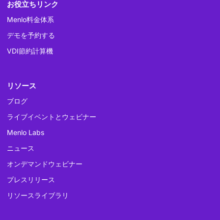
お役立ちリンク
Menlo料金体系
デモを予約する
VDI節約計算機
リソース
ブログ
ライブイベントとウェビナー
Menlo Labs
ニュース
オンデマンドウェビナー
プレスリリース
リソースライブラリ