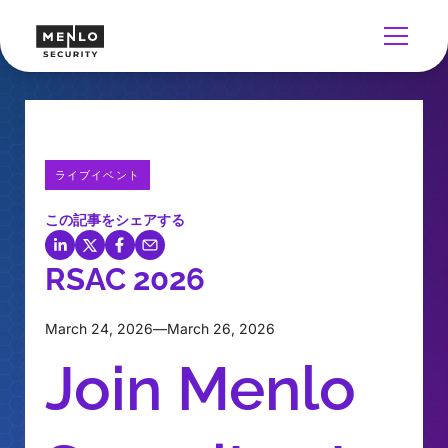
ライブイベント
この記事をシェアする
RSAC 2026
March 24, 2026
—
March 26, 2026
Join Menlo