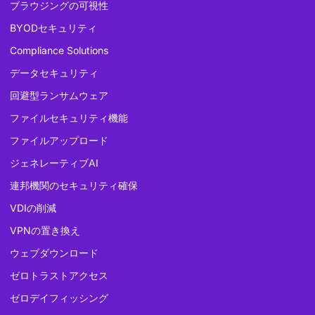
ブラウジングの可視性
BYODセキュリティ
Compliance Solutions
データセキュリティ
回避型ランサムウェア
ファイルセキュリティ機能
ファイルアップロード
ジェネレーティブAI
連邦機関のセキュリティ確保
VDIの削減
VPNの置き換え
ウェブダウンロード
ゼロトラストアクセス
ゼロデイフィッシング