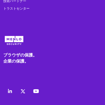
技術パートナー
トラストセンター
ブラウザの保護。
企業の保護。