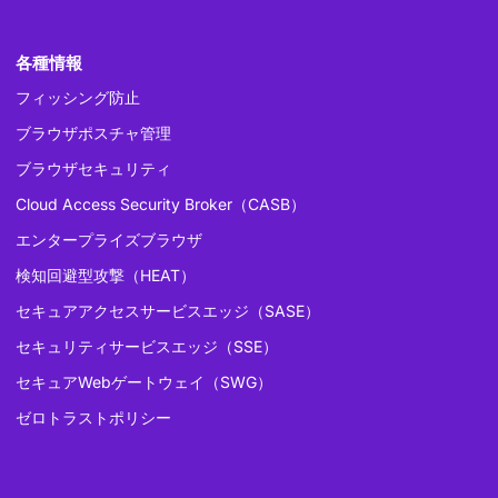
各種情報
フィッシング防止
ブラウザポスチャ管理
ブラウザセキュリティ
Cloud Access Security Broker（CASB）
エンタープライズブラウザ
検知回避型攻撃（HEAT）
セキュアアクセスサービスエッジ（SASE）
セキュリティサービスエッジ（SSE）
セキュアWebゲートウェイ（SWG）
ゼロトラストポリシー