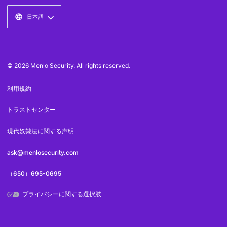
日本語
© 2026 Menlo Security. All rights reserved.
利用規約
トラストセンター
現代奴隷法に関する声明
ask@menlosecurity.com
（650）695-0695
プライバシーに関する選択肢