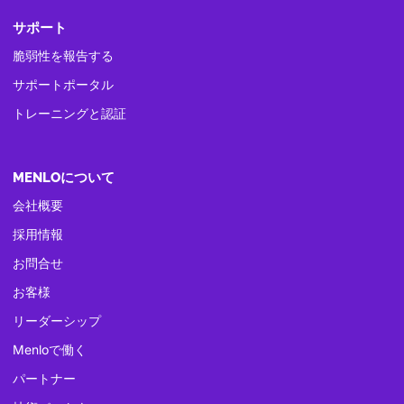
サポート
脆弱性を報告する
サポートポータル
トレーニングと認証
MENLOについて
会社概要
採用情報
お問合せ
お客様
リーダーシップ
Menloで働く
パートナー