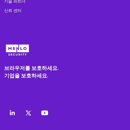
기술 파트너
신뢰 센터
브라우저를 보호하세요.
기업을 보호하세요.