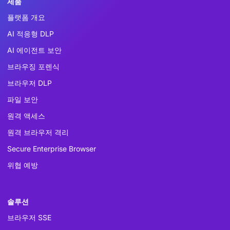
제품
플랫폼 개요
AI 적응형 DLP
AI 에이전트 보안
브라우징 포렌식
브라우저 DLP
파일 보안
원격 액세스
원격 브라우저 격리
Secure Enterprise Browser
위협 예방
솔루션
브라우저 SSE