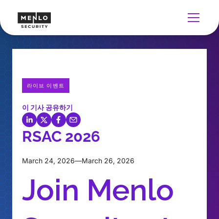
라이브 이벤트
이 기사 공유하기
RSAC 2026
March 24, 2026
—
March 26, 2026
Join Menlo