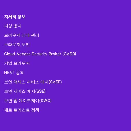
자세히 정보
피싱 방지
브라우저 상태 관리
브라우저 보안
Cloud Access Security Broker (CASB)
기업 브라우저
HEAT 공격
보안 액세스 서비스 에지(SASE)
보안 서비스 에지(SSE)
보안 웹 게이트웨이(SWG)
제로 트러스트 정책