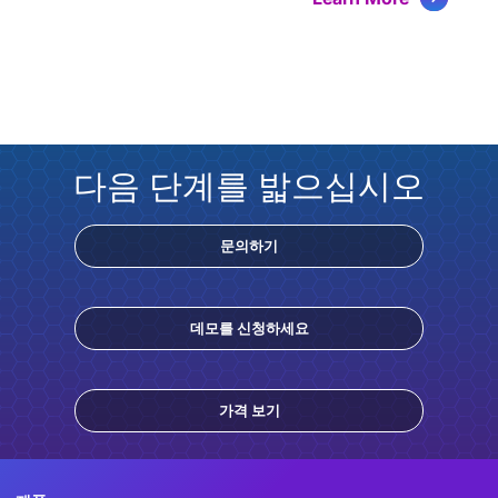
다음 단계를 밟으십시오
문의하기
데모를 신청하세요
가격 보기