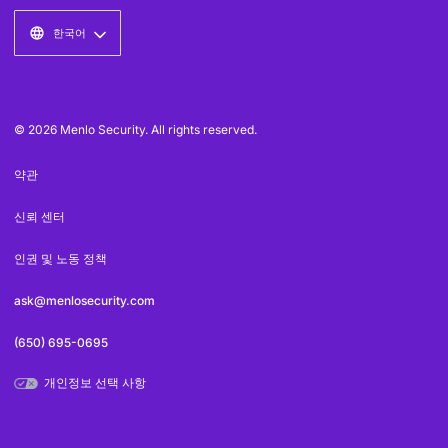
한국어
© 2026 Menlo Security. All rights reserved.
약관
신뢰 센터
인권 및 노동 정책
ask@menlosecurity.com
(650) 695-0695
개인정보 선택 사항