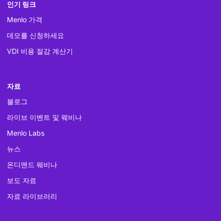
인기 링크
Menlo 가격
데모를 신청하세요
VDI 비용 절감 계산기
자료
블로그
라이브 이벤트 및 웨비나
Menlo Labs
뉴스
온디맨드 웨비나
보도 자료
자료 라이브러리