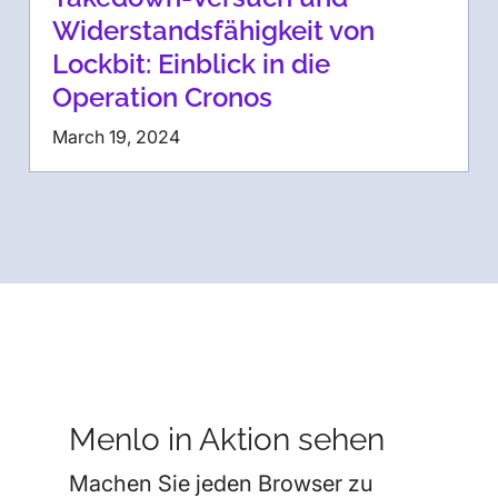
Widerstandsfähigkeit von
Lockbit: Einblick in die
Operation Cronos
March 19, 2024
Menlo in Aktion sehen
Machen Sie jeden Browser zu