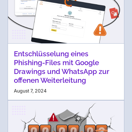
Entschlüsselung eines
Phishing-Files mit Google
Drawings und WhatsApp zur
offenen Weiterleitung
August 7, 2024