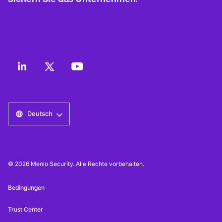
Deutsch
© 2026 Menlo Security. Alle Rechte vorbehalten.
Bedingungen
Trust Center