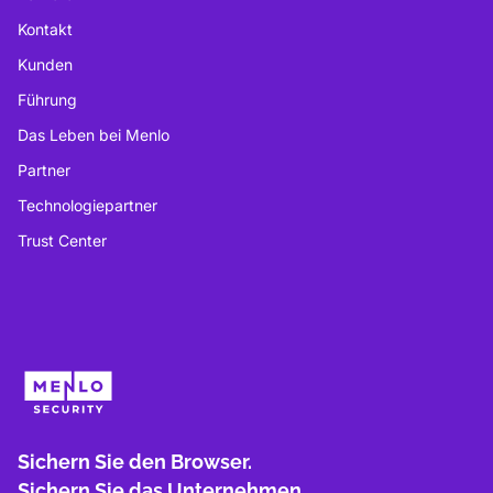
Kontakt
Kunden
Führung
Das Leben bei Menlo
Partner
Technologiepartner
Trust Center
Sichern Sie den Browser.
Sichern Sie das Unternehmen.