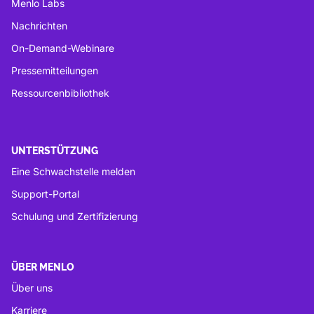
Menlo Labs
Nachrichten
On-Demand-Webinare
Pressemitteilungen
Ressourcenbibliothek
UNTERSTÜTZUNG
Eine Schwachstelle melden
Support-Portal
Schulung und Zertifizierung
ÜBER MENLO
Über uns
Karriere