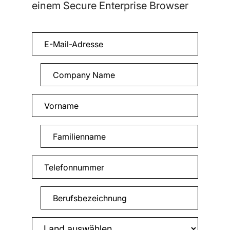
einem Secure Enterprise Browser