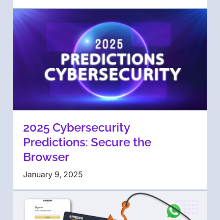
2025 Cybersecurity
Predictions: Secure the
Browser
January 9, 2025