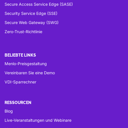
Secure Access Service Edge (SASE)
Security Service Edge (SSE)
Secure Web Gateway (SWG)
Zero-Trust-Richtlinie
BELIEBTE LINKS
Menlo-Preisgestaltung
Vereinbaren Sie eine Demo
VDI-Sparrechner
RESSOURCEN
Blog
Live-Veranstaltungen und Webinare