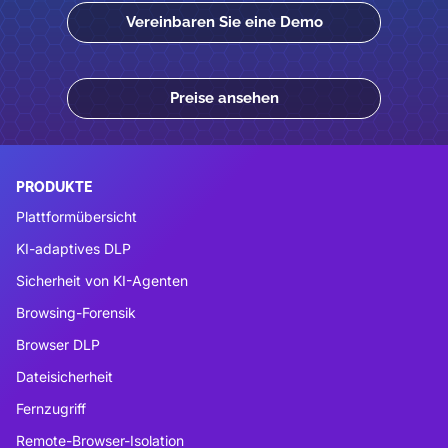
Vereinbaren Sie eine Demo
Preise ansehen
PRODUKTE
Plattformübersicht
KI-adaptives DLP
Sicherheit von KI-Agenten
Browsing-Forensik
Browser DLP
Dateisicherheit
Fernzugriff
Remote-Browser-Isolation