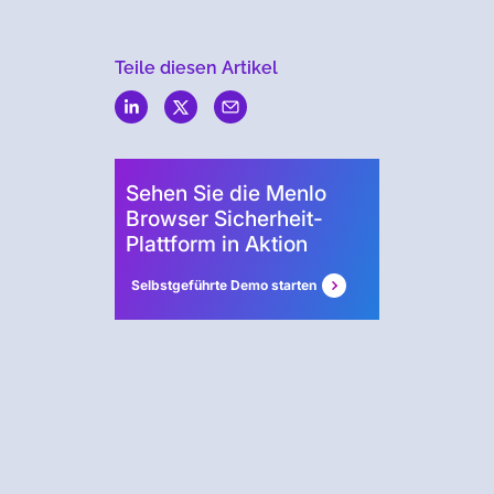
Teile diesen Artikel
Menlo
Security
Sehen Sie die Menlo
Browser Sicherheit-
Plattform in Aktion
Selbstgeführte Demo starten