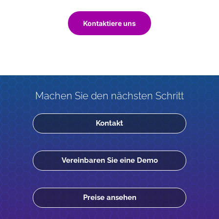
Kontaktiere uns
Machen Sie den nächsten Schritt
Kontakt
Vereinbaren Sie eine Demo
Preise ansehen