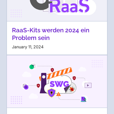
RaaS-Kits werden 2024 ein
Problem sein
January 11, 2024