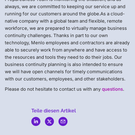
always, we are committed to keeping our service up and
running for our customers around the globe.As a cloud-
native company with a global team and flexible, remote
workforce, we are prepared to virtually manage business
continuity challenges. Thanks in part to our own
technology, Menlo employees and contractors are already
able to securely work from anywhere and have access to
the resources and tools they need to do their jobs. Our
business continuity planning is also intended to ensure
we will have open channels for timely communications
with our customers, employees, and other stakeholders.
Please do not hesitate to contact us with any
questions
.
Teile diesen Artikel
Menlo
Security