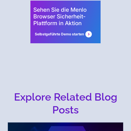
Sehen Sie die Menlo
Browser Sicherheit-
Plattform in Aktion
Selbstgeführte Demo starten
Explore Related Blog
Posts