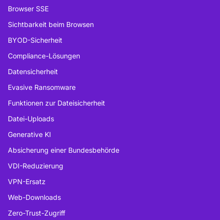
Browser SSE
Sichtbarkeit beim Browsen
BYOD-Sicherheit
Compliance-Lösungen
Datensicherheit
Evasive Ransomware
Funktionen zur Dateisicherheit
Datei-Uploads
Generative KI
Absicherung einer Bundesbehörde
VDI-Reduzierung
VPN-Ersatz
Web-Downloads
Zero-Trust-Zugriff