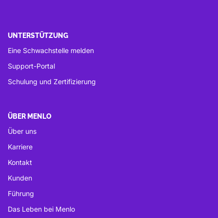
UNTERSTÜTZUNG
Eine Schwachstelle melden
Support-Portal
Schulung und Zertifizierung
ÜBER MENLO
Über uns
Karriere
Kontakt
Kunden
Führung
Das Leben bei Menlo