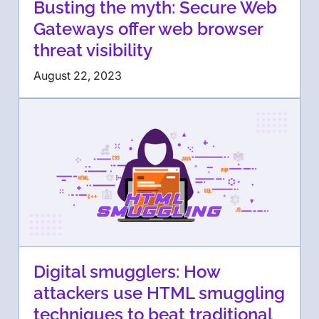
Busting the myth: Secure Web
Gateways offer web browser
threat visibility
August 22, 2023
Digital smugglers: How
attackers use HTML smuggling
techniques to beat traditional