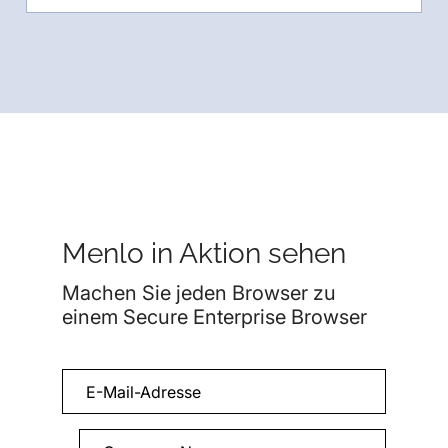
Menlo in Aktion sehen
Machen Sie jeden Browser zu
einem Secure Enterprise Browser