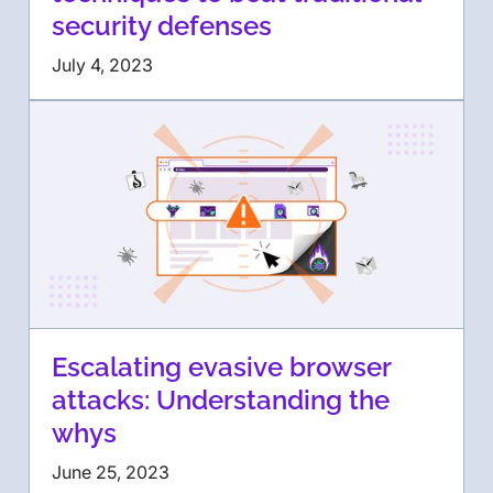
security defenses
July 4, 2023
Escalating evasive browser
attacks: Understanding the
whys
June 25, 2023