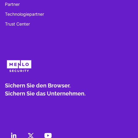
Partner
Technologiepartner
Trust Center
Sichern Sie den Browser.
Sichern Sie das Unternehmen.