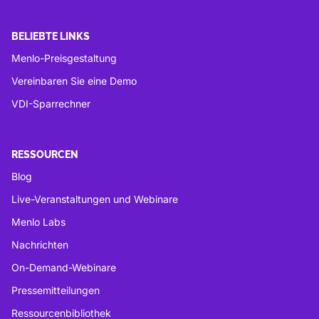
BELIEBTE LINKS
Menlo-Preisgestaltung
Vereinbaren Sie eine Demo
VDI-Sparrechner
RESSOURCEN
Blog
Live-Veranstaltungen und Webinare
Menlo Labs
Nachrichten
On-Demand-Webinare
Pressemitteilungen
Ressourcenbibliothek