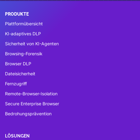
PRODUKTE
Plattformübersicht
KI-adaptives DLP
Sicherheit von KI-Agenten
Browsing-Forensik
Browser DLP
Dateisicherheit
Fernzugriff
Remote-Browser-Isolation
Secure Enterprise Browser
Bedrohungsprävention
LÖSUNGEN