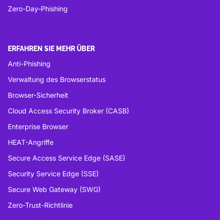
Zero-Day-Phishing
ERFAHREN SIE MEHR ÜBER
Anti-Phishing
Verwaltung des Browserstatus
Browser-Sicherheit
Cloud Access Security Broker (CASB)
Enterprise Browser
HEAT-Angriffe
Secure Access Service Edge (SASE)
Security Service Edge (SSE)
Secure Web Gateway (SWG)
Zero-Trust-Richtlinie