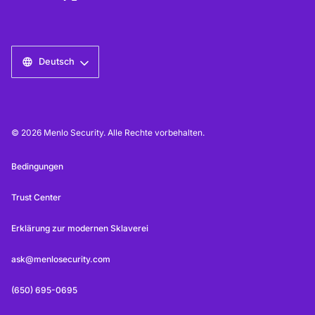
Deutsch
© 2026 Menlo Security. Alle Rechte vorbehalten.
Bedingungen
Trust Center
Erklärung zur modernen Sklaverei
ask@menlosecurity.com
(650) 695-0695