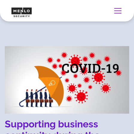
Supporting business