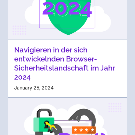
Navigieren in der sich
entwickelnden Browser-
Sicherheitslandschaft im Jahr
2024
January 25, 2024