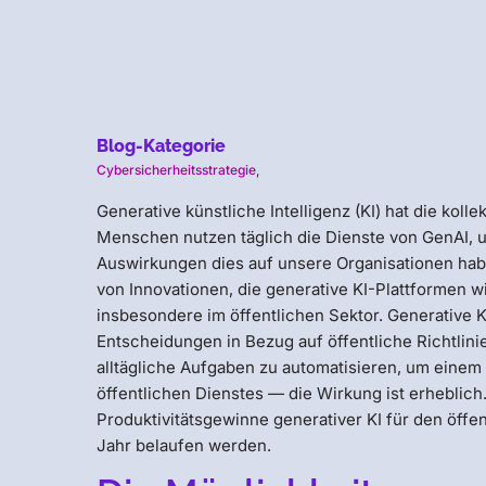
Blog-Kategorie
Cybersicherheitsstrategie
,
Generative künstliche Intelligenz (KI) hat die kol
Menschen nutzen täglich die Dienste von GenAI, 
Auswirkungen dies auf unsere Organisationen habe
von Innovationen, die generative KI-Plattformen 
insbesondere im öffentlichen Sektor. Generative 
Entscheidungen in Bezug auf öffentliche Richtlini
alltägliche Aufgaben zu automatisieren, um einem
öffentlichen Dienstes — die Wirkung ist erheblich
Produktivitätsgewinne generativer KI für den öffe
Jahr belaufen werden.