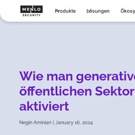
Produkte
Lösungen
Ökosy
Wie man generativ
öffentlichen Sektor
aktiviert
Negin Aminian
|
January 16, 2024