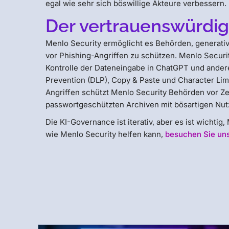
egal wie sehr sich böswillige Akteure verbessern.
Der vertrauenswürdig
Menlo Security ermöglicht es Behörden, generativ
vor Phishing-Angriffen zu schützen. Menlo Securi
Kontrolle der Dateneingabe in ChatGPT und andere
Prevention (DLP), Copy & Paste und Character Li
Angriffen schützt Menlo Security Behörden vor 
passwortgeschützten Archiven mit bösartigen Nut
Die KI-Governance ist iterativ, aber es ist wicht
wie Menlo Security helfen kann,
besuchen Sie uns