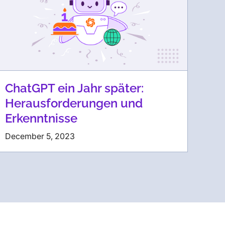
ChatGPT ein Jahr später:
Herausforderungen und
Erkenntnisse
December 5, 2023