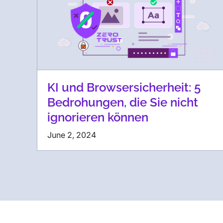
KI und Browsersicherheit: 5
Bedrohungen, die Sie nicht
ignorieren können
June 2, 2024