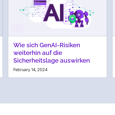
Wie sich GenAI-Risiken
weiterhin auf die
Sicherheitslage auswirken
February 14, 2024