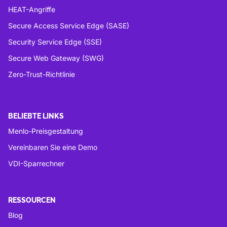
HEAT-Angriffe
Secure Access Service Edge (SASE)
Security Service Edge (SSE)
Secure Web Gateway (SWG)
Zero-Trust-Richtlinie
BELIEBTE LINKS
Menlo-Preisgestaltung
Vereinbaren Sie eine Demo
VDI-Sparrechner
RESSOURCEN
Blog