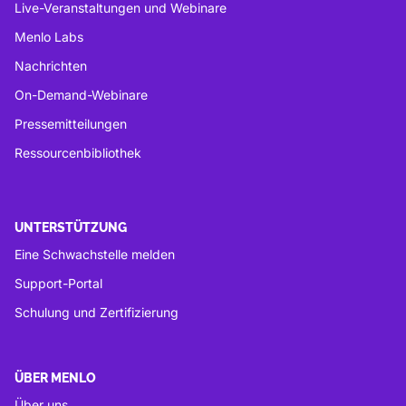
Live-Veranstaltungen und Webinare
Menlo Labs
Nachrichten
On-Demand-Webinare
Pressemitteilungen
Ressourcenbibliothek
UNTERSTÜTZUNG
Eine Schwachstelle melden
Support-Portal
Schulung und Zertifizierung
ÜBER MENLO
Über uns