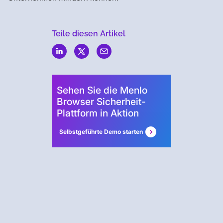
Teile diesen Artikel
Menlo
Security
Sehen Sie die Menlo
Browser Sicherheit-
Plattform in Aktion
Selbstgeführte Demo starten