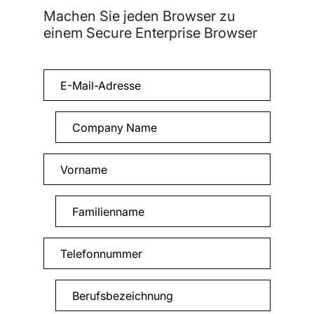
Machen Sie jeden Browser zu
einem Secure Enterprise Browser