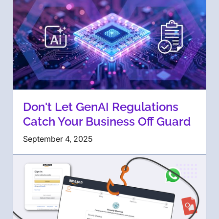
Don't Let GenAI Regulations
Catch Your Business Off Guard
September 4, 2025