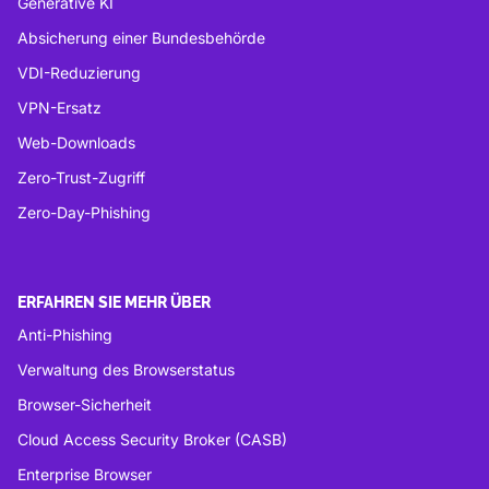
Generative KI
Absicherung einer Bundesbehörde
VDI-Reduzierung
VPN-Ersatz
Web-Downloads
Zero-Trust-Zugriff
Zero-Day-Phishing
ERFAHREN SIE MEHR ÜBER
Anti-Phishing
Verwaltung des Browserstatus
Browser-Sicherheit
Cloud Access Security Broker (CASB)
Enterprise Browser