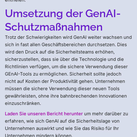
Umsetzung der GenAI-
Schutzmaßnahmen
Trotz der Schwierigkeiten wird GenAI weiter wachsen und
sich in fast allen Geschäftsbereichen durchsetzen. Dies
wird den Druck auf die Sicherheitsteams erhöhen,
sicherzustellen, dass sie über die Technologie und die
Richtlinien verfügen, um die sichere Verwendung dieser
GEnAI-Tools zu ermöglichen. Sicherheit sollte jedoch
nicht auf Kosten der Produktivität gehen. Unternehmen
müssen die sichere Verwendung dieser neuen Tools
gewährleisten, ohne ihre bahnbrechenden Innovationen
einzuschränken.
Laden Sie unseren Bericht herunter
um mehr darüber zu
erfahren, wie sich GenAI auf die Sicherheitslage von
Unternehmen auswirkt und wie Sie das Risiko für Ihr
Unternehmen mindern können.