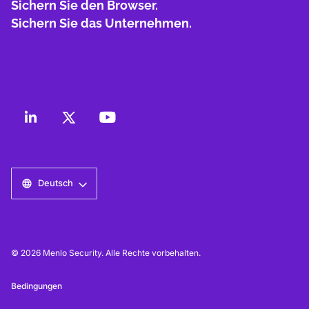
Sichern Sie den Browser.
Sichern Sie das Unternehmen.
Deutsch
© 2026 Menlo Security. Alle Rechte vorbehalten.
Bedingungen