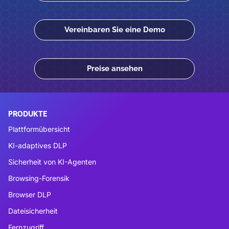
Vereinbaren Sie eine Demo
Preise ansehen
PRODUKTE
Plattformübersicht
KI-adaptives DLP
Sicherheit von KI-Agenten
Browsing-Forensik
Browser DLP
Dateisicherheit
Fernzugriff