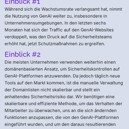
Einblick #1
Während sich die Wachstumsrate verlangsamt hat, nimmt
die Nutzung von GenAI weiter zu, insbesondere in
Unternehmensumgebungen. In den letzten sechs
Monaten hat sich der Traffic auf den GenAI-Websites
verdoppelt, was den Druck auf die Sicherheitsteams
erhöht hat, jetzt Schutzmaßnahmen zu ergreifen.
Einblick #2
Die meisten Unternehmen verwenden weiterhin einen
domänenbasierten Ansatz, um Sicherheitskontrollen auf
GenAI-Plattformen anzuwenden. Da jedoch täglich neue
Tools auf den Markt kommen, ist die manuelle Verwaltung
der Domainlisten nicht skalierbar und stellt ein
anhaltendes Sicherheitsrisiko dar. Wir benötigen eine
skalierbare und effiziente Methode, um das Verhalten der
Mitarbeiter zu überwachen, uns an die sich ändernden
Funktionen anzupassen, die von den GenAI-Plattformen
eingeführt wurden, und um den daraus resultierenden