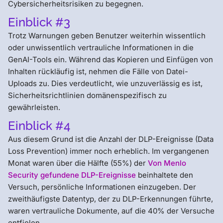
Cybersicherheitsrisiken zu begegnen.
Einblick #3
Trotz Warnungen geben Benutzer weiterhin wissentlich
oder unwissentlich vertrauliche Informationen in die
GenAI-Tools ein. Während das Kopieren und Einfügen von
Inhalten rückläufig ist, nehmen die Fälle von Datei-
Uploads zu. Dies verdeutlicht, wie unzuverlässig es ist,
Sicherheitsrichtlinien domänenspezifisch zu
gewährleisten.
Einblick #4
Aus diesem Grund ist die Anzahl der DLP-Ereignisse (Data
Loss Prevention) immer noch erheblich. Im vergangenen
Monat waren über die Hälfte (55%) der
Von Menlo
Security gefundene DLP-Ereignisse
beinhaltete den
Versuch, persönliche Informationen einzugeben. Der
zweithäufigste Datentyp, der zu DLP-Erkennungen führte,
waren vertrauliche Dokumente, auf die 40% der Versuche
entfielen.