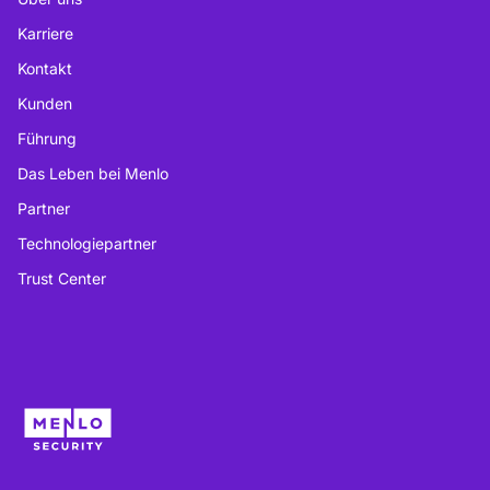
Karriere
Kontakt
Kunden
Führung
Das Leben bei Menlo
Partner
Technologiepartner
Trust Center