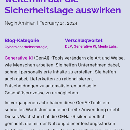
Sicherheitslage auswirken
Negin Aminian
|
February 14, 2024
Blog-Kategorie
Verschlagwortet
DLP
,
Generative KI
,
Menlo Labs
,
Cybersicherheitsstrategie
,
Generative KI
(GenAI) -Tools verändern die Art und Weise,
wie Menschen arbeiten. Sie helfen Unternehmen dabei,
schnell personalisierte Inhalte zu erstellen. Sie helfen
auch dabei, Lieferketten zu rationalisieren,
Entscheidungen zu automatisieren und agile
Geschäftsprozesse zu ermöglichen.
Im vergangenen Jahr haben diese GenAI-Tools ein
schnelles Wachstum und eine breite Anwendung erlebt.
Dieses Wachstum hat die GENai-Risiken deutlich
gemacht, die mit der Nutzung dieser leistungsstarken