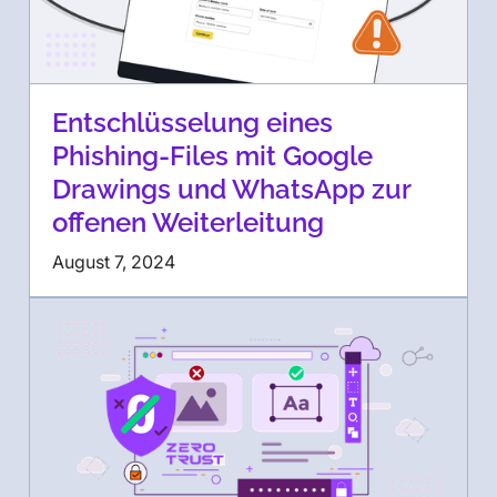
Entschlüsselung eines
Phishing-Files mit Google
Drawings und WhatsApp zur
offenen Weiterleitung
August 7, 2024