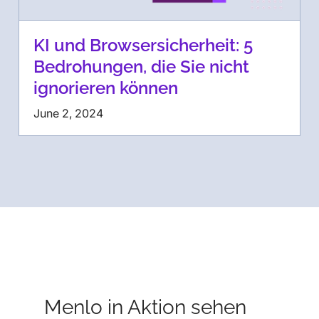
KI und Browsersicherheit: 5
Bedrohungen, die Sie nicht
ignorieren können
June 2, 2024
Menlo in Aktion sehen