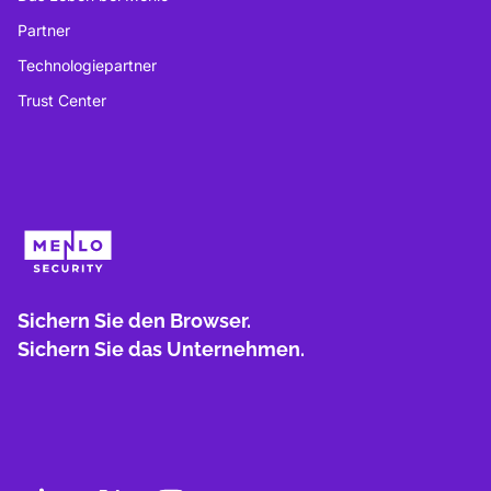
Partner
Technologiepartner
Trust Center
Sichern Sie den Browser.
Sichern Sie das Unternehmen.