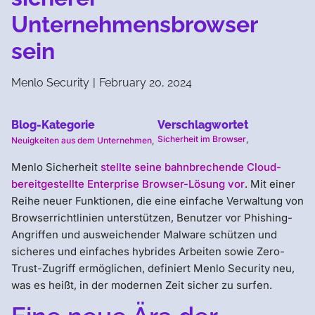
Unternehmensbrowser
sein
Menlo Security
|
February 20, 2024
Blog-Kategorie
Verschlagwortet
Sicherheit im Browser
,
Neuigkeiten aus dem Unternehmen
,
Menlo Sicherheit
stellte seine bahnbrechende Cloud-
bereitgestellte Enterprise Browser-Lösung vor
. Mit einer
Reihe neuer Funktionen, die eine einfache Verwaltung von
Browserrichtlinien unterstützen, Benutzer vor Phishing-
Angriffen und ausweichender Malware schützen und
sicheres und einfaches hybrides Arbeiten sowie Zero-
Trust-Zugriff ermöglichen, definiert Menlo Security neu,
was es heißt, in der modernen Zeit sicher zu surfen.