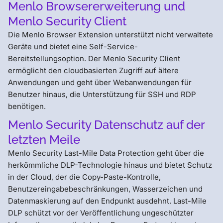
Menlo Browsererweiterung und
Menlo Security Client
Die Menlo Browser Extension unterstützt nicht verwaltete
Geräte und bietet eine Self-Service-
Bereitstellungsoption. Der Menlo Security Client
ermöglicht den cloudbasierten Zugriff auf ältere
Anwendungen und geht über Webanwendungen für
Benutzer hinaus, die Unterstützung für SSH und RDP
benötigen.
Menlo Security Datenschutz auf der
letzten Meile
Menlo Security Last-Mile Data Protection geht über die
herkömmliche DLP-Technologie hinaus und bietet Schutz
in der Cloud, der die Copy-Paste-Kontrolle,
Benutzereingabebeschränkungen, Wasserzeichen und
Datenmaskierung auf den Endpunkt ausdehnt. Last-Mile
DLP schützt vor der Veröffentlichung ungeschützter