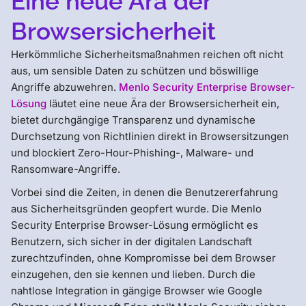
Eine neue Ära der
Browsersicherheit
Herkömmliche Sicherheitsmaßnahmen reichen oft nicht
aus, um sensible Daten zu schützen und böswillige
Angriffe abzuwehren.
Menlo Security Enterprise Browser-
Lösung
läutet eine neue Ära der Browsersicherheit ein,
bietet durchgängige Transparenz und dynamische
Durchsetzung von Richtlinien direkt in Browsersitzungen
und blockiert Zero-Hour-Phishing-, Malware- und
Ransomware-Angriffe.
Vorbei sind die Zeiten, in denen die Benutzererfahrung
aus Sicherheitsgründen geopfert wurde. Die Menlo
Security Enterprise Browser-Lösung ermöglicht es
Benutzern, sich sicher in der digitalen Landschaft
zurechtzufinden, ohne Kompromisse bei dem Browser
einzugehen, den sie kennen und lieben. Durch die
nahtlose Integration in gängige Browser wie Google