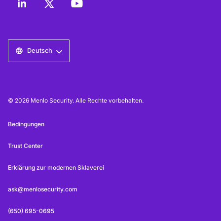
Deutsch
© 2026 Menlo Security. Alle Rechte vorbehalten.
Bedingungen
Trust Center
Erklärung zur modernen Sklaverei
ask@menlosecurity.com
(650) 695-0695