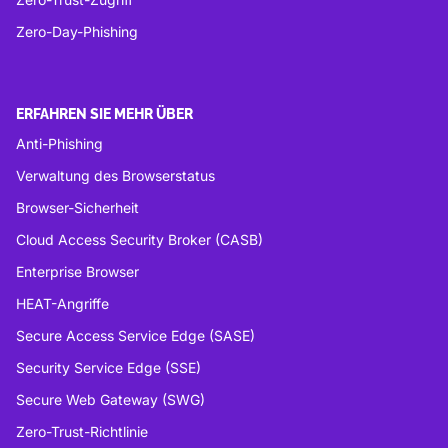
Zero-Day-Phishing
ERFAHREN SIE MEHR ÜBER
Anti-Phishing
Verwaltung des Browserstatus
Browser-Sicherheit
Cloud Access Security Broker (CASB)
Enterprise Browser
HEAT-Angriffe
Secure Access Service Edge (SASE)
Security Service Edge (SSE)
Secure Web Gateway (SWG)
Zero-Trust-Richtlinie