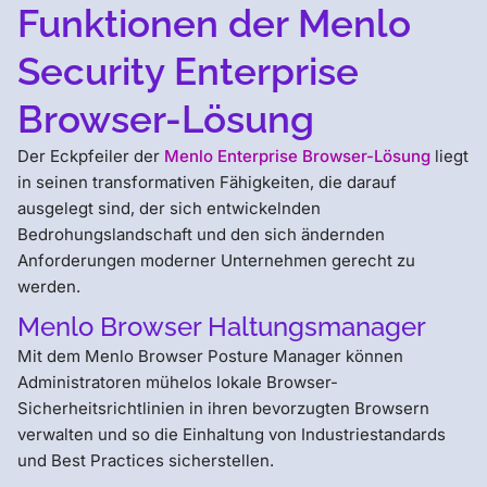
Funktionen der Menlo
Security Enterprise
Browser-Lösung
Der Eckpfeiler der
Menlo Enterprise Browser-Lösung
liegt
in seinen transformativen Fähigkeiten, die darauf
ausgelegt sind, der sich entwickelnden
Bedrohungslandschaft und den sich ändernden
Anforderungen moderner Unternehmen gerecht zu
werden.
Menlo Browser Haltungsmanager
Mit dem Menlo Browser Posture Manager können
Administratoren mühelos lokale Browser-
Sicherheitsrichtlinien in ihren bevorzugten Browsern
verwalten und so die Einhaltung von Industriestandards
und Best Practices sicherstellen.