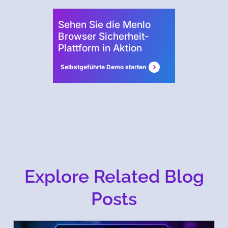
Sehen Sie die Menlo
Browser Sicherheit-
Plattform in Aktion
Selbstgeführte Demo starten
Explore Related Blog
Posts