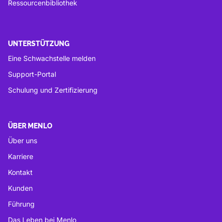
Ressourcenbibliothek
UNTERSTÜTZUNG
Eine Schwachstelle melden
Support-Portal
Schulung und Zertifizierung
ÜBER MENLO
Über uns
Karriere
Kontakt
Kunden
Führung
Das Leben bei Menlo