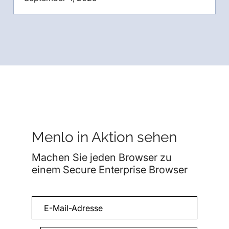
Menlo in Aktion sehen
Machen Sie jeden Browser zu
einem Secure Enterprise Browser