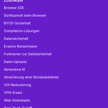
LÖSUNGEN
Browser SSE
Sichtbarkeit beim Browsen
BYOD-Sicherheit
Compliance-Lösungen
Datensicherheit
Evasive Ransomware
Funktionen zur Dateisicherheit
Datei-Uploads
Generative KI
Absicherung einer Bundesbehörde
VDI-Reduzierung
VPN-Ersatz
Web-Downloads
Zero-Trust-Zugriff