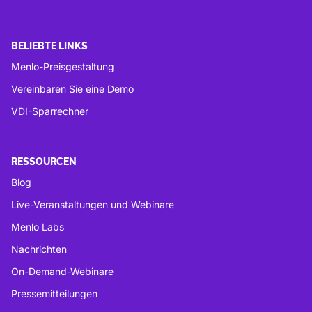
BELIEBTE LINKS
Menlo-Preisgestaltung
Vereinbaren Sie eine Demo
VDI-Sparrechner
RESSOURCEN
Blog
Live-Veranstaltungen und Webinare
Menlo Labs
Nachrichten
On-Demand-Webinare
Pressemitteilungen