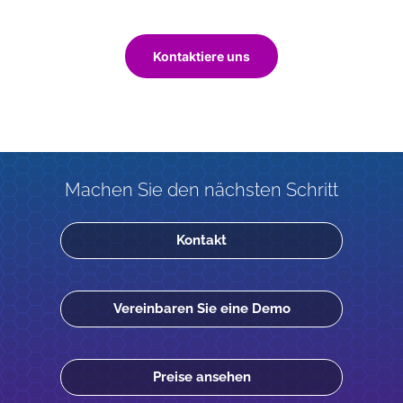
Kontaktiere uns
Machen Sie den nächsten Schritt
Kontakt
Vereinbaren Sie eine Demo
Preise ansehen