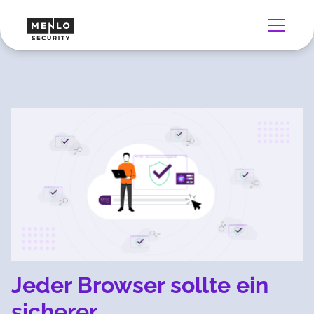
Jeder Browser sollte ein
sicherer