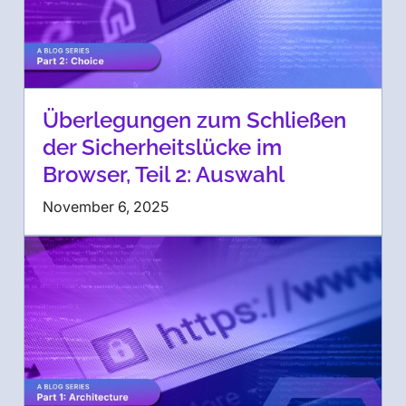
Überlegungen zum Schließen
der Sicherheitslücke im
Browser, Teil 2: Auswahl
November 6, 2025