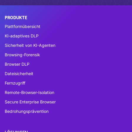
PRODUKTE
Plattformübersicht
KI-adaptives DLP
Sicherheit von KI-Agenten
Browsing-Forensik
Browser DLP
Dateisicherheit
Fernzugriff
Remote-Browser-Isolation
Secure Enterprise Browser
Bedrohungsprävention