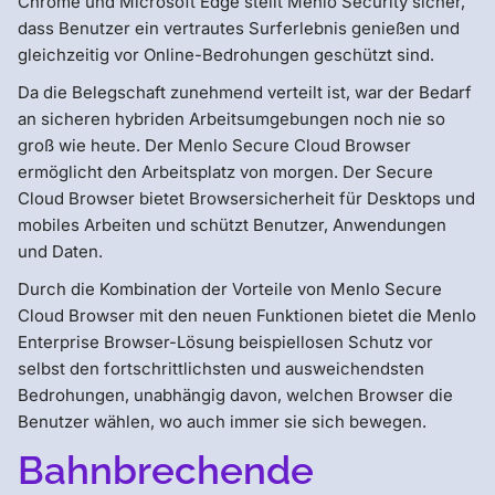
Chrome und Microsoft Edge stellt Menlo Security sicher,
dass Benutzer ein vertrautes Surferlebnis genießen und
gleichzeitig vor Online-Bedrohungen geschützt sind.
Da die Belegschaft zunehmend verteilt ist, war der Bedarf
an sicheren hybriden Arbeitsumgebungen noch nie so
groß wie heute. Der Menlo Secure Cloud Browser
ermöglicht den Arbeitsplatz von morgen. Der Secure
Cloud Browser bietet Browsersicherheit für Desktops und
mobiles Arbeiten und schützt Benutzer, Anwendungen
und Daten.
Durch die Kombination der Vorteile von Menlo Secure
Cloud Browser mit den neuen Funktionen bietet die Menlo
Enterprise Browser-Lösung beispiellosen Schutz vor
selbst den fortschrittlichsten und ausweichendsten
Bedrohungen, unabhängig davon, welchen Browser die
Benutzer wählen, wo auch immer sie sich bewegen.
Bahnbrechende