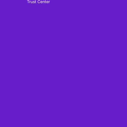
Trust Center