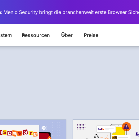
: Menlo Security bringt die branchenweit erste Browser Sich
stem
Ressourcen
Über
Preise