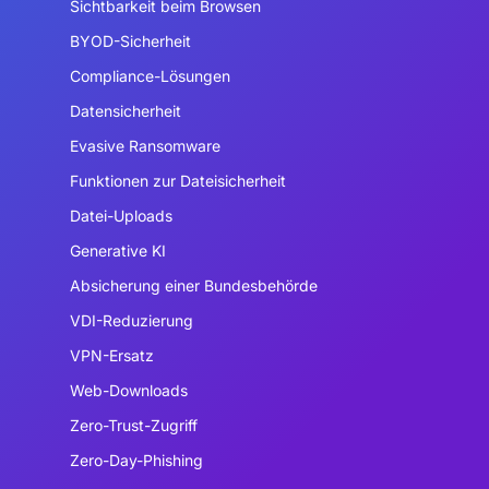
Sichtbarkeit beim Browsen
BYOD-Sicherheit
Compliance-Lösungen
Datensicherheit
Evasive Ransomware
Funktionen zur Dateisicherheit
Datei-Uploads
Generative KI
Absicherung einer Bundesbehörde
VDI-Reduzierung
VPN-Ersatz
Web-Downloads
Zero-Trust-Zugriff
Zero-Day-Phishing