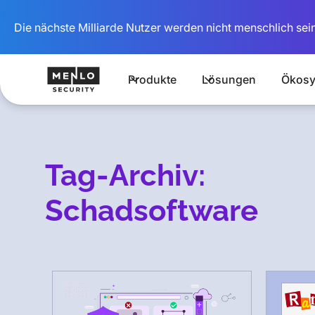
Die nächste Milliarde Nutzer werden nicht menschlich sein
Produkte
Lösungen
Ökosy
Tag-Archiv:
Schadsoftware