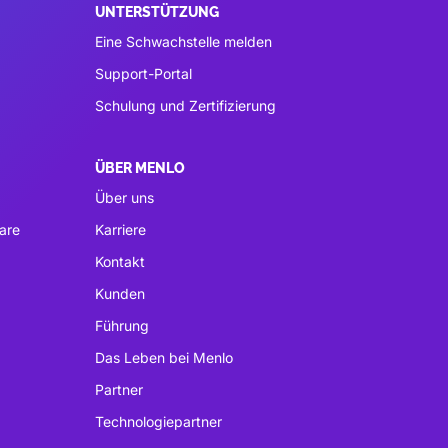
UNTERSTÜTZUNG
Eine Schwachstelle melden
Support-Portal
Schulung und Zertifizierung
ÜBER MENLO
Über uns
are
Karriere
Kontakt
Kunden
Führung
Das Leben bei Menlo
Partner
Technologiepartner