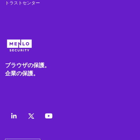
トラストセンター
ブラウザの保護。
企業の保護。