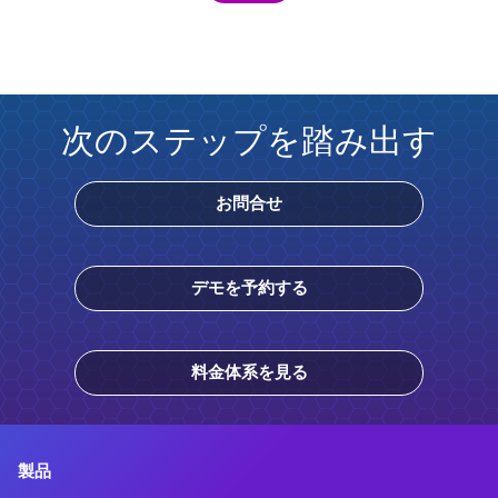
次のステップを踏み出す
お問合せ
デモを予約する
料金体系を見る
製品