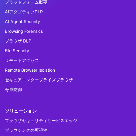
プラットフォーム概要
AIアダプティブDLP
AI Agent Security
Browsing Forensics
ブラウザ DLP
File Security
リモートアクセス
Remote Browser Isolation
セキュアエンタープライズブラウザ
脅威防御
ソリューション
ブラウザセキュリティサービスエッジ
ブラウジングの可視性