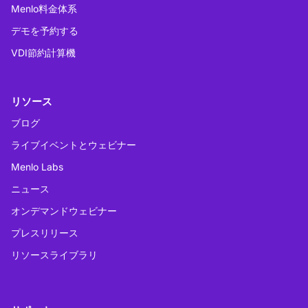
Menlo料金体系
デモを予約する
VDI節約計算機
リソース
ブログ
ライブイベントとウェビナー
Menlo Labs
ニュース
オンデマンドウェビナー
プレスリリース
リソースライブラリ