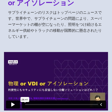
or アイソレーション
サプライチェーンのリスクはトップページのニュースで
す。世界中で、サプライチェーンの問題により、スーパ
ーマーケットの棚が空になったり、照明をつけ続けるエ
ネルギー供給やトラックの移動が国際的に懸念されたり
しています。