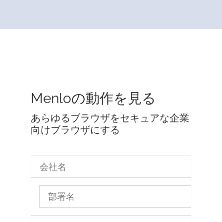
Menloの動作を見る
あらゆるブラウザをセキュアな企業
向けブラウザにする