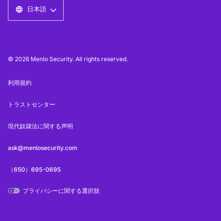
日本語
© 2026 Menlo Security. All rights reserved.
利用規約
トラストセンター
現代奴隷法に関する声明
ask@menlosecurity.com
（650）695-0695
プライバシーに関する選択肢