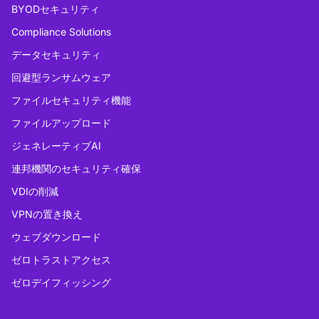
BYODセキュリティ
Compliance Solutions
データセキュリティ
回避型ランサムウェア
ファイルセキュリティ機能
ファイルアップロード
ジェネレーティブAI
連邦機関のセキュリティ確保
VDIの削減
VPNの置き換え
ウェブダウンロード
ゼロトラストアクセス
ゼロデイフィッシング