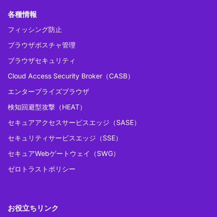
各種情報
フィッシング防止
ブラウザポスチャ管理
ブラウザセキュリティ
Cloud Access Security Broker（CASB）
エンタープライズブラウザ
検知回避型攻撃（HEAT）
セキュアアクセスサービスエッジ（SASE）
セキュリティサービスエッジ（SSE）
セキュアWebゲートウェイ（SWG）
ゼロトラストポリシー
お役立ちリンク