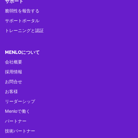
サポート
脆弱性を報告する
サポートポータル
トレーニングと認証
MENLOについて
会社概要
採用情報
お問合せ
お客様
リーダーシップ
Menloで働く
パートナー
技術パートナー