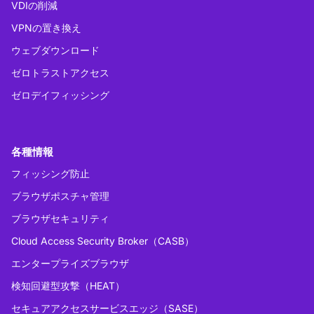
VDIの削減
VPNの置き換え
ウェブダウンロード
ゼロトラストアクセス
ゼロデイフィッシング
各種情報
フィッシング防止
ブラウザポスチャ管理
ブラウザセキュリティ
Cloud Access Security Broker（CASB）
エンタープライズブラウザ
検知回避型攻撃（HEAT）
セキュアアクセスサービスエッジ（SASE）