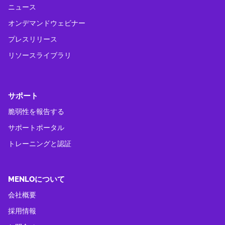
ニュース
オンデマンドウェビナー
プレスリリース
リソースライブラリ
サポート
脆弱性を報告する
サポートポータル
トレーニングと認証
MENLOについて
会社概要
採用情報