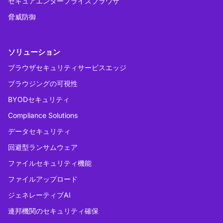
セキュアエンタープライズブラウザ
脅威防御
ソリューション
ブラウザセキュリティサービスエッジ
ブラウジングの可視性
BYODセキュリティ
Compliance Solutions
データセキュリティ
回避型ランサムウェア
ファイルセキュリティ機能
ファイルアップロード
ジェネレーティブAI
連邦機関のセキュリティ確保