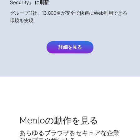
Security」
に刷新
グループ11社、13,000名が安全で快適にWeb利用できる
環境を実現
詳細を見る
Menloの動作を見る
あらゆるブラウザをセキュアな企業