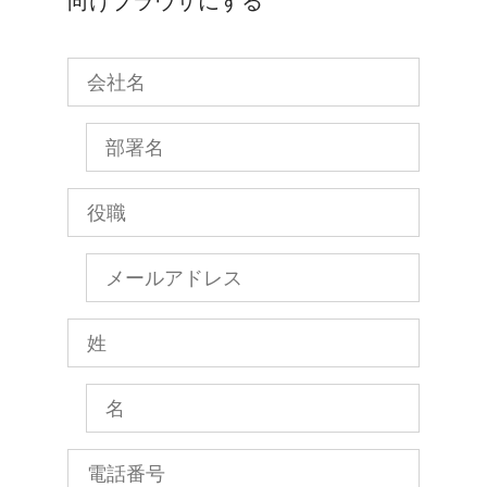
向けブラウザにする