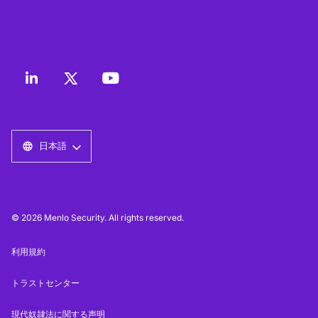
日本語
© 2026 Menlo Security. All rights reserved.
利用規約
トラストセンター
現代奴隷法に関する声明