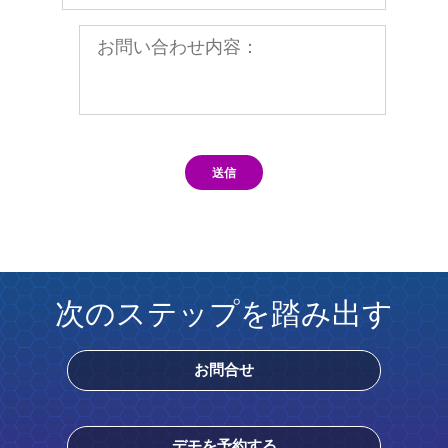
送信
次のステップを踏み出す
お問合せ
デモを予約する