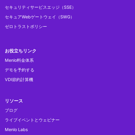
セキュリティサービスエッジ（SSE）
セキュアWebゲートウェイ（SWG）
ゼロトラストポリシー
お役立ちリンク
Menlo料金体系
デモを予約する
VDI節約計算機
リソース
ブログ
ライブイベントとウェビナー
Menlo Labs