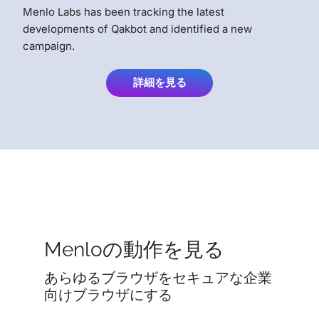
Menlo Labs has been tracking the latest
developments of Qakbot and identified a new
campaign.
詳細を見る
Menloの動作を見る
あらゆるブラウザをセキュアな企業
向けブラウザにする