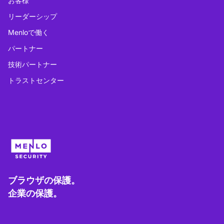
お客様
リーダーシップ
Menloで働く
パートナー
技術パートナー
トラストセンター
ブラウザの保護。
企業の保護。