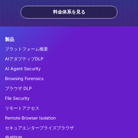
料金体系を見る
製品
プラットフォーム概要
AIアダプティブDLP
AI Agent Security
Browsing Forensics
ブラウザ DLP
File Security
リモートアクセス
Remote Browser Isolation
セキュアエンタープライズブラウザ
脅威防御