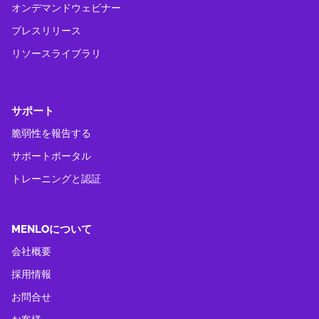
オンデマンドウェビナー
プレスリリース
リソースライブラリ
サポート
脆弱性を報告する
サポートポータル
トレーニングと認証
MENLOについて
会社概要
採用情報
お問合せ