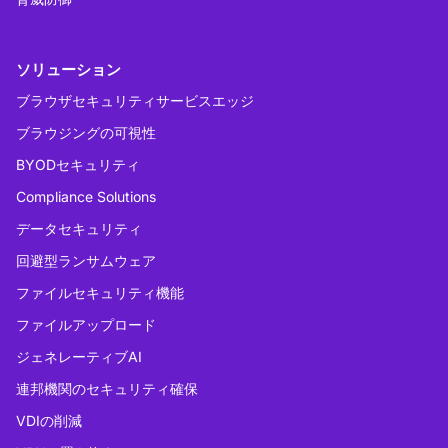
ソリューション
ブラウザセキュリティサービスエッジ
ブラウジングの可視性
BYODセキュリティ
Compliance Solutions
データセキュリティ
回避型ランサムウェア
ファイルセキュリティ機能
ファイルアップロード
ジェネレーティブAI
連邦機関のセキュリティ確保
VDIの削減