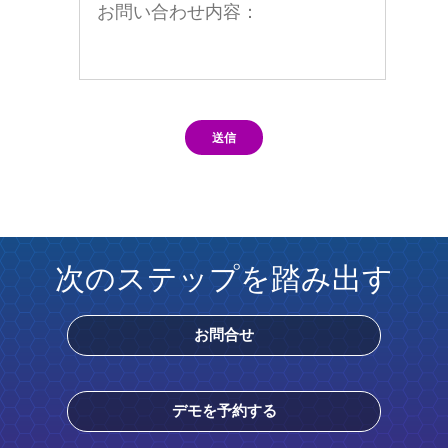
送信
次のステップを踏み出す
お問合せ
デモを予約する