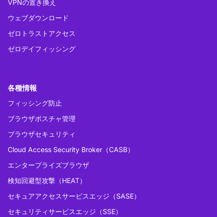
VPNの置き換え
ウェブダウンロード
ゼロトラストアクセス
ゼロデイフィッシング
各種情報
フィッシング防止
ブラウザポスチャ管理
ブラウザセキュリティ
Cloud Access Security Broker（CASB）
エンタープライズブラウザ
検知回避型攻撃（HEAT）
セキュアアクセスサービスエッジ（SASE）
セキュリティサービスエッジ（SSE）