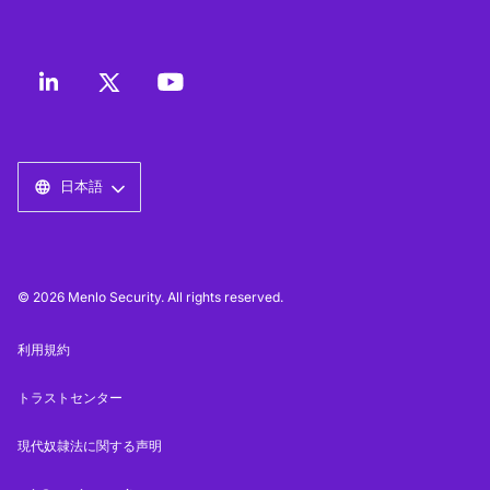
日本語
© 2026 Menlo Security. All rights reserved.
利用規約
トラストセンター
現代奴隷法に関する声明