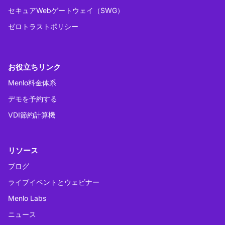
セキュアWebゲートウェイ（SWG）
ゼロトラストポリシー
お役立ちリンク
Menlo料金体系
デモを予約する
VDI節約計算機
リソース
ブログ
ライブイベントとウェビナー
Menlo Labs
ニュース