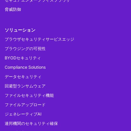
脅威防御
ソリューション
ブラウザセキュリティサービスエッジ
ブラウジングの可視性
BYODセキュリティ
Compliance Solutions
データセキュリティ
回避型ランサムウェア
ファイルセキュリティ機能
ファイルアップロード
ジェネレーティブAI
連邦機関のセキュリティ確保