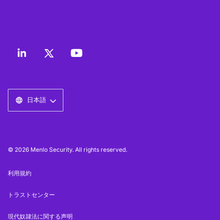
日本語
© 2026 Menlo Security. All rights reserved.
利用規約
トラストセンター
現代奴隷法に関する声明