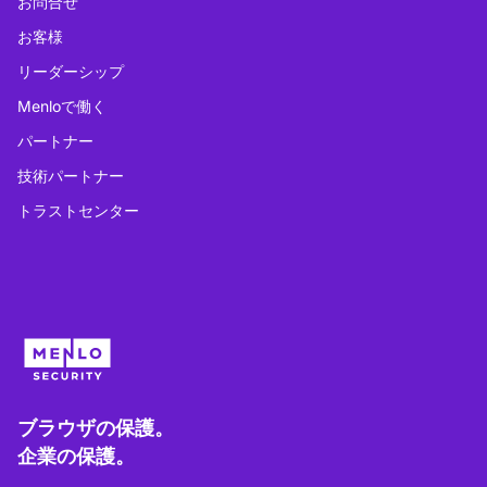
お問合せ
お客様
リーダーシップ
Menloで働く
パートナー
技術パートナー
トラストセンター
ブラウザの保護。
企業の保護。