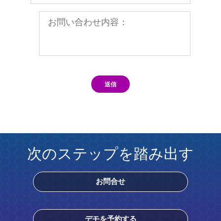
送信
次のステップを踏み出す
お問合せ
デモを予約する