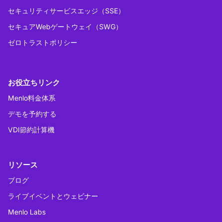
セキュリティサービスエッジ（SSE）
セキュアWebゲートウェイ（SWG）
ゼロトラストポリシー
お役立ちリンク
Menlo料金体系
デモを予約する
VDI節約計算機
リソース
ブログ
ライブイベントとウェビナー
Menlo Labs