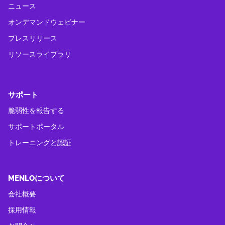
ニュース
オンデマンドウェビナー
プレスリリース
リソースライブラリ
サポート
脆弱性を報告する
サポートポータル
トレーニングと認証
MENLOについて
会社概要
採用情報