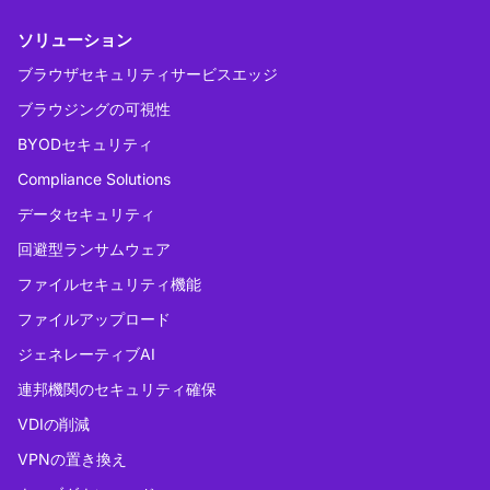
ソリューション
ブラウザセキュリティサービスエッジ
ブラウジングの可視性
BYODセキュリティ
Compliance Solutions
データセキュリティ
回避型ランサムウェア
ファイルセキュリティ機能
ファイルアップロード
ジェネレーティブAI
連邦機関のセキュリティ確保
VDIの削減
VPNの置き換え