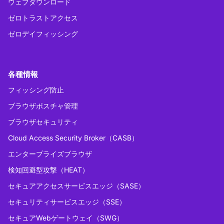
ウェブダウンロード
ゼロトラストアクセス
ゼロデイフィッシング
各種情報
フィッシング防止
ブラウザポスチャ管理
ブラウザセキュリティ
Cloud Access Security Broker（CASB）
エンタープライズブラウザ
検知回避型攻撃（HEAT）
セキュアアクセスサービスエッジ（SASE）
セキュリティサービスエッジ（SSE）
セキュアWebゲートウェイ（SWG）