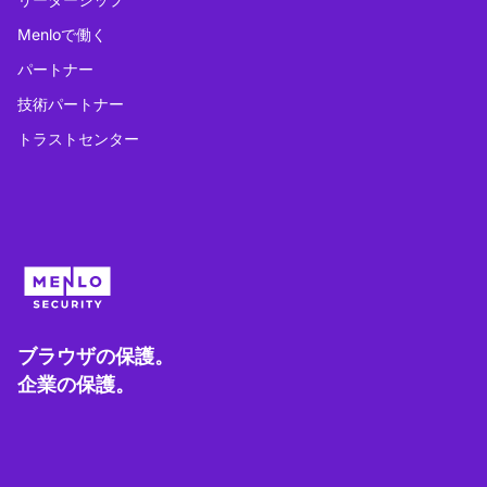
Menloで働く
パートナー
技術パートナー
トラストセンター
ブラウザの保護。
企業の保護。