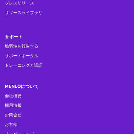
プレスリリース
リソースライブラリ
サポート
脆弱性を報告する
サポートポータル
トレーニングと認証
MENLOについて
会社概要
採用情報
お問合せ
お客様
リーダーシップ