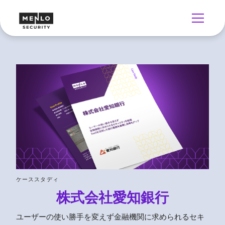
ケーススタディ
株式会社愛知銀行
ユーザーの使い勝手を変えず金融機関に求められるセキ