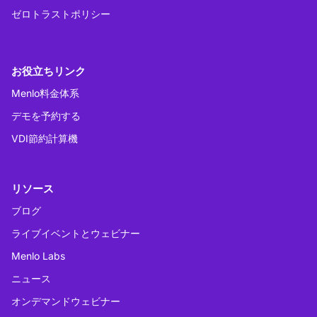
ゼロトラストポリシー
お役立ちリンク
Menlo料金体系
デモを予約する
VDI節約計算機
リソース
ブログ
ライブイベントとウェビナー
Menlo Labs
ニュース
オンデマンドウェビナー