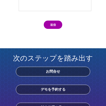
送信
次のステップを踏み出す
お問合せ
デモを予約する