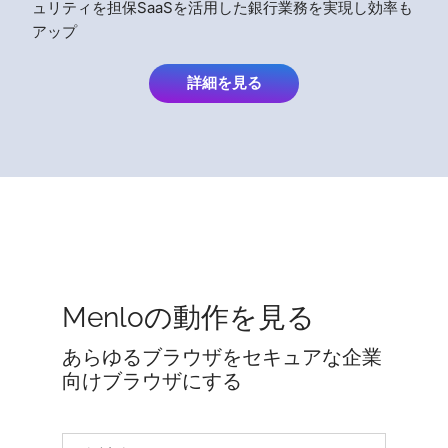
ュリティを担保SaaSを活用した銀行業務を実現し効率も
アップ
詳細を見る
Menloの動作を見る
あらゆるブラウザをセキュアな企業
向けブラウザにする