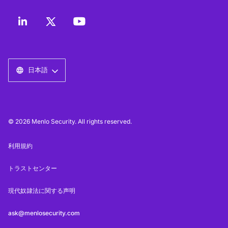
日本語
© 2026 Menlo Security. All rights reserved.
利用規約
トラストセンター
現代奴隷法に関する声明
ask@menlosecurity.com