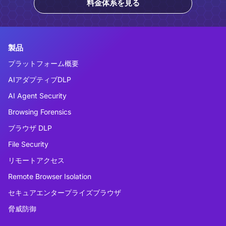
料金体系を見る
製品
プラットフォーム概要
AIアダプティブDLP
AI Agent Security
Browsing Forensics
ブラウザ DLP
File Security
リモートアクセス
Remote Browser Isolation
セキュアエンタープライズブラウザ
脅威防御