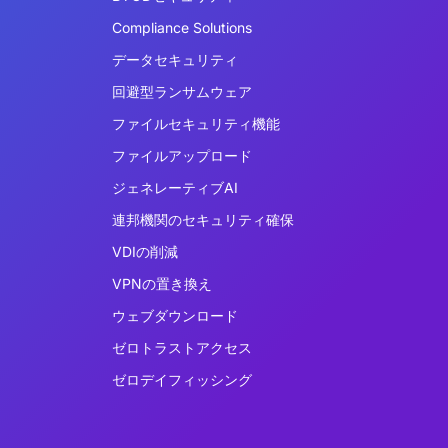
Compliance Solutions
データセキュリティ
回避型ランサムウェア
ファイルセキュリティ機能
ファイルアップロード
ジェネレーティブAI
連邦機関のセキュリティ確保
VDIの削減
VPNの置き換え
ウェブダウンロード
ゼロトラストアクセス
ゼロデイフィッシング