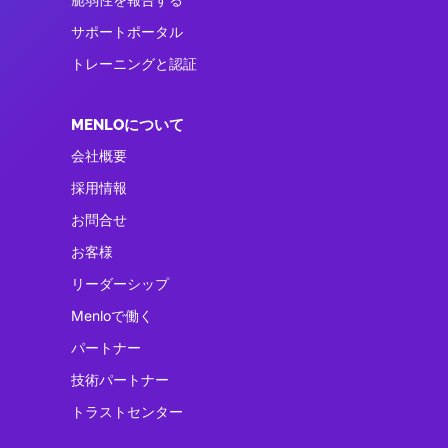
サポートポータル
トレーニングと認証
MENLOについて
会社概要
採用情報
お問合せ
お客様
リーダーシップ
Menloで働く
パートナー
技術パートナー
トラストセンター