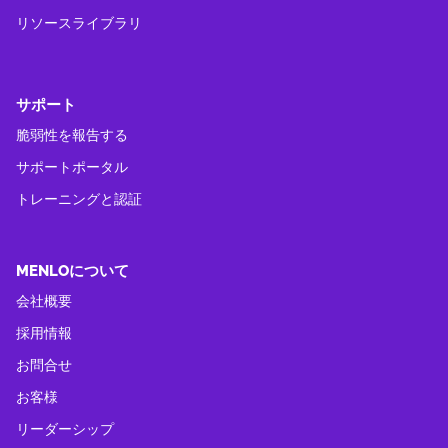
リソースライブラリ
サポート
脆弱性を報告する
サポートポータル
トレーニングと認証
MENLOについて
会社概要
採用情報
お問合せ
お客様
リーダーシップ