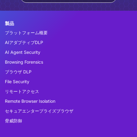
製品
プラットフォーム概要
AIアダプティブDLP
AI Agent Security
Browsing Forensics
ブラウザ DLP
File Security
リモートアクセス
Remote Browser Isolation
セキュアエンタープライズブラウザ
脅威防御