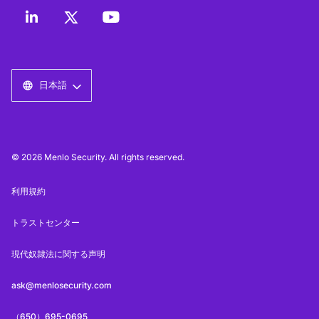
日本語
© 2026 Menlo Security. All rights reserved.
利用規約
トラストセンター
現代奴隷法に関する声明
ask@menlosecurity.com
（650）695-0695