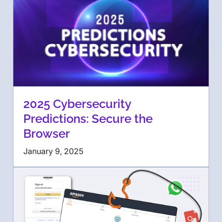
2025 Cybersecurity
Predictions: Secure the
Browser
January 9, 2025