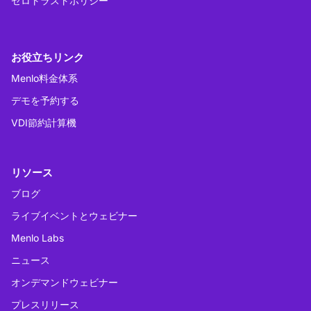
ゼロトラストポリシー
お役立ちリンク
Menlo料金体系
デモを予約する
VDI節約計算機
リソース
ブログ
ライブイベントとウェビナー
Menlo Labs
ニュース
オンデマンドウェビナー
プレスリリース