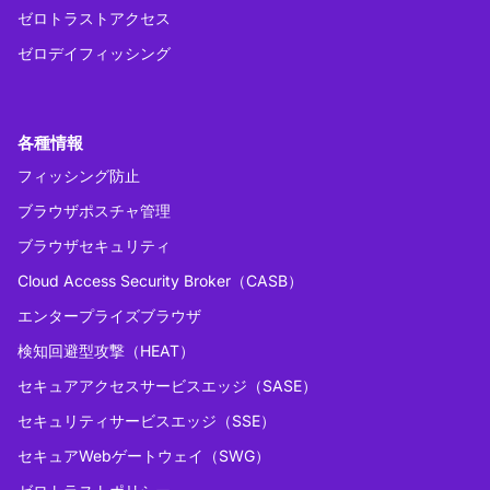
ゼロトラストアクセス
ゼロデイフィッシング
各種情報
フィッシング防止
ブラウザポスチャ管理
ブラウザセキュリティ
Cloud Access Security Broker（CASB）
エンタープライズブラウザ
検知回避型攻撃（HEAT）
セキュアアクセスサービスエッジ（SASE）
セキュリティサービスエッジ（SSE）
セキュアWebゲートウェイ（SWG）