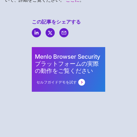
この記事をシェアする
Menlo
Security
Menlo Browser Security
プラットフォームの実際
の動作をご覧ください
セルフガイドデモを試す