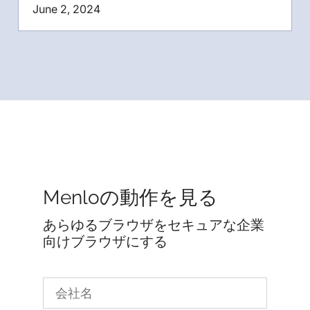
June 2, 2024
Menloの動作を見る
あらゆるブラウザをセキュアな企業
向けブラウザにする