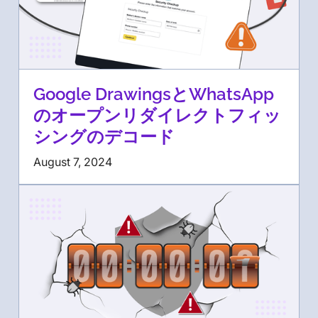
Google DrawingsとWhatsApp
のオープンリダイレクトフィッ
シングのデコード
August 7, 2024