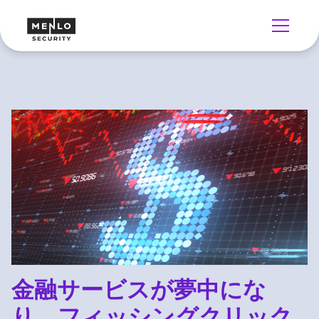
金融サービスが夢中にな
り、フィッシングクリック