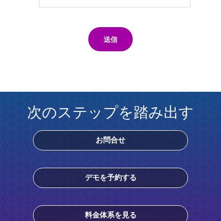
送信
次のステップを踏み出す
お問合せ
デモを予約する
料金体系を見る