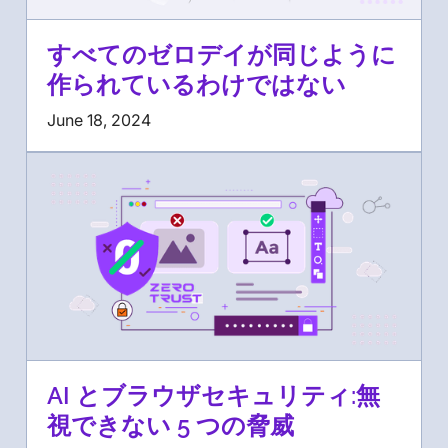
すべてのゼロデイが同じように
作られているわけではない
June 18, 2024
AI とブラウザセキュリティ:無
視できない 5 つの脅威