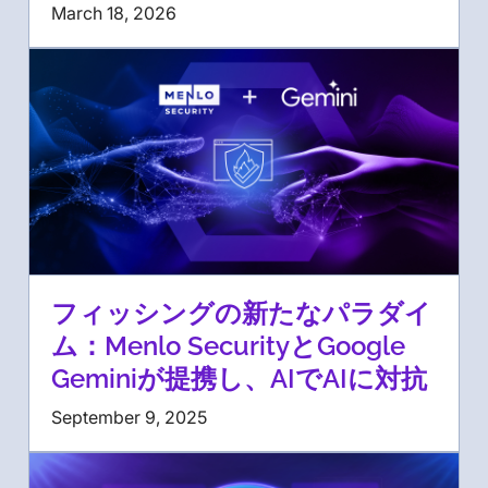
March 18, 2026
フィッシングの新たなパラダイ
ム：Menlo SecurityとGoogle
Geminiが提携し、AIでAIに対抗
September 9, 2025