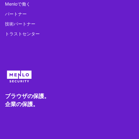
Menloで働く
パートナー
技術パートナー
トラストセンター
ブラウザの保護。
企業の保護。