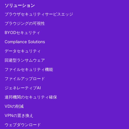
ソリューション
ブラウザセキュリティサービスエッジ
ブラウジングの可視性
BYODセキュリティ
Compliance Solutions
データセキュリティ
回避型ランサムウェア
ファイルセキュリティ機能
ファイルアップロード
ジェネレーティブAI
連邦機関のセキュリティ確保
VDIの削減
VPNの置き換え
ウェブダウンロード