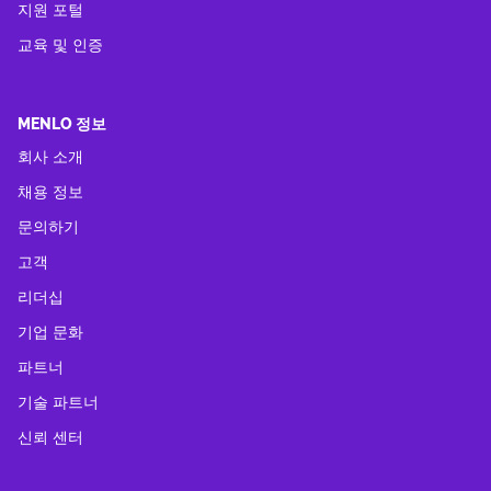
지원 포털
교육 및 인증
MENLO 정보
회사 소개
채용 정보
문의하기
고객
리더십
기업 문화
파트너
기술 파트너
신뢰 센터