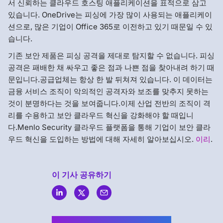
서 신뢰하는 클라우드 호스팅 애플리케이션을 표적으로 삼고
있습니다. OneDrive는 피싱에 가장 많이 사용되는 애플리케이
션으로, 많은 기업이 Office 365로 이전하고 있기 때문일 수 있
습니다.
기존 보안 제품은 피싱 공격을 제대로 탐지할 수 없습니다. 피싱
공격은 패배한 채 싸우고 좋은 점과 나쁜 점을 찾아내려 하기 때
문입니다.공급업체는 항상 한 발 뒤쳐져 있습니다. 이 데이터는
금융 서비스 조직이 악의적인 공격자와 보조를 맞추지 못하는
것이 분명하다는 것을 보여줍니다.이제 산업 전반의 조직이 격
리를 수용하고 보안 클라우드 혁신을 강화해야 할 때입니
다.Menlo Security 클라우드 플랫폼을 통해 기업이 보안 클라
우드 혁신을 도입하는 방법에 대해 자세히 알아보십시오.
이리
.
이 기사 공유하기
Menlo
Security