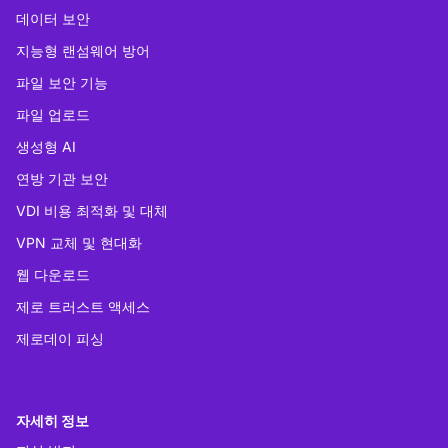
데이터 보안
지능형 랜섬웨어 방어
파일 보안 기능
파일 업로드
생성형 AI
연방 기관 보안
VDI 비용 최적화 및 대체
VPN 교체 및 현대화
웹 다운로드
제로 트러스트 액세스
제로데이 피싱
자세히 정보