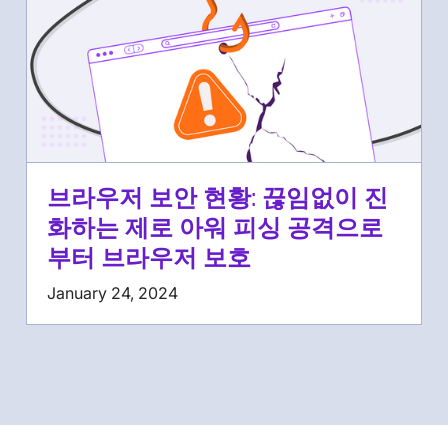
브라우저 보안 현황: 끊임없이 진
화하는 제로 아워 피싱 공격으로
부터 브라우저 보호
January 24, 2024