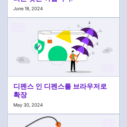
June 18, 2024
디펜스 인 디펜스를 브라우저로
확장
May 30, 2024