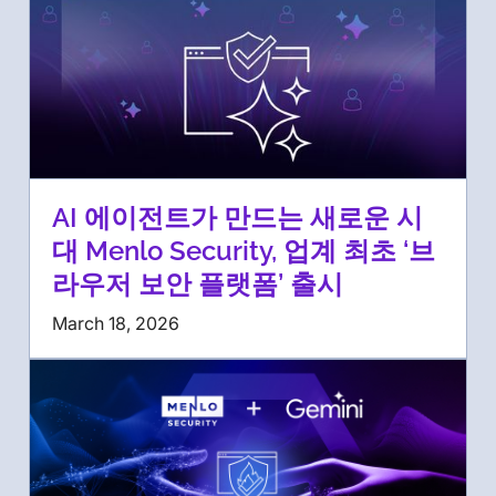
AI 에이전트가 만드는 새로운 시
대 Menlo Security, 업계 최초 ‘브
라우저 보안 플랫폼’ 출시
March 18, 2026