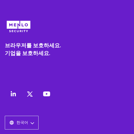
브라우저를 보호하세요.
기업을 보호하세요.
한국어