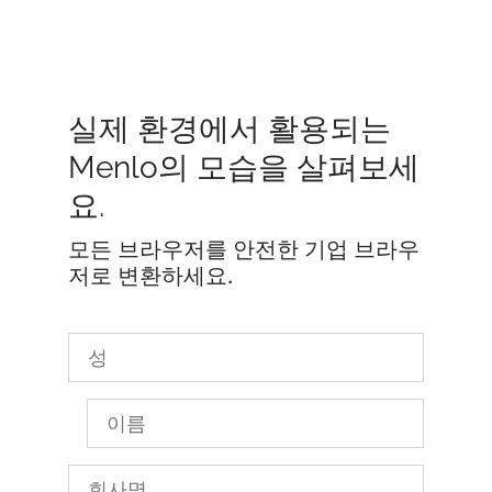
실제 환경에서 활용되는
Menlo의 모습을 살펴보세
요.
모든 브라우저를 안전한 기업 브라우
저로 변환하세요.