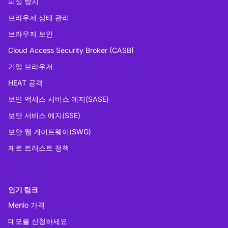
피싱 방지
브라우저 상태 관리
브라우저 보안
Cloud Access Security Broker (CASB)
기업 브라우저
HEAT 공격
보안 액세스 서비스 에지(SASE)
보안 서비스 에지(SSE)
보안 웹 게이트웨이(SWG)
제로 트러스트 정책
인기 링크
Menlo 가격
데모를 신청하세요