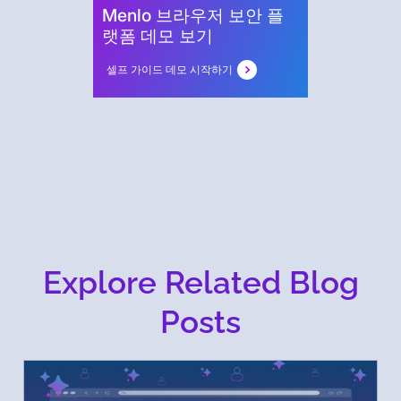
Menlo 브라우저 보안 플
랫폼 데모 보기
셀프 가이드 데모 시작하기
Explore Related Blog
Posts