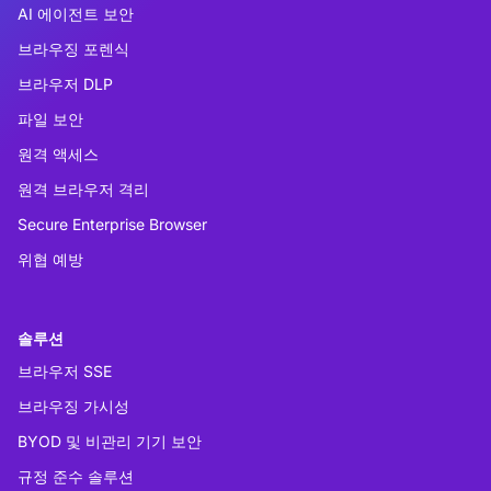
AI 에이전트 보안
브라우징 포렌식
브라우저 DLP
파일 보안
원격 액세스
원격 브라우저 격리
Secure Enterprise Browser
위협 예방
솔루션
브라우저 SSE
브라우징 가시성
BYOD 및 비관리 기기 보안
규정 준수 솔루션