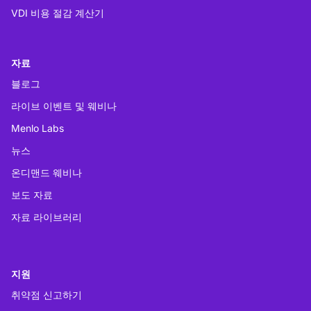
VDI 비용 절감 계산기
자료
블로그
라이브 이벤트 및 웨비나
Menlo Labs
뉴스
온디맨드 웨비나
보도 자료
자료 라이브러리
지원
취약점 신고하기