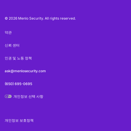
© 2026 Menlo Security. All rights reserved.
약관
신뢰 센터
인권 및 노동 정책
ask@menlosecurity.com
(650) 695-0695
개인정보 선택 사항
개인정보 보호정책