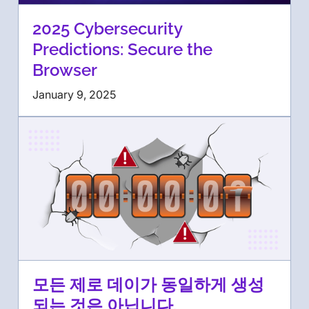
2025 Cybersecurity
Predictions: Secure the
Browser
January 9, 2025
모든 제로 데이가 동일하게 생성
되는 것은 아닙니다.