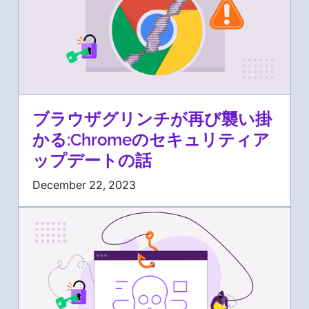
ブラウザグリンチが再び襲い掛
かる:Chromeのセキュリティア
ップデートの話
December 22, 2023