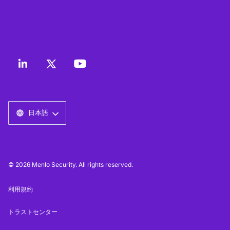
日本語
© 2026 Menlo Security. All rights reserved.
利用規約
トラストセンター