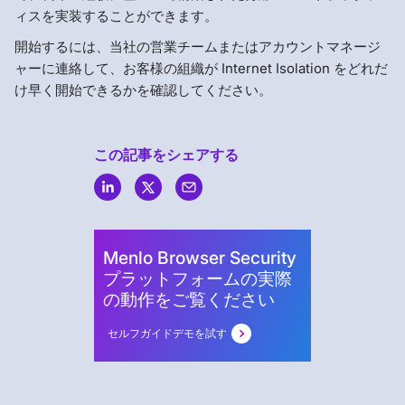
ィスを実装することができます。
開始するには、当社の営業チームまたはアカウントマネージ
ャーに連絡して、お客様の組織が Internet Isolation をどれだ
け早く開始できるかを確認してください。
この記事をシェアする
Menlo
Security
Menlo Browser Security
プラットフォームの実際
の動作をご覧ください
セルフガイドデモを試す