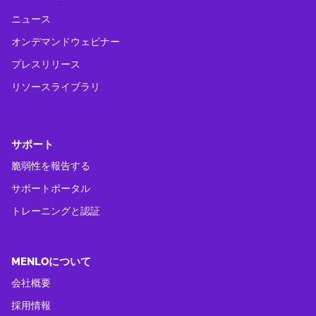
ニュース
オンデマンドウェビナー
プレスリリース
リソースライブラリ
サポート
脆弱性を報告する
サポートポータル
トレーニングと認証
MENLOについて
会社概要
採用情報