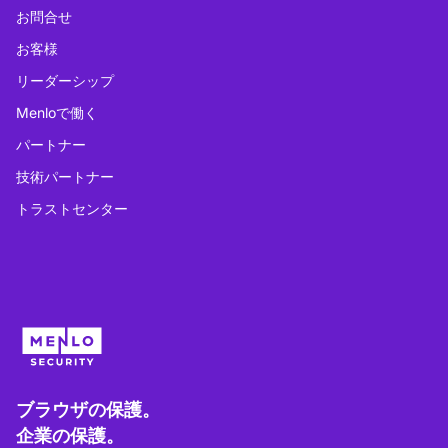
お問合せ
お客様
リーダーシップ
Menloで働く
パートナー
技術パートナー
トラストセンター
ブラウザの保護。
企業の保護。