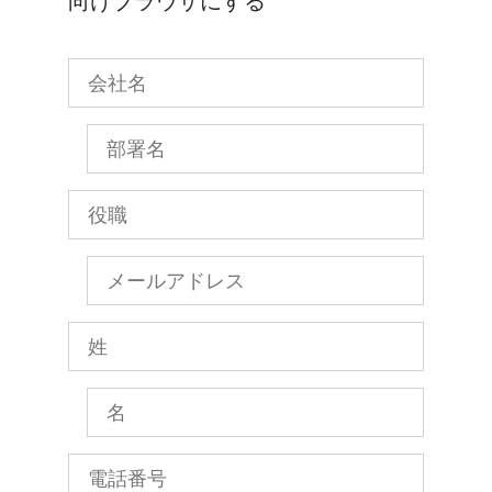
向けブラウザにする