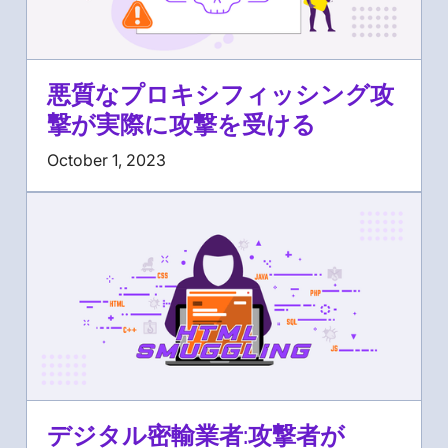
悪質なプロキシフィッシング攻
撃が実際に攻撃を受ける
October 1, 2023
デジタル密輸業者:攻撃者が