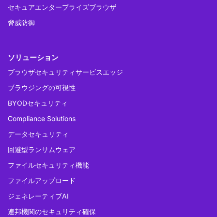
セキュアエンタープライズブラウザ
脅威防御
ソリューション
ブラウザセキュリティサービスエッジ
ブラウジングの可視性
BYODセキュリティ
Compliance Solutions
データセキュリティ
回避型ランサムウェア
ファイルセキュリティ機能
ファイルアップロード
ジェネレーティブAI
連邦機関のセキュリティ確保