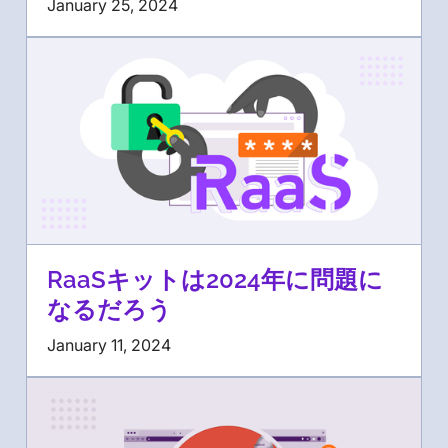
January 25, 2024
RaaSキットは2024年に問題に
なるだろう
January 11, 2024