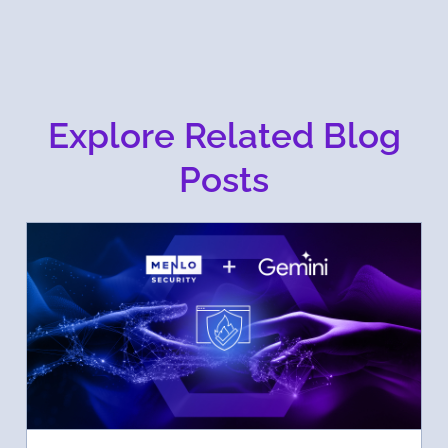
Explore Related Blog
Posts