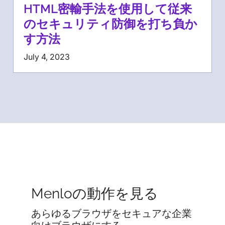
HTML密輸手法を使用して従来
のセキュリティ防御を打ち負か
す方法
July 4, 2023
Menloの動作を見る
あらゆるブラウザをセキュアな企業