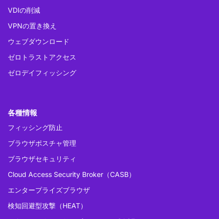
VDIの削減
VPNの置き換え
ウェブダウンロード
ゼロトラストアクセス
ゼロデイフィッシング
各種情報
フィッシング防止
ブラウザポスチャ管理
ブラウザセキュリティ
Cloud Access Security Broker（CASB）
エンタープライズブラウザ
検知回避型攻撃（HEAT）