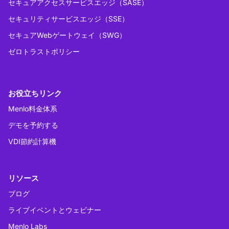
セキュアアクセスサービスエッジ（SASE）
セキュリティサービスエッジ（SSE）
セキュアWebゲートウェイ（SWG）
ゼロトラストポリシー
お役立ちリンク
Menlo料金体系
デモを予約する
VDI節約計算機
リソース
ブログ
ライブイベントとウェビナー
Menlo Labs