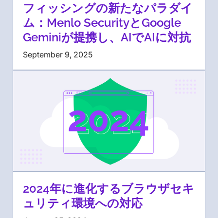
フィッシングの新たなパラダイ
ム：Menlo SecurityとGoogle
Geminiが提携し、AIでAIに対抗
September 9, 2025
2024年に進化するブラウザセキ
ュリティ環境への対応