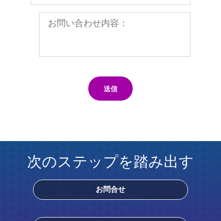
送信
次のステップを踏み出す
お問合せ