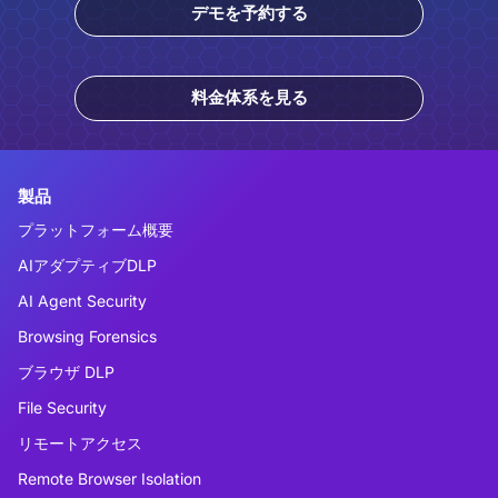
デモを予約する
料金体系を見る
製品
プラットフォーム概要
AIアダプティブDLP
AI Agent Security
Browsing Forensics
ブラウザ DLP
File Security
リモートアクセス
Remote Browser Isolation