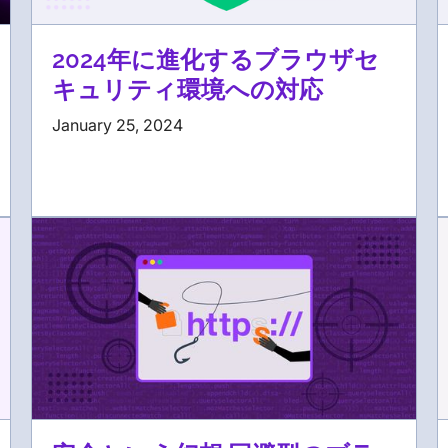
2024年に進化するブラウザセ
キュリティ環境への対応
January 25, 2024