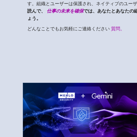
す。組織とユーザーは保護され、ネイティブのユー
読んで、
仕事の未来を確保
では、あなたとあなたの
ょう。
どんなことでもお気軽にご連絡ください
質問。