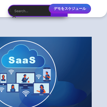
デモをスケジュール
日本語