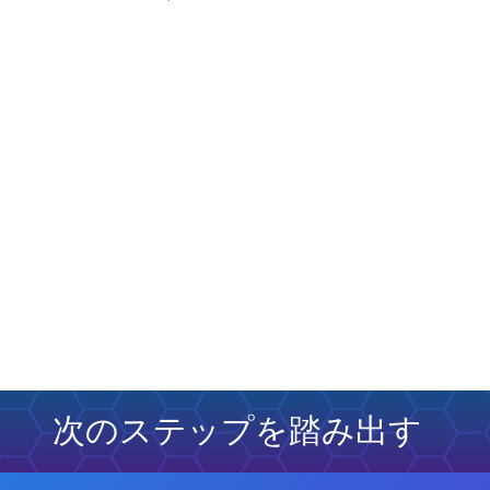
次のステップを踏み出す