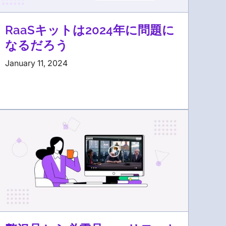
RaaSキットは2024年に問題に
なるだろう
January 11, 2024