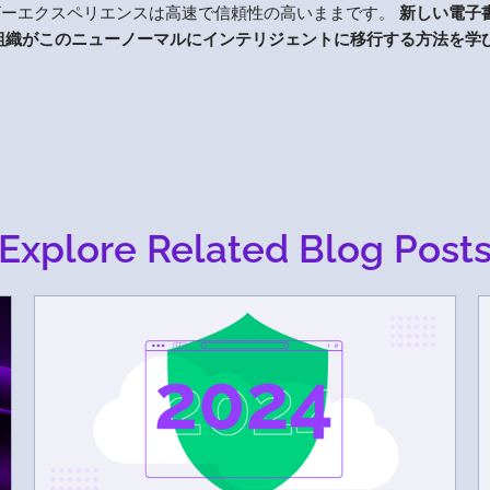
ザーエクスペリエンスは高速で信頼性の高いままです。
新しい電子
組織がこのニューノーマルにインテリジェントに移行する方法を学
Explore Related Blog Post