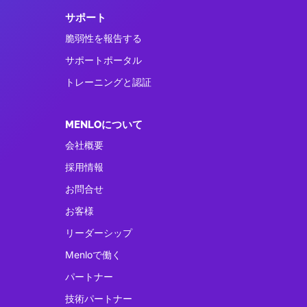
サポート
脆弱性を報告する
サポートポータル
トレーニングと認証
MENLOについて
会社概要
採用情報
お問合せ
お客様
リーダーシップ
Menloで働く
パートナー
技術パートナー