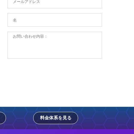
料金体系を見る