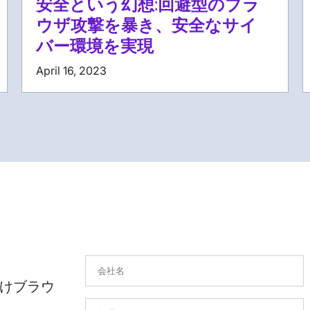
安全という幻想:回避型のブラ
ウザ攻撃を暴き、安全なサイ
バー環境を実現
April 16, 2023
けブラウ