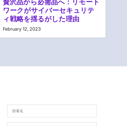
贅沢品から必需品へ：リモート
ワークがサイバーセキュリテ
ィ戦略を揺るがした理由
February 12, 2023