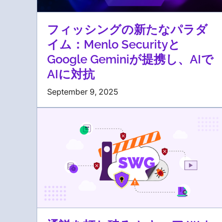
フィッシングの新たなパラダ
イム：Menlo Securityと
Google Geminiが提携し、AIで
AIに対抗
September 9, 2025