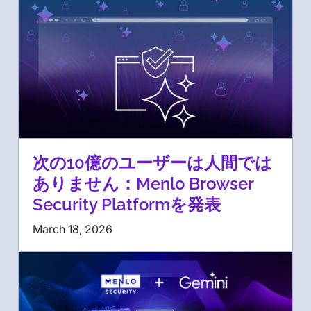
次の10億のユーザーは人間では
ありません：Menlo Browser
Security Platformを発表
March 18, 2026