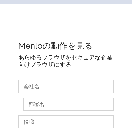
Menloの動作を見る
あらゆるブラウザをセキュアな企業
向けブラウザにする