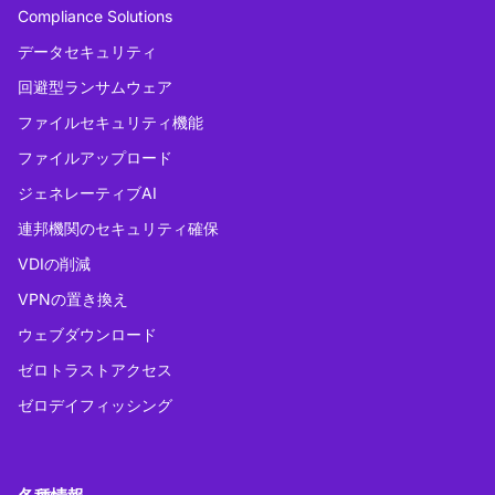
Compliance Solutions
データセキュリティ
回避型ランサムウェア
ファイルセキュリティ機能
ファイルアップロード
ジェネレーティブAI
連邦機関のセキュリティ確保
VDIの削減
VPNの置き換え
ウェブダウンロード
ゼロトラストアクセス
ゼロデイフィッシング