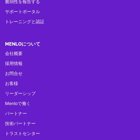
脆弱性を報告する
サポートポータル
トレーニングと認証
MENLOについて
会社概要
採用情報
お問合せ
お客様
リーダーシップ
Menloで働く
パートナー
技術パートナー
トラストセンター