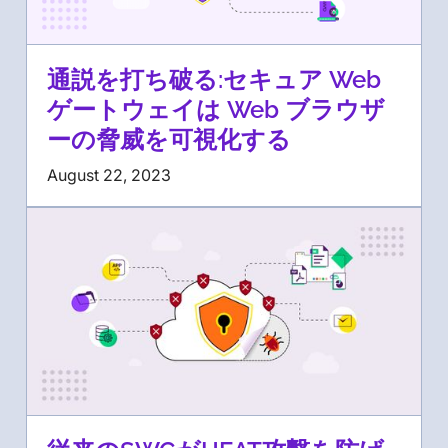
通説を打ち破る:セキュア Web
ゲートウェイは Web ブラウザ
ーの脅威を可視化する
August 22, 2023