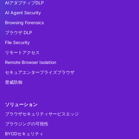
AIアダプティブDLP
AI Agent Security
Browsing Forensics
ブラウザ DLP
File Security
リモートアクセス
Remote Browser Isolation
セキュアエンタープライズブラウザ
脅威防御
ソリューション
ブラウザセキュリティサービスエッジ
ブラウジングの可視性
BYODセキュリティ