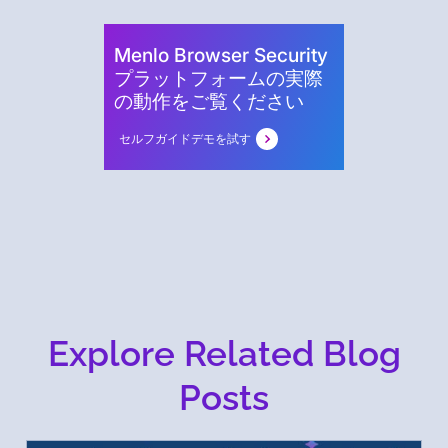
Menlo Browser Security
プラットフォームの実際
の動作をご覧ください
セルフガイドデモを試す
Explore Related Blog
Posts