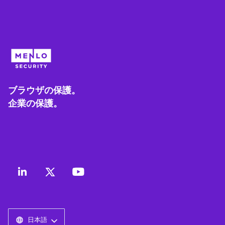
ブラウザの保護。
企業の保護。
日本語