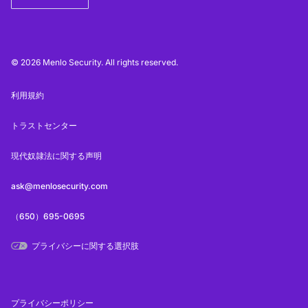
© 2026 Menlo Security. All rights reserved.
利用規約
トラストセンター
現代奴隷法に関する声明
ask@menlosecurity.com
（650）695-0695
プライバシーに関する選択肢
プライバシーポリシー