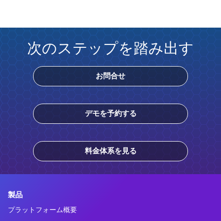
次のステップを踏み出す
お問合せ
デモを予約する
料金体系を見る
製品
プラットフォーム概要