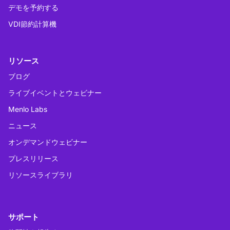
デモを予約する
VDI節約計算機
リソース
ブログ
ライブイベントとウェビナー
Menlo Labs
ニュース
オンデマンドウェビナー
プレスリリース
リソースライブラリ
サポート