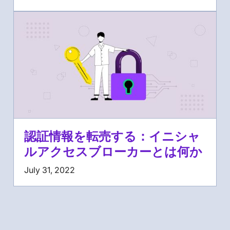
認証情報を転売する：イニシャ
ルアクセスブローカーとは何か
July 31, 2022