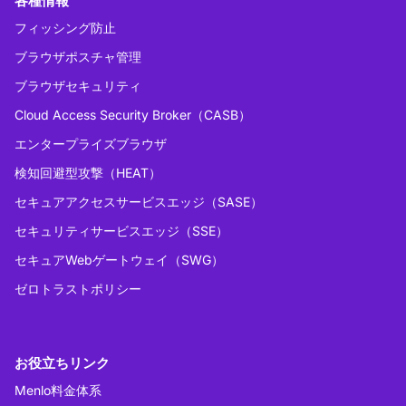
各種情報
フィッシング防止
ブラウザポスチャ管理
ブラウザセキュリティ
Cloud Access Security Broker（CASB）
エンタープライズブラウザ
検知回避型攻撃（HEAT）
セキュアアクセスサービスエッジ（SASE）
セキュリティサービスエッジ（SSE）
セキュアWebゲートウェイ（SWG）
ゼロトラストポリシー
お役立ちリンク
Menlo料金体系