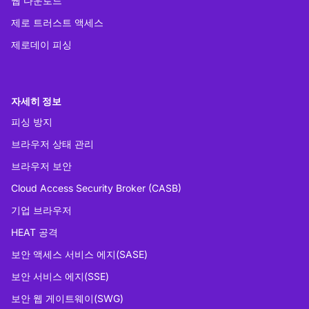
웹 다운로드
제로 트러스트 액세스
제로데이 피싱
자세히 정보
피싱 방지
브라우저 상태 관리
브라우저 보안
Cloud Access Security Broker (CASB)
기업 브라우저
HEAT 공격
보안 액세스 서비스 에지(SASE)
보안 서비스 에지(SSE)
보안 웹 게이트웨이(SWG)