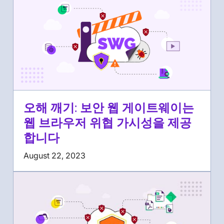
오해 깨기: 보안 웹 게이트웨이는
웹 브라우저 위협 가시성을 제공
합니다
August 22, 2023