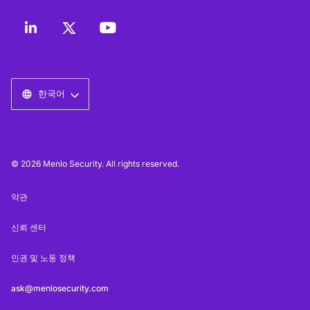
한국어
© 2026 Menlo Security. All rights reserved.
약관
신뢰 센터
인권 및 노동 정책
ask@menlosecurity.com