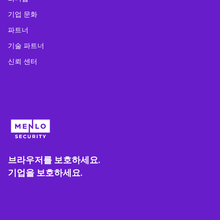
기업 문화
파트너
기술 파트너
신뢰 센터
브라우저를 보호하세요.
기업을 보호하세요.