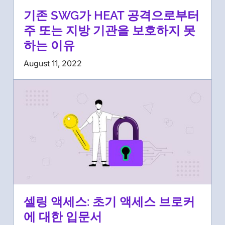
기존 SWG가 HEAT 공격으로부터
주 또는 지방 기관을 보호하지 못
하는 이유
August 11, 2022
셀링 액세스: 초기 액세스 브로커
에 대한 입문서