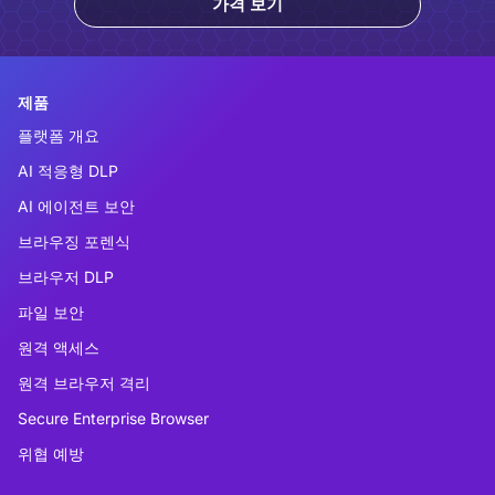
가격 보기
제품
플랫폼 개요
AI 적응형 DLP
AI 에이전트 보안
브라우징 포렌식
브라우저 DLP
파일 보안
원격 액세스
원격 브라우저 격리
Secure Enterprise Browser
위협 예방