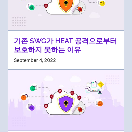
기존 SWG가 HEAT 공격으로부터
보호하지 못하는 이유
September 4, 2022