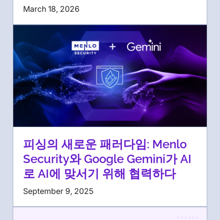
March 18, 2026
피싱의 새로운 패러다임: Menlo
Security와 Google Gemini가 AI
로 AI에 맞서기 위해 협력하다
September 9, 2025