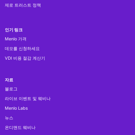
제로 트러스트 정책
인기 링크
Menlo 가격
데모를 신청하세요
VDI 비용 절감 계산기
자료
블로그
라이브 이벤트 및 웨비나
Menlo Labs
뉴스
온디맨드 웨비나