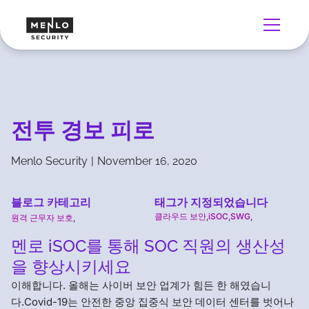
전투 경보 피로
Menlo Security
|
November 16, 2020
블로그 카테고리
태그가 지정되었습니다
클라우드 보안
,
iSOC
,
SWG
,
원격 근무자 보호
,
멘로 iSOC를 통해 SOC 직원의 생산성
을 향상시키세요
이해합니다. 올해는 사이버 보안 업계가 힘든 한 해였습니
다.Covid-19는 안전한 중앙 집중식 보안 데이터 센터를 벗어나