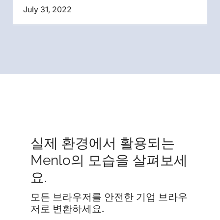
July 31, 2022
실제 환경에서 활용되는
Menlo의 모습을 살펴보세
요.
모든 브라우저를 안전한 기업 브라우
저로 변환하세요.