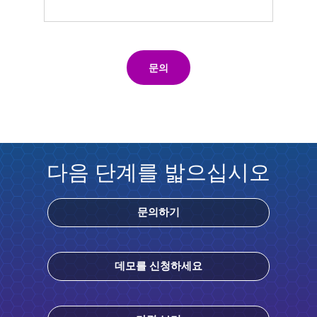
문의
다음 단계를 밟으십시오
문의하기
데모를 신청하세요