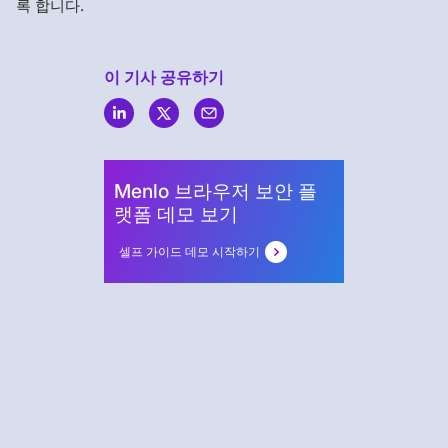
록 합니다.
이 기사 공유하기
Menlo
Security
Menlo 브라우저 보안 플
랫폼 데모 보기
셀프 가이드 데모 시작하기