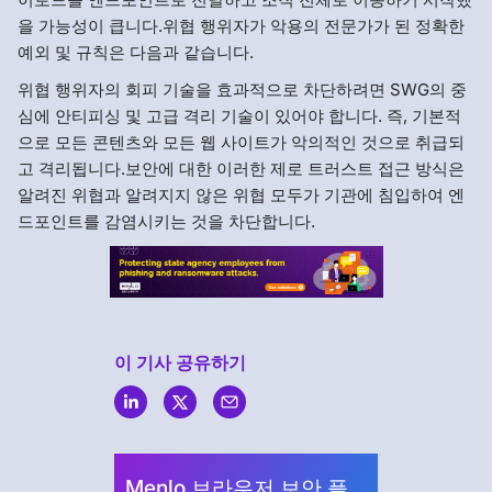
을 가능성이 큽니다.위협 행위자가 악용의 전문가가 된 정확한
예외 및 규칙은 다음과 같습니다.
위협 행위자의 회피 기술을 효과적으로 차단하려면 SWG의 중
심에 안티피싱 및 고급 격리 기술이 있어야 합니다. 즉, 기본적
으로 모든 콘텐츠와 모든 웹 사이트가 악의적인 것으로 취급되
고 격리됩니다.보안에 대한 이러한 제로 트러스트 접근 방식은
알려진 위협과 알려지지 않은 위협 모두가 기관에 침입하여 엔
드포인트를 감염시키는 것을 차단합니다.
이 기사 공유하기
Menlo
Security
Menlo 브라우저 보안 플