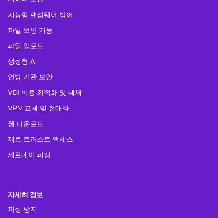
지능형 랜섬웨어 방어
파일 보안 기능
파일 업로드
생성형 AI
연방 기관 보안
VDI 비용 최적화 및 대체
VPN 교체 및 현대화
웹 다운로드
제로 트러스트 액세스
제로데이 피싱
자세히 정보
피싱 방지