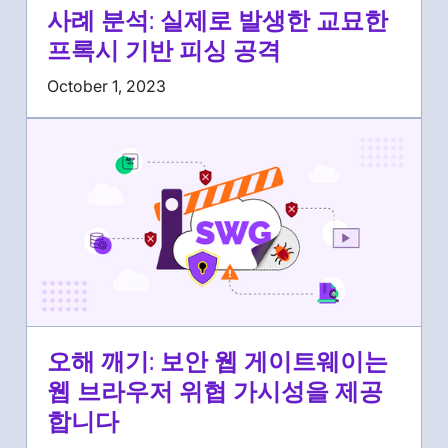
사례 분석: 실제로 발생한 교묘한
프록시 기반 피싱 공격
October 1, 2023
오해 깨기: 보안 웹 게이트웨이는
웹 브라우저 위협 가시성을 제공
합니다