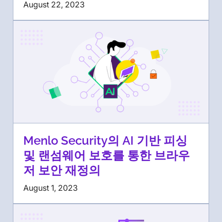
August 22, 2023
Menlo Security의 AI 기반 피싱
및 랜섬웨어 보호를 통한 브라우
저 보안 재정의
August 1, 2023