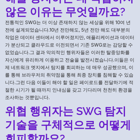
않은 이유는 무엇일까요?
전통적인 SWG는 더 이상 존재하지 않는 세상을 위해 10여 년
전에 설계되었습니다.10년 전만해도, 5년 전만 해도 대부분의
작업은 데이터 센터에서 이루어졌지만, 애플리케이션과 데이터
가 분산되고 클라우드로 이전되면서 기존 SWG로는 감당할 수
없었습니다.그 결과 악의적인 행위자들은 이러한 탈중앙화를
자신에게 유리하게 이용하고 전술을 발전시켰습니다.이들은 이
제 네트워크 엣지에서 탐지를 회피하는 데 매우 성공했으며, 이
를 통해 브라우저의 취약점을 통해 최종 장치를 침해할 수 있습
니다.그런 다음 이들이 해야 할 일은 페이로드를 전달하기에 적
절한 시기가 될 때까지 인내심을 갖고 기다리며 천천히 환경을
조사하는 것뿐입니다.
위협 행위자는 SWG 탐지
기술을 구체적으로 어떻게
회피할까요?