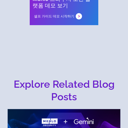
랫폼 데모 보기
셀프 가이드 데모 시작하기
Explore Related Blog
Posts