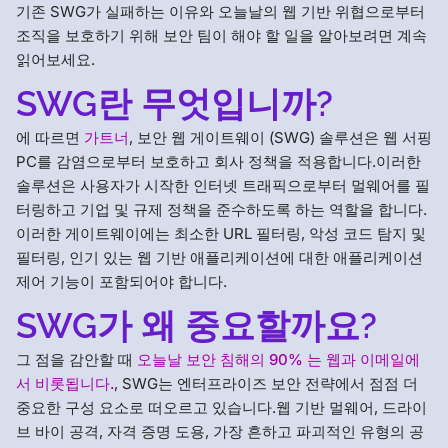
기존 SWG가 실패하는 이유와 오늘날의 웹 기반 위협으로부터
조직을 보호하기 위해 보안 팀이 해야 할 일을 알아보려면 계속
읽어보세요.
SWG란 무엇입니까?
에 따르면
가트너
, 보안 웹 게이트웨이 (SWG) 솔루션은 웹 서핑
PC를 감염으로부터 보호하고 회사 정책을 적용합니다.이러한
솔루션은 사용자가 시작한 인터넷 트래픽으로부터 멀웨어를 필
터링하고 기업 및 규제 정책을 준수하도록 하는 역할을 합니다.
이러한 게이트웨이에는 최소한 URL 필터링, 악성 코드 탐지 및
필터링, 인기 있는 웹 기반 애플리케이션에 대한 애플리케이션
제어 기능이 포함되어야 합니다.
SWG가 왜 중요할까요?
그 점을 감안할 때
오늘날 보안 침해의 90% 는 웹과 이메일에
서 비롯됩니다.
, SWG는 엔터프라이즈 보안 전략에서 점점 더
중요한 구성 요소로 떠오르고 있습니다.웹 기반 멀웨어, 드라이
브 바이 공격, 자격 증명 도용, 가장 흔하고 파괴적인 유형의 공