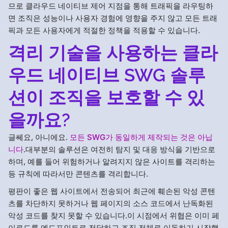
므로 클라우드 네이티브 제어 지점을 통해 트래픽을 라우팅하
면 조직은 성능이나 사용자 경험에 영향을 주지 않고 모든 트래
픽과 모든 사용자에게 적절한 정책을 적용할 수 있습니다.
격리 기술을 사용하는 클라
우드 네이티브 SWG 솔루
션이 조직을 보호할 수 있
을까요?
글쎄요, 아니에요.
모든 SWG가 동일하게 제작되는 것은 아닙
니다
.대부분의 솔루션은 여전히 탐지 및 대응 방식을 기반으로
하며, 예를 들어 위험하거나 알려지지 않은 사이트를 격리하는
등 규칙에 따라서만 콘텐츠를 격리합니다.
평판이 좋은 웹 사이트에서 전송되어 최근에 훼손된 악성 콘텐
츠를 차단하지 못하거나 웹 페이지의 소스 코드에서 난독화된
악성 코드를 찾지 못할 수 있습니다.이 시점에서 위협은 이미 페
이로드를 엔드포인트로 전달하고 조직 전체로 이동하기 시작했