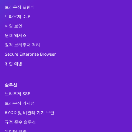
브라우징 포렌식
브라우저 DLP
파일 보안
원격 액세스
원격 브라우저 격리
Secure Enterprise Browser
위협 예방
솔루션
브라우저 SSE
브라우징 가시성
BYOD 및 비관리 기기 보안
규정 준수 솔루션
데이터 보안