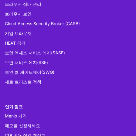
브라우저 상태 관리
브라우저 보안
Cloud Access Security Broker (CASB)
기업 브라우저
HEAT 공격
보안 액세스 서비스 에지(SASE)
보안 서비스 에지(SSE)
보안 웹 게이트웨이(SWG)
제로 트러스트 정책
인기 링크
Menlo 가격
데모를 신청하세요
VDI 비용 절감 계산기