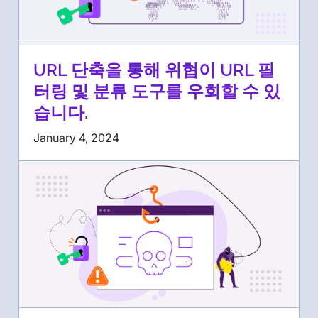
URL 단축을 통해 위협이 URL 필
터링 및 분류 도구를 우회할 수 있
습니다.
January 4, 2024