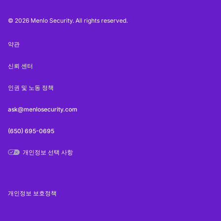
© 2026 Menlo Security. All rights reserved.
약관
신뢰 센터
인권 및 노동 정책
ask@menlosecurity.com
(650) 695-0695
개인정보 선택 사항
개인정보 보호정책