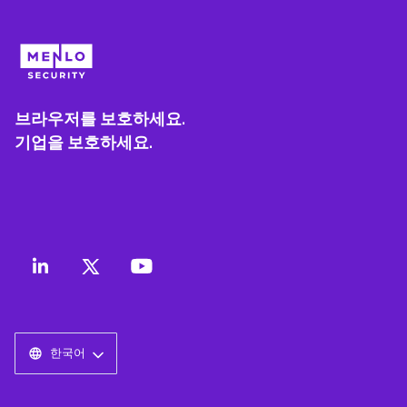
브라우저를 보호하세요.
기업을 보호하세요.
한국어