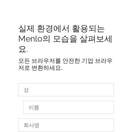
실제 환경에서 활용되는
Menlo의 모습을 살펴보세
요.
모든 브라우저를 안전한 기업 브라우
저로 변환하세요.