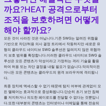
까요?HEAT 공격으로부터
조직을 보호하려면 어떻게
해야 할까요?
모든 것이 사라진 것은 아닙니다.기존 SWG는 알려진 위협을
기반으로 차단/허용 의사 결정 트리에서 작동하지만 새로운 유
형의 클라우드 네이티브 SWG 솔루션은 알려지지 않은 위협까
지 보호 범위를 확장합니다.이러한 클라우드 네이티브 SWG 솔
루션은 모든 콘텐츠가 악성이라고 가정하는 격리 기술을 활용
하여 허용 또는 차단 결정을 내릴 필요가 없습니다.악의적이든
아니든 모든 콘텐츠는 클라우드의 원격 브라우저에 격리됩니
다.
최종 장치에 액세스할 수 없기 때문에 탐지 여부에 관계없이 모
든 맬웨어는 효과적으로 중성화됩니다.단순히 초기 보안 침해
를 저지하거나 의도한 페이로드를 전달할 수 없다는 것뿐입니
다.또한 대부분의 콘텐츠는 인터넷이나 이메일을 통해 전송되