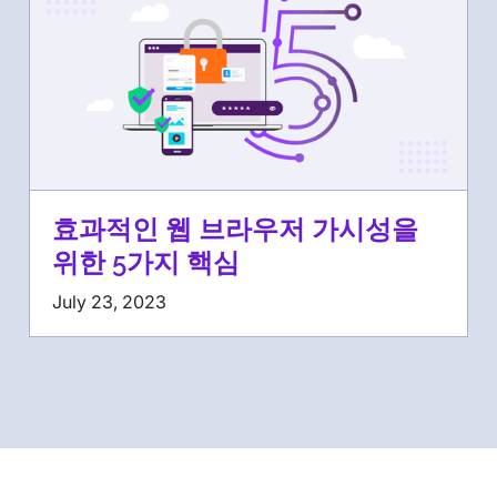
효과적인 웹 브라우저 가시성을
위한 5가지 핵심
July 23, 2023