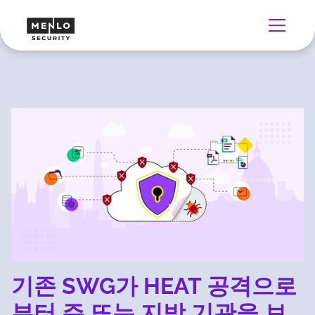
기존 SWG가 HEAT 공격으로
부터 주 또는 지방 기관을 보