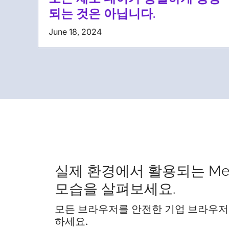
되는 것은 아닙니다.
June 18, 2024
실제 환경에서 활용되는 Me
모습을 살펴보세요.
모든 브라우저를 안전한 기업 브라우저
하세요.