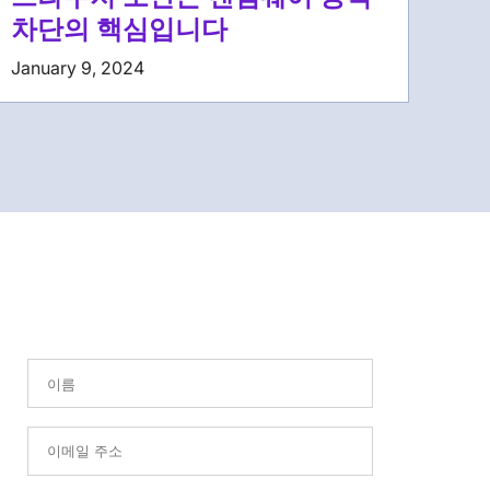
차단의 핵심입니다
January 9, 2024