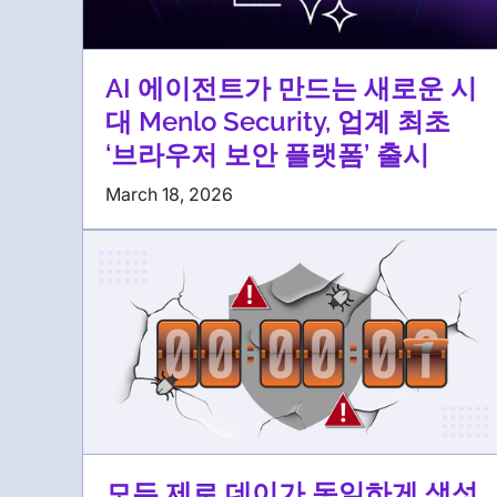
AI 에이전트가 만드는 새로운 시
대 Menlo Security, 업계 최초
‘브라우저 보안 플랫폼’ 출시
March 18, 2026
모든 제로 데이가 동일하게 생성