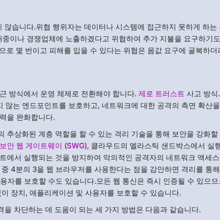
지 않습니다.위협 행위자는 데이터나 시스템에 접근하지 못하게 하는
대중이나 경쟁업체에 노출하겠다고 위협하여 추가 지불을 요구하기도
건으로 몇 번이고 피해를 입을 수 있다는 위협은 몸값 요구에 굴복하더
근 방식에서 운영 체제로 전환해야 합니다.
제로 트러스트
사고 방식
지 않는 엔드포인트를 보호하고, 네트워크에 대한 공격의 측면 확산을
지는 압력을 완화합니다.
 추상화된 계층 역할을 할 수 있는 격리 기술을 통해 보안을 강화할 
보안 웹 게이트웨이 (SWG)
, 클라우드의 엘라스틱 샌드박스에서 실
인트에서 실행되는 것을 방지하여 악의적인 공격자의 네트워크 액세스
 중 4분의 3을 웹 브라우저를 사용한다는 점을 감안하면 격리를 통해
용자를 보호할 수도 있습니다.모든 웹 통신은 즉시 인증될 수 있으므
이 장치, 애플리케이션 및 사용자를 보호할 수 있습니다.
 공격을 차단하는 데 도움이 되는 세 가지 방법은 다음과 같습니다.