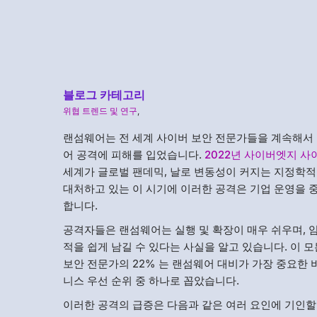
블로그 카테고리
위협 트렌드 및 연구
,
랜섬웨어는 전 세계 사이버 보안 전문가들을 계속해서 
어 공격에 피해를 입었습니다.
2022년 사이버엣지 사
세계가 글로벌 팬데믹, 날로 변동성이 커지는 지정학적
대처하고 있는 이 시기에 이러한 공격은 기업 운영을 
합니다.
공격자들은 랜섬웨어는 실행 및 확장이 매우 쉬우며, 
적을 쉽게 남길 수 있다는 사실을 알고 있습니다. 이 
보안 전문가의 22% 는 랜섬웨어 대비가 가장 중요한 비
니스 우선 순위 중 하나로 꼽았습니다.
이러한 공격의 급증은 다음과 같은 여러 요인에 기인할