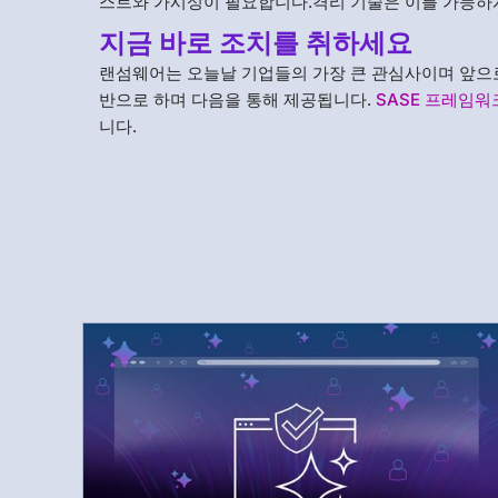
스트와 가시성이 필요합니다.격리 기술은 이를 가능하
지금 바로 조치를 취하세요
랜섬웨어는 오늘날 기업들의 가장 큰 관심사이며 앞으
반으로 하며 다음을 통해 제공됩니다.
SASE 프레임워
니다.