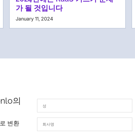
가 될 것입니다
January 11, 2024
nlo의
로 변환