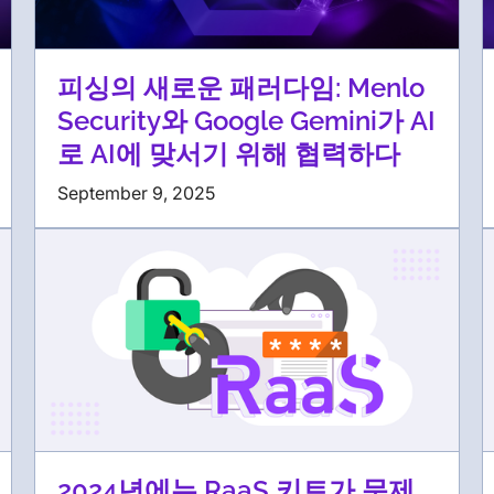
피싱의 새로운 패러다임: Menlo
Security와 Google Gemini가 AI
로 AI에 맞서기 위해 협력하다
September 9, 2025
2024년에는 RaaS 키트가 문제