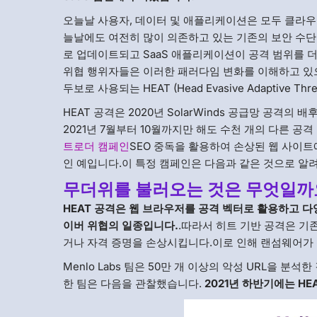
오늘날 사용자, 데이터 및 애플리케이션은 모두 클라우
늘날에도 여전히 많이 의존하고 있는 기존의 보안 수
로 업데이트되고 SaaS 애플리케이션이 공격 범위를 
위협 행위자들은 이러한 패러다임 변화를 이해하고 있
두보로 사용되는 HEAT (Head Evasive Adaptive 
HEAT 공격은 2020년 SolarWinds 공급망 공격의
2021년 7월부터 10월까지만 해도 수천 개의 다른 
트로더 캠페인
SEO 중독을 활용하여 손상된 웹 사이트
인 예입니다.이 특정 캠페인은 다음과 같은 것으로 알
무더위를 불러오는 것은 무엇일까
HEAT 공격은 웹 브라우저를 공격 벡터로 활용하고 
이버 위협의 일종입니다.
.따라서 히트 기반 공격은 기
거나 자격 증명을 손상시킵니다.이로 인해 랜섬웨어가
Menlo Labs 팀은 50만 개 이상의 악성 URL을 분
한 팀은 다음을 관찰했습니다.
2021년 하반기에는 HE