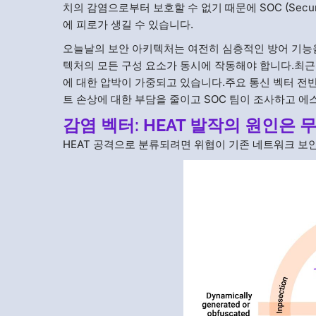
치의 감염으로부터 보호할 수 없기 때문에 SOC (Securi
에 피로가 생길 수 있습니다.
오늘날의 보안 아키텍처는 여전히 심층적인 방어 기능
텍처의 모든 구성 요소가 동시에 작동해야 합니다.최근
에 대한 압박이 가중되고 있습니다.주요 통신 벡터 전
트 손상에 대한 부담을 줄이고 SOC 팀이 조사하고 에
감염 벡터: HEAT 발작의 원인은
HEAT 공격으로 분류되려면 위협이 기존 네트워크 보안