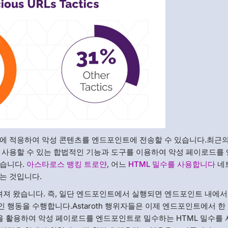
에 적응하여 악성 콘텐츠를 엔드포인트에 전송할 수 있습니다.최근의
 사용할 수 있는 합법적인 기능과 도구를 이용하여 악성 페이로드를
같습니다.
아스타로스 뱅킹 트로얀
, 어느
HTML 밀수를 사용합니다
네
는 것입니다.
알려져 왔습니다. 즉, 일단 엔드포인트에서 실행되면 엔드포인트 내에
행동을 수행합니다.Astaroth 행위자들은 이제 엔드포인트에서 한
t 기능을 활용하여 악성 페이로드를 엔드포인트로 밀수하는 HTML 밀수를