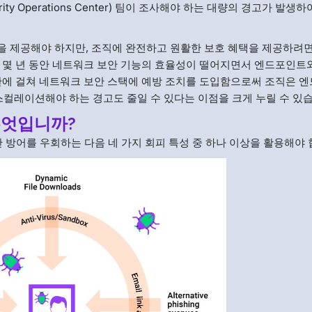
ty Operations Center) 팀이 조사해야 하는 대량의 경고가 발생하
을 제공해야 하지만, 조직에 완전하고 원활한 보호 혜택을 제공하려
 몇 년 동안 네트워크 보안 기능의 효율성이 떨어지면서 엔드포인트와
반에 걸쳐 네트워크 보안 스택에 예방 조치를 도입함으로써 조직은 
스컬레이션해야 하는 경고도 줄일 수 있다는 이점을 크게 누릴 수 있
 무엇입니까?
 방어를 우회하는 다음 네 가지 회피 특성 중 하나 이상을 활용해야 