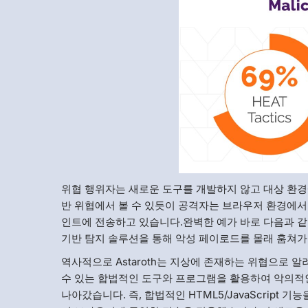
위협 행위자는 새로운 도구를 개발하지 않고 대상 환경
반 위협에서 볼 수 있듯이 공격자는 브라우저 환경에서
인트에 전송하고 있습니다.완벽한 예가 바로 다음과 
기반 탐지 솔루션을 통해 악성 페이로드를 몰래 훔쳐가
역사적으로 Astaroth는 지상에 존재하는 위협으로 
수 있는 합법적인 도구와 프로그램을 활용하여 악의적인 
나아갔습니다. 즉, 합법적인 HTML5/JavaScrip