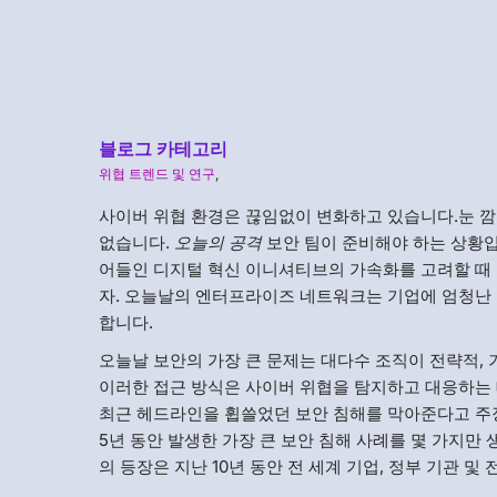
블로그 카테고리
위협 트렌드 및 연구
,
사이버 위협 환경은 끊임없이 변화하고 있습니다.눈 깜
없습니다.
오늘의 공격
보안 팀이 준비해야 하는 상황
어들인 디지털 혁신 이니셔티브의 가속화를 고려할 때
자. 오늘날의 엔터프라이즈 네트워크는 기업에 엄청난
합니다.
오늘날 보안의 가장 큰 문제는 대다수 조직이 전략적,
이러한 접근 방식은 사이버 위협을 탐지하고 대응하는 
최근 헤드라인을 휩쓸었던 보안 침해를 막아준다고 주
5년 동안 발생한 가장 큰 보안 침해 사례를 몇 가지만
의 등장은 지난 10년 동안 전 세계 기업, 정부 기관 