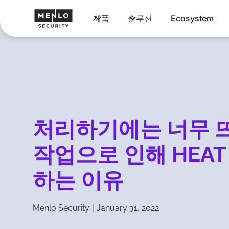
제품
솔루션
Ecosystem
처리하기에는 너무 뜨
작업으로 인해 HEAT
하는 이유
Menlo Security
|
January 31, 2022