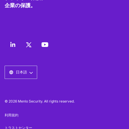
企業の保護。
日本語
© 2026 Menlo Security. All rights reserved.
利用規約
トラストセンター