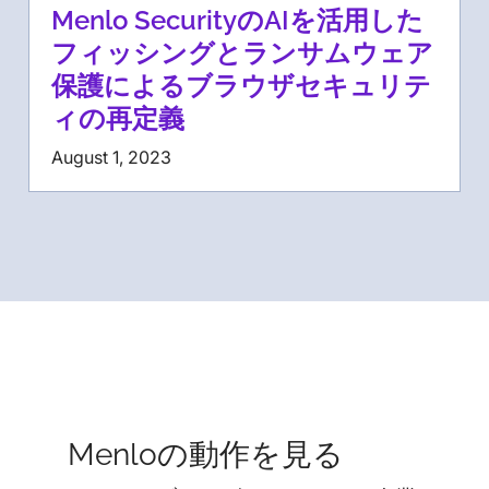
Menlo SecurityのAIを活用した
フィッシングとランサムウェア
保護によるブラウザセキュリテ
ィの再定義
August 1, 2023
Menloの動作を見る