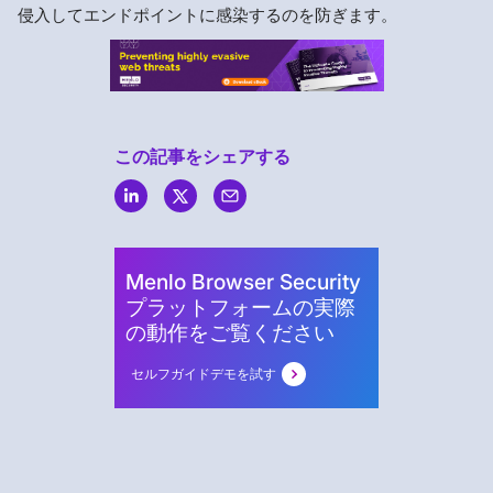
侵入してエンドポイントに感染するのを防ぎます。
この記事をシェアする
Menlo
Security
Menlo Browser Security
プラットフォームの実際
の動作をご覧ください
セルフガイドデモを試す