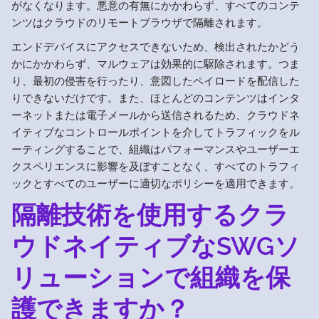
がなくなります。悪意の有無にかかわらず、すべてのコンテ
ンツはクラウドのリモートブラウザで隔離されます。
エンドデバイスにアクセスできないため、検出されたかどう
かにかかわらず、マルウェアは効果的に駆除されます。つま
り、最初の侵害を行ったり、意図したペイロードを配信した
りできないだけです。また、ほとんどのコンテンツはインタ
ーネットまたは電子メールから送信されるため、クラウドネ
イティブなコントロールポイントを介してトラフィックをル
ーティングすることで、組織はパフォーマンスやユーザーエ
クスペリエンスに影響を及ぼすことなく、すべてのトラフィ
ックとすべてのユーザーに適切なポリシーを適用できます。
隔離技術を使用するクラ
ウドネイティブなSWGソ
リューションで組織を保
護できますか？