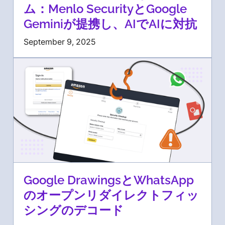
ム：Menlo SecurityとGoogle
Geminiが提携し、AIでAIに対抗
September 9, 2025
Google DrawingsとWhatsApp
のオープンリダイレクトフィッ
シングのデコード