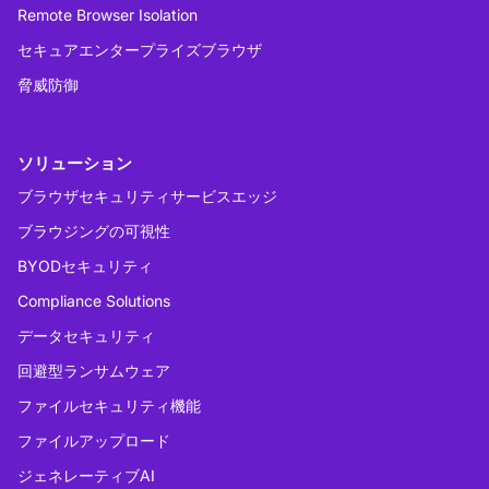
Remote Browser Isolation
セキュアエンタープライズブラウザ
脅威防御
ソリューション
ブラウザセキュリティサービスエッジ
ブラウジングの可視性
BYODセキュリティ
Compliance Solutions
データセキュリティ
回避型ランサムウェア
ファイルセキュリティ機能
ファイルアップロード
ジェネレーティブAI