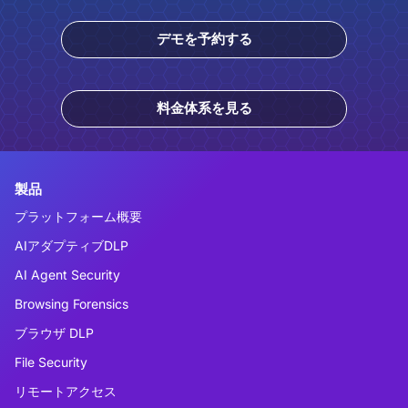
デモを予約する
料金体系を見る
製品
プラットフォーム概要
AIアダプティブDLP
AI Agent Security
Browsing Forensics
ブラウザ DLP
File Security
リモートアクセス