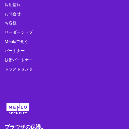
採用情報
お問合せ
お客様
リーダーシップ
Menloで働く
パートナー
技術パートナー
トラストセンター
ブラウザの保護。