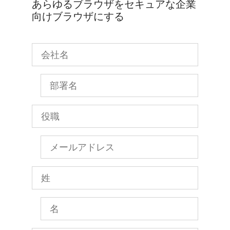
あらゆるブラウザをセキュアな企業
向けブラウザにする