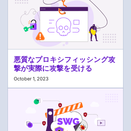
悪質なプロキシフィッシング攻
撃が実際に攻撃を受ける
October 1, 2023