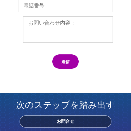
送信
次のステップを踏み出す
お問合せ