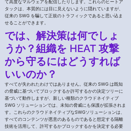
て高度なマルウェアを配信したりします。これらのヒートア
タックは、本質的には目に見えないように隠れていますが、
従来の SWG を騙して正規のトラフィックであると思い込ま
せることができます。
では、解決策は何でしょ
うか？組織を HEAT 攻撃
から守るにはどうすれば
いいのか？
すべてが失われたわけではありません。従来の SWG は既知
の脅威に基づいてブロックするか許可するかの決定ツリーに
基づいて動作しますが、新しい種類のクラウドネイティブ
SWG ソリューションでは、未知の脅威にも保護が拡張されま
す。これらのクラウドネイティブなSWGソリューションは、
すべてのコンテンツが悪意のあるものであると想定する隔離
技術を活用して、許可するかブロックするかを決定する必要