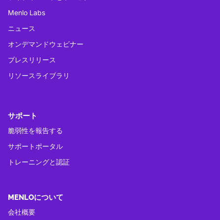
Menlo Labs
ニュース
オンデマンドウェビナー
プレスリリース
リソースライブラリ
サポート
脆弱性を報告する
サポートポータル
トレーニングと認証
MENLOについて
会社概要