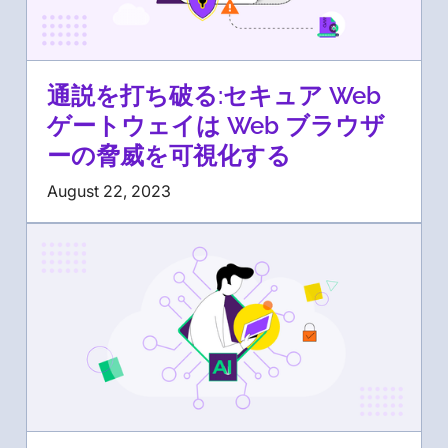
通説を打ち破る:セキュア Web
ゲートウェイは Web ブラウザ
ーの脅威を可視化する
August 22, 2023