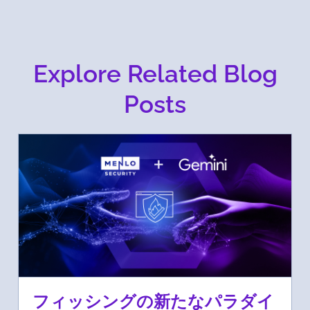
Explore Related Blog
Posts
フィッシングの新たなパラダイ