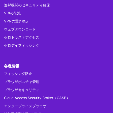
連邦機関のセキュリティ確保
VDIの削減
VPNの置き換え
ウェブダウンロード
ゼロトラストアクセス
ゼロデイフィッシング
各種情報
フィッシング防止
ブラウザポスチャ管理
ブラウザセキュリティ
Cloud Access Security Broker（CASB）
エンタープライズブラウザ