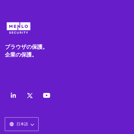
ブラウザの保護。
企業の保護。
日本語