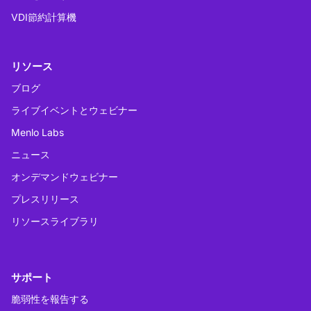
VDI節約計算機
リソース
ブログ
ライブイベントとウェビナー
Menlo Labs
ニュース
オンデマンドウェビナー
プレスリリース
リソースライブラリ
サポート
脆弱性を報告する