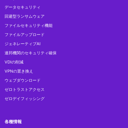
データセキュリティ
回避型ランサムウェア
ファイルセキュリティ機能
ファイルアップロード
ジェネレーティブAI
連邦機関のセキュリティ確保
VDIの削減
VPNの置き換え
ウェブダウンロード
ゼロトラストアクセス
ゼロデイフィッシング
各種情報