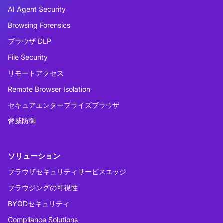
AI Agent Security
Browsing Forensics
ブラウザ DLP
File Security
リモートアクセス
Remote Browser Isolation
セキュアエンタープライズブラウザ
脅威防御
ソリューション
ブラウザセキュリティサービスエッジ
ブラウジングの可視性
BYODセキュリティ
Compliance Solutions