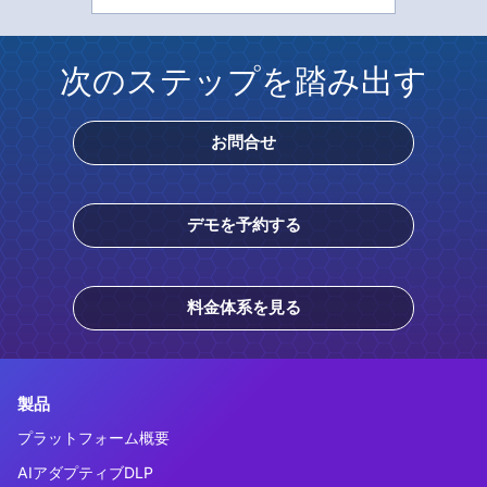
次のステップを踏み出す
お問合せ
デモを予約する
料金体系を見る
製品
プラットフォーム概要
AIアダプティブDLP