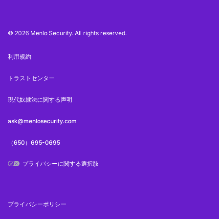
© 2026 Menlo Security. All rights reserved.
利用規約
トラストセンター
現代奴隷法に関する声明
ask@menlosecurity.com
（650）695-0695
プライバシーに関する選択肢
プライバシーポリシー