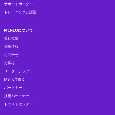
サポートポータル
トレーニングと認証
MENLOについて
会社概要
採用情報
お問合せ
お客様
リーダーシップ
Menloで働く
パートナー
技術パートナー
トラストセンター