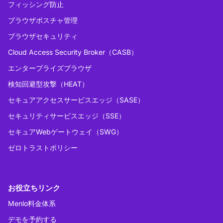
フィッシング防止
ブラウザポスチャ管理
ブラウザセキュリティ
Cloud Access Security Broker（CASB）
エンタープライズブラウザ
検知回避型攻撃（HEAT）
セキュアアクセスサービスエッジ（SASE）
セキュリティサービスエッジ（SSE）
セキュアWebゲートウェイ（SWG）
ゼロトラストポリシー
お役立ちリンク
Menlo料金体系
デモを予約する