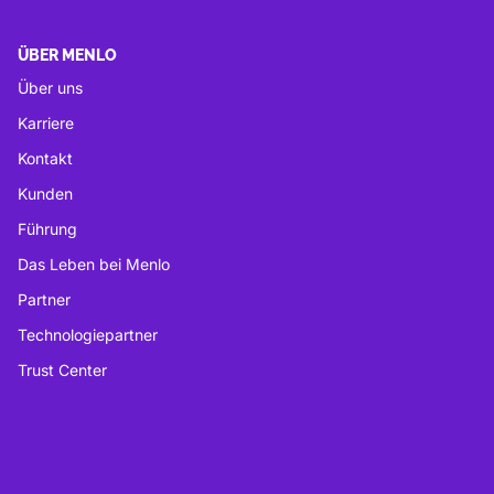
ÜBER MENLO
Über uns
Karriere
Kontakt
Kunden
Führung
Das Leben bei Menlo
Partner
Technologiepartner
Trust Center