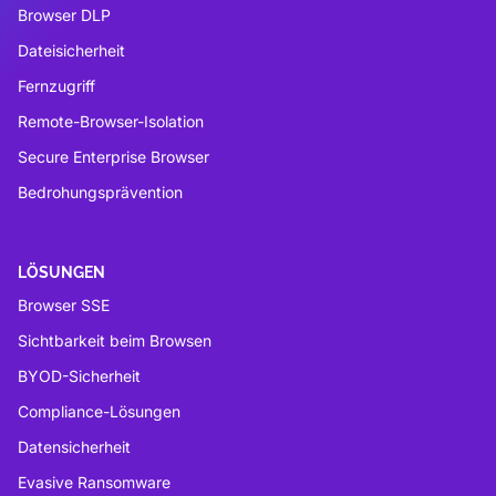
Browser DLP
Dateisicherheit
Fernzugriff
Remote-Browser-Isolation
Secure Enterprise Browser
Bedrohungsprävention
LÖSUNGEN
Browser SSE
Sichtbarkeit beim Browsen
BYOD-Sicherheit
Compliance-Lösungen
Datensicherheit
Evasive Ransomware