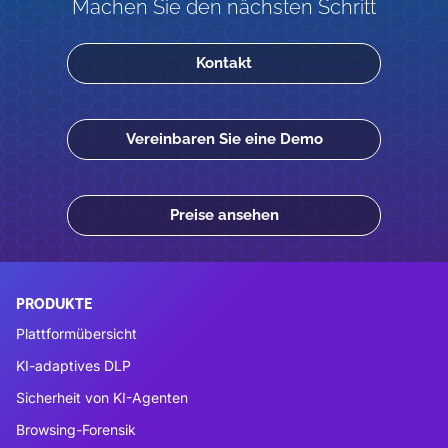
Machen Sie den nächsten Schritt
Kontakt
Vereinbaren Sie eine Demo
Preise ansehen
PRODUKTE
Plattformübersicht
KI-adaptives DLP
Sicherheit von KI-Agenten
Browsing-Forensik