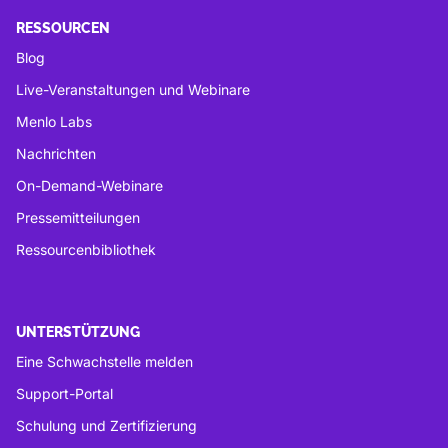
RESSOURCEN
Blog
Live-Veranstaltungen und Webinare
Menlo Labs
Nachrichten
On-Demand-Webinare
Pressemitteilungen
Ressourcenbibliothek
UNTERSTÜTZUNG
Eine Schwachstelle melden
Support-Portal
Schulung und Zertifizierung