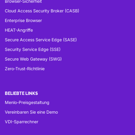
Browser-Sicherheit
Cloud Access Security Broker (CASB)
Enterprise Browser
HEAT-Angriffe
Secure Access Service Edge (SASE)
Security Service Edge (SSE)
Secure Web Gateway (SWG)
Zero-Trust-Richtlinie
BELIEBTE LINKS
Menlo-Preisgestaltung
Vereinbaren Sie eine Demo
VDI-Sparrechner