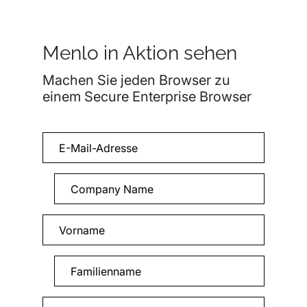
Menlo in Aktion sehen
Machen Sie jeden Browser zu
einem Secure Enterprise Browser