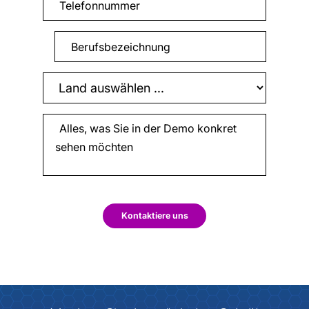
Kontaktiere uns