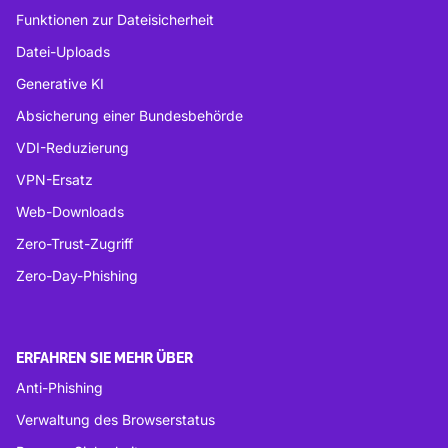
Funktionen zur Dateisicherheit
Datei-Uploads
Generative KI
Absicherung einer Bundesbehörde
VDI-Reduzierung
VPN-Ersatz
Web-Downloads
Zero-Trust-Zugriff
Zero-Day-Phishing
ERFAHREN SIE MEHR ÜBER
Anti-Phishing
Verwaltung des Browserstatus