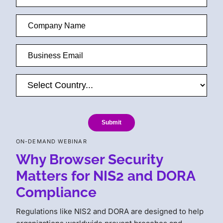
Submit
ON-DEMAND WEBINAR
Why Browser Security
Matters for NIS2 and DORA
Compliance
Regulations like NIS2 and DORA are designed to help