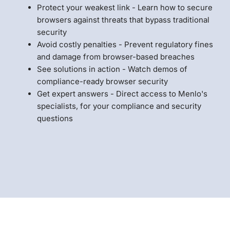
Protect your weakest link - Learn how to secure
browsers against threats that bypass traditional
security
Avoid costly penalties - Prevent regulatory fines
and damage from browser-based breaches
See solutions in action - Watch demos of
compliance-ready browser security
Get expert answers - Direct access to Menlo's
specialists, for your compliance and security
questions