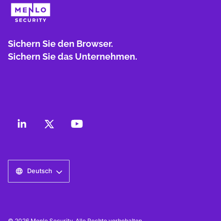
Sichern Sie den Browser.
Sichern Sie das Unternehmen.
Deutsch
© 2026 Menlo Security. Alle Rechte vorbehalten.