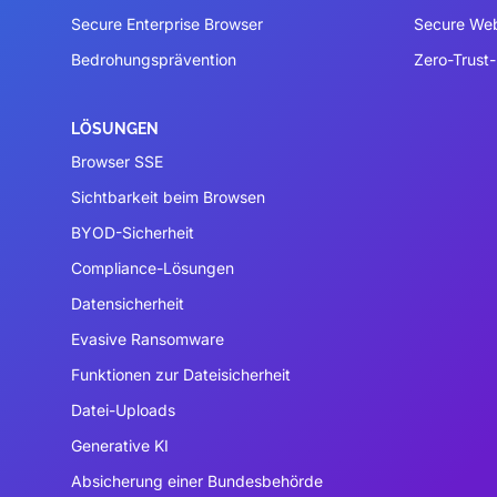
Secure Enterprise Browser
Secure We
Bedrohungsprävention
Zero-Trust-
LÖSUNGEN
Browser SSE
Sichtbarkeit beim Browsen
BYOD-Sicherheit
Compliance-Lösungen
Datensicherheit
Evasive Ransomware
Funktionen zur Dateisicherheit
Datei-Uploads
Generative KI
Absicherung einer Bundesbehörde