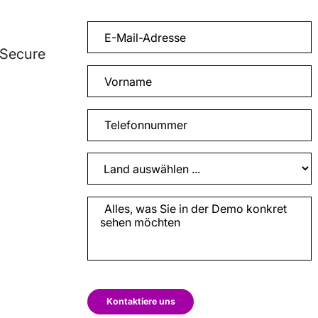
 Secure
Kontaktiere uns