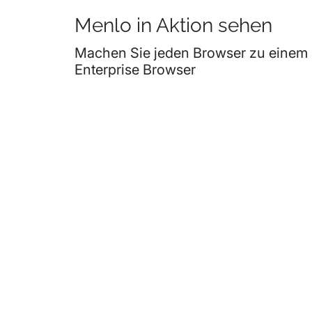
Menlo in Aktion sehen
Machen Sie jeden Browser zu einem
Enterprise Browser