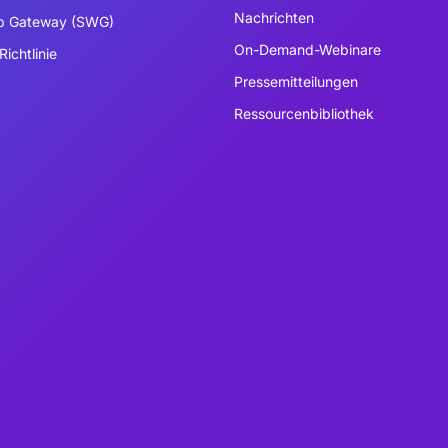
Nachrichten
b Gateway (SWG)
On-Demand-Webinare
Richtlinie
Pressemitteilungen
Ressourcenbibliothek