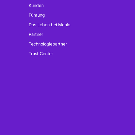
Kunden
Führung
Das Leben bei Menlo
Partner
Technologiepartner
Trust Center