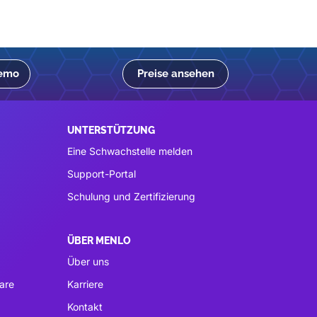
Demo
Preise ansehen
UNTERSTÜTZUNG
Eine Schwachstelle melden
Support-Portal
Schulung und Zertifizierung
ÜBER MENLO
Über uns
are
Karriere
Kontakt