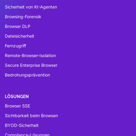
Sicherheit von KI-Agenten
Browsing-Forensik
Browser DLP
Dateisicherheit
Fernzugriff
Remote-Browser-Isolation
Secure Enterprise Browser
Bedrohungsprävention
LÖSUNGEN
Browser SSE
Sichtbarkeit beim Browsen
BYOD-Sicherheit
Compliance-Lösungen