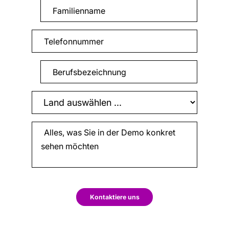
Kontaktiere uns