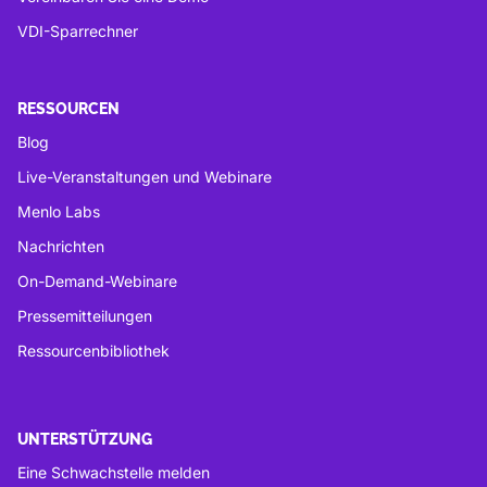
VDI-Sparrechner
RESSOURCEN
Blog
Live-Veranstaltungen und Webinare
Menlo Labs
Nachrichten
On-Demand-Webinare
Pressemitteilungen
Ressourcenbibliothek
UNTERSTÜTZUNG
Eine Schwachstelle melden