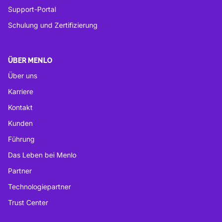
Support-Portal
Schulung und Zertifizierung
ÜBER MENLO
Über uns
Karriere
Kontakt
Kunden
Führung
Das Leben bei Menlo
Partner
Technologiepartner
Trust Center