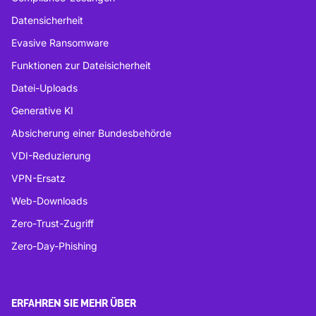
Datensicherheit
Evasive Ransomware
Funktionen zur Dateisicherheit
Datei-Uploads
Generative KI
Absicherung einer Bundesbehörde
VDI-Reduzierung
VPN-Ersatz
Web-Downloads
Zero-Trust-Zugriff
Zero-Day-Phishing
ERFAHREN SIE MEHR ÜBER