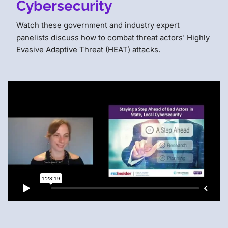
Cybersecurity
Watch these government and industry expert
panelists discuss how to combat threat actors' Highly
Evasive Adaptive Threat (HEAT) attacks.