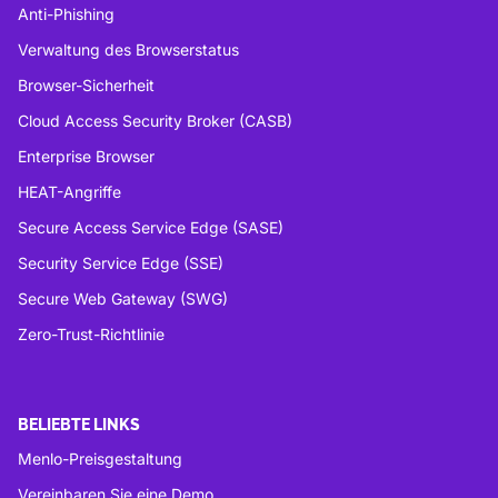
Anti-Phishing
Verwaltung des Browserstatus
Browser-Sicherheit
Cloud Access Security Broker (CASB)
Enterprise Browser
HEAT-Angriffe
Secure Access Service Edge (SASE)
Security Service Edge (SSE)
Secure Web Gateway (SWG)
Zero-Trust-Richtlinie
BELIEBTE LINKS
Menlo-Preisgestaltung
Vereinbaren Sie eine Demo