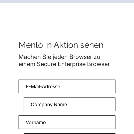
Menlo in Aktion sehen
Machen Sie jeden Browser zu
einem Secure Enterprise Browser