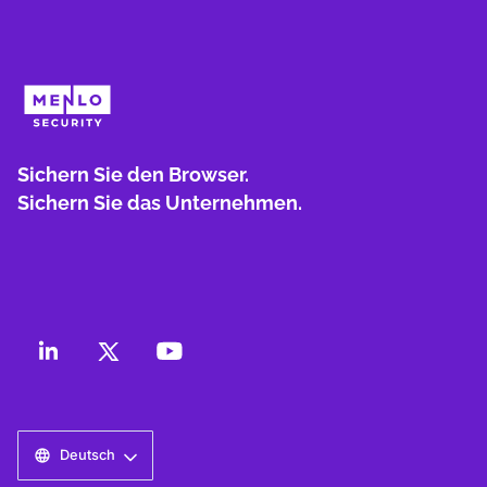
Sichern Sie den Browser.
Sichern Sie das Unternehmen.
Deutsch