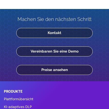
Machen Sie den nächsten Schritt
Kontakt
Vereinbaren Sie eine Demo
Preise ansehen
PRODUKTE
Plattformübersicht
KI-adaptives DLP