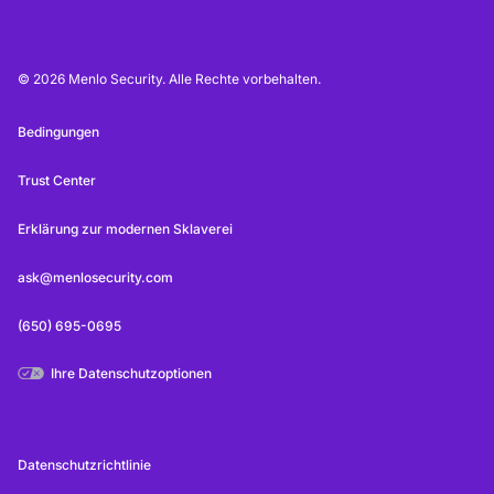
© 2026 Menlo Security. Alle Rechte vorbehalten.
Bedingungen
Trust Center
Erklärung zur modernen Sklaverei
ask@menlosecurity.com
(650) 695-0695
Ihre Datenschutzoptionen
Datenschutzrichtlinie