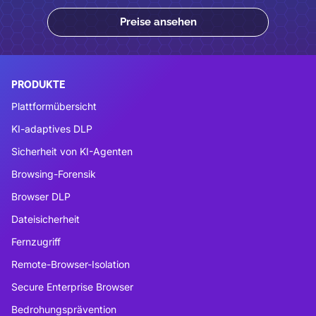
Preise ansehen
PRODUKTE
Plattformübersicht
KI-adaptives DLP
Sicherheit von KI-Agenten
Browsing-Forensik
Browser DLP
Dateisicherheit
Fernzugriff
Remote-Browser-Isolation
Secure Enterprise Browser
Bedrohungsprävention