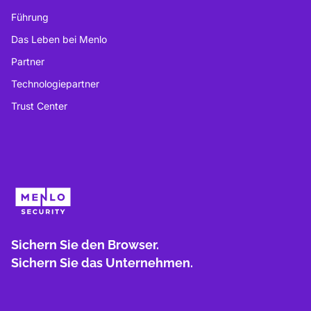
Führung
Das Leben bei Menlo
Partner
Technologiepartner
Trust Center
Sichern Sie den Browser.
Sichern Sie das Unternehmen.