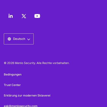
Deutsch
© 2026 Menlo Security. Alle Rechte vorbehalten.
Bedingungen
Trust Center
Erklärung zur modernen Sklaverei
ask@menlosecurity.com