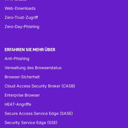
Web-Downloads
Zero-Trust-Zugriff
Zero-Day-Phishing
ERFAHREN SIE MEHR ÜBER
Anti-Phishing
Verwaltung des Browserstatus
Browser-Sicherheit
Cloud Access Security Broker (CASB)
Enterprise Browser
HEAT-Angriffe
Secure Access Service Edge (SASE)
Security Service Edge (SSE)