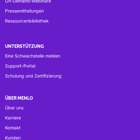
On-Demand-Webinare
Pressemitteilungen
Ressourcenbibliothek
UNTERSTÜTZUNG
Eine Schwachstelle melden
Support-Portal
Schulung und Zertifizierung
ÜBER MENLO
Über uns
Karriere
Kontakt
Kunden