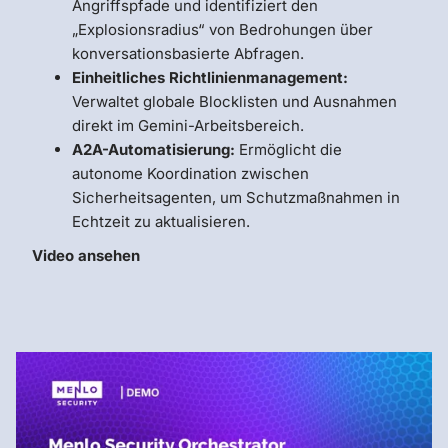
Angriffspfade und identifiziert den
„Explosionsradius“ von Bedrohungen über
konversationsbasierte Abfragen.
Einheitliches Richtlinienmanagement:
Verwaltet globale Blocklisten und Ausnahmen
direkt im Gemini-Arbeitsbereich.
A2A-Automatisierung:
Ermöglicht die
autonome Koordination zwischen
Sicherheitsagenten, um Schutzmaßnahmen in
Echtzeit zu aktualisieren.
Video ansehen