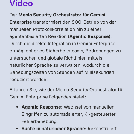
Video
Der
Menlo Security Orchestrator für Gemini
Enterprise
transformiert den SOC-Betrieb von der
manuellen Protokollkorrelation hin zu einer
agentenbasierten Reaktion (
Agentic Response
).
Durch die direkte Integration in Gemini Enterprise
ermöglicht er es Sicherheitsteams, Bedrohungen zu
untersuchen und globale Richtlinien mittels
natürlicher Sprache zu verwalten, wodurch die
Behebungszeiten von Stunden auf Millisekunden
reduziert werden.
Erfahren Sie, wie der Menlo Security Orchestrator für
Gemini Enterprise Folgendes bietet:
Agentic Response:
Wechsel von manuellen
Eingriffen zu automatisierter, KI-gesteuerter
Fehlerbehebung.
Suche in natürlicher Sprache:
Rekonstruiert