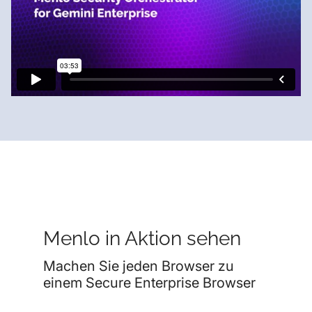
Menlo in Aktion sehen
Machen Sie jeden Browser zu
einem Secure Enterprise Browser