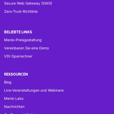
Secure Web Gateway (SWG)
Zero-Trust-Richtlinie
BELIEBTE LINKS
Menlo-Preisgestaltung
Vereinbaren Sie eine Demo
VDI-Sparrechner
RESSOURCEN
Blog
Live-Veranstaltungen und Webinare
Menlo Labs
Nachrichten