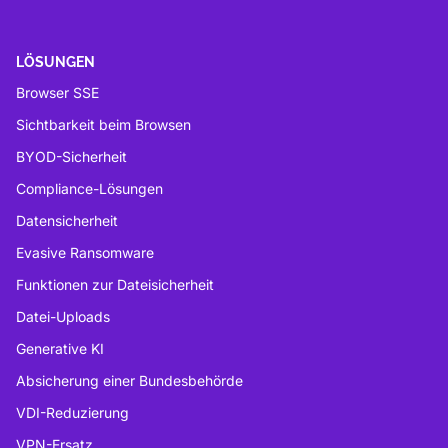
LÖSUNGEN
Browser SSE
Sichtbarkeit beim Browsen
BYOD-Sicherheit
Compliance-Lösungen
Datensicherheit
Evasive Ransomware
Funktionen zur Dateisicherheit
Datei-Uploads
Generative KI
Absicherung einer Bundesbehörde
VDI-Reduzierung
VPN-Ersatz