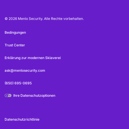
© 2026 Menlo Security. Alle Rechte vorbehalten.
Bedingungen
Trust Center
Erklärung zur modernen Sklaverei
ask@menlosecurity.com
(650) 695-0695
Ihre Datenschutzoptionen
Datenschutzrichtlinie