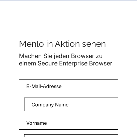
Menlo in Aktion sehen
Machen Sie jeden Browser zu
einem Secure Enterprise Browser