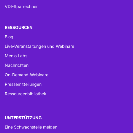
VDI-Sparrechner
RESSOURCEN
Blog
Live-Veranstaltungen und Webinare
Menlo Labs
Nachrichten
On-Demand-Webinare
Pressemitteilungen
Ressourcenbibliothek
UNTERSTÜTZUNG
Eine Schwachstelle melden