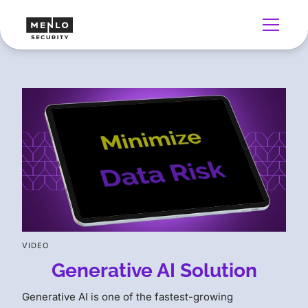
VIDEO
Generative AI Solution
Generative AI is one of the fastest-growing