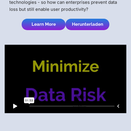
technologies - so how can enterprises prevent data
loss but still enable user productivity?
Learn More
Herunterladen