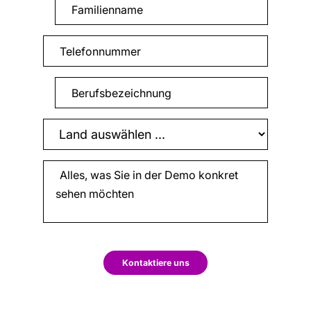
Kontaktiere uns