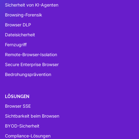
Sicherheit von KI-Agenten
Browsing-Forensik
Browser DLP
Dateisicherheit
Fernzugriff
Remote-Browser-Isolation
Secure Enterprise Browser
Bedrohungsprävention
LÖSUNGEN
Browser SSE
Sichtbarkeit beim Browsen
BYOD-Sicherheit
Compliance-Lösungen