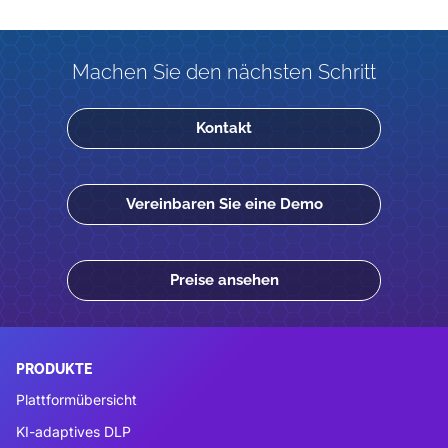
Machen Sie den nächsten Schritt
Kontakt
Vereinbaren Sie eine Demo
Preise ansehen
PRODUKTE
Plattformübersicht
KI-adaptives DLP