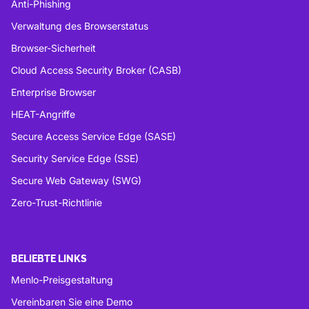
Anti-Phishing
Verwaltung des Browserstatus
Browser-Sicherheit
Cloud Access Security Broker (CASB)
Enterprise Browser
HEAT-Angriffe
Secure Access Service Edge (SASE)
Security Service Edge (SSE)
Secure Web Gateway (SWG)
Zero-Trust-Richtlinie
BELIEBTE LINKS
Menlo-Preisgestaltung
Vereinbaren Sie eine Demo