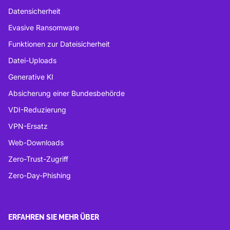
Datensicherheit
Evasive Ransomware
Funktionen zur Dateisicherheit
Datei-Uploads
Generative KI
Absicherung einer Bundesbehörde
VDI-Reduzierung
VPN-Ersatz
Web-Downloads
Zero-Trust-Zugriff
Zero-Day-Phishing
ERFAHREN SIE MEHR ÜBER