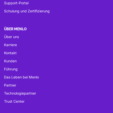
Support-Portal
Schulung und Zertifizierung
ÜBER MENLO
Über uns
Karriere
Kontakt
Kunden
Führung
Das Leben bei Menlo
Partner
Technologiepartner
Trust Center