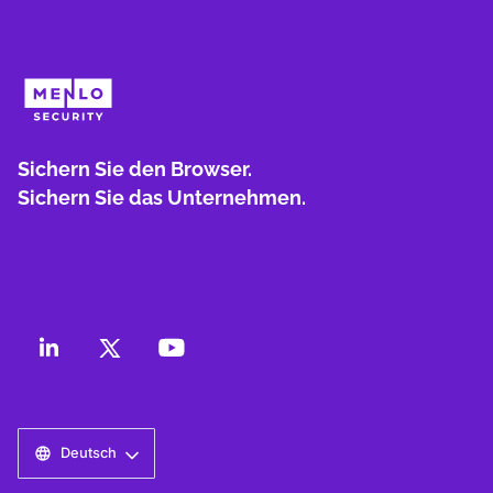
Sichern Sie den Browser.
Sichern Sie das Unternehmen.
Deutsch