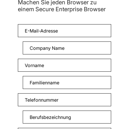
Machen Sie jeden Browser zu
einem Secure Enterprise Browser