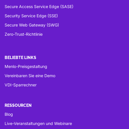
Secure Access Service Edge (SASE)
Security Service Edge (SSE)
Secure Web Gateway (SWG)
Zero-Trust-Richtlinie
BELIEBTE LINKS
Menlo-Preisgestaltung
Vereinbaren Sie eine Demo
VDI-Sparrechner
RESSOURCEN
Blog
Live-Veranstaltungen und Webinare