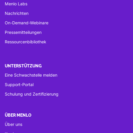
Menlo Labs
Nachrichten
On-Demand-Webinare
Pressemitteilungen
Ressourcenbibliothek
UNTERSTÜTZUNG
Eine Schwachstelle melden
Support-Portal
Schulung und Zertifizierung
ÜBER MENLO
Über uns