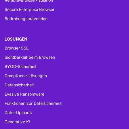
Remote-Browser-Isolation
Secure Enterprise Browser
Bedrohungsprävention
LÖSUNGEN
Browser SSE
Sichtbarkeit beim Browsen
BYOD-Sicherheit
Compliance-Lösungen
Datensicherheit
Evasive Ransomware
Funktionen zur Dateisicherheit
Datei-Uploads
Generative KI