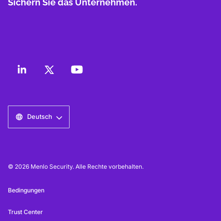
Sichern Sie das Unternehmen.
Deutsch
© 2026 Menlo Security. Alle Rechte vorbehalten.
Bedingungen
Trust Center