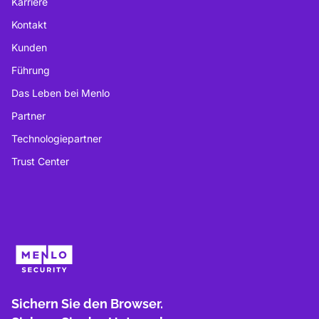
Karriere
Kontakt
Kunden
Führung
Das Leben bei Menlo
Partner
Technologiepartner
Trust Center
Sichern Sie den Browser.