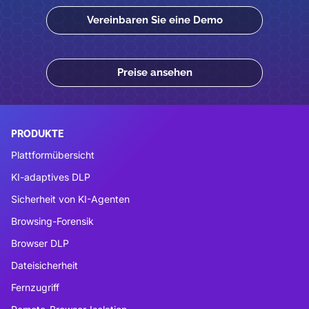
Vereinbaren Sie eine Demo
Preise ansehen
PRODUKTE
Plattformübersicht
KI-adaptives DLP
Sicherheit von KI-Agenten
Browsing-Forensik
Browser DLP
Dateisicherheit
Fernzugriff