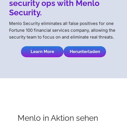
security ops with Menlo
Security.
Menlo Security eliminates all false positives for one
Fortune 100 financial services company, allowing the
security team to focus on and eliminate real threats.
Learn More
Herunterladen
Menlo in Aktion sehen