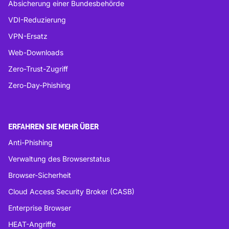
Absicherung einer Bundesbehörde
VDI-Reduzierung
VPN-Ersatz
Web-Downloads
Zero-Trust-Zugriff
Zero-Day-Phishing
ERFAHREN SIE MEHR ÜBER
Anti-Phishing
Verwaltung des Browserstatus
Browser-Sicherheit
Cloud Access Security Broker (CASB)
Enterprise Browser
HEAT-Angriffe