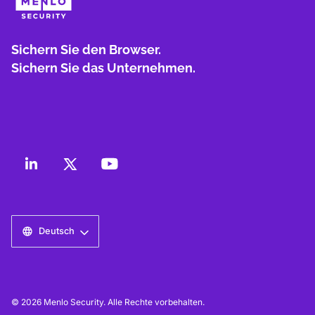
Sichern Sie den Browser.
Sichern Sie das Unternehmen.
Deutsch
© 2026 Menlo Security. Alle Rechte vorbehalten.