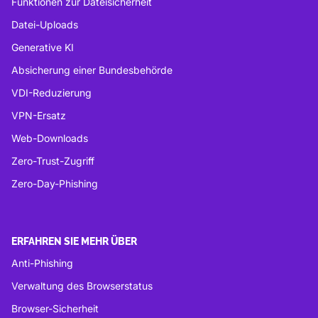
Funktionen zur Dateisicherheit
Datei-Uploads
Generative KI
Absicherung einer Bundesbehörde
VDI-Reduzierung
VPN-Ersatz
Web-Downloads
Zero-Trust-Zugriff
Zero-Day-Phishing
ERFAHREN SIE MEHR ÜBER
Anti-Phishing
Verwaltung des Browserstatus
Browser-Sicherheit