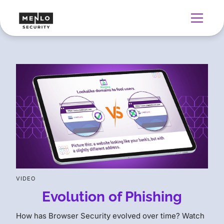
VIDEO
Evolution of Phishing
How has Browser Security evolved over time? Watch