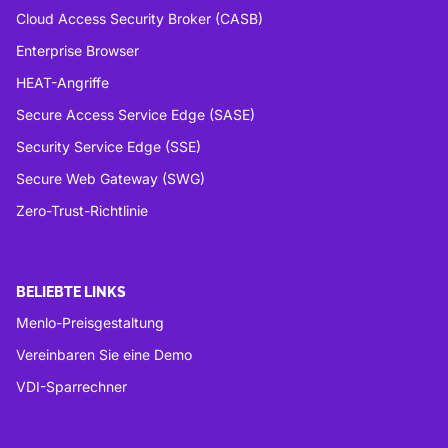
Cloud Access Security Broker (CASB)
Enterprise Browser
HEAT-Angriffe
Secure Access Service Edge (SASE)
Security Service Edge (SSE)
Secure Web Gateway (SWG)
Zero-Trust-Richtlinie
BELIEBTE LINKS
Menlo-Preisgestaltung
Vereinbaren Sie eine Demo
VDI-Sparrechner