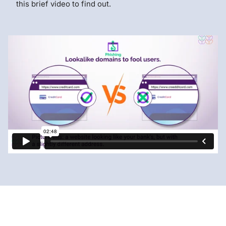
this brief video to find out.