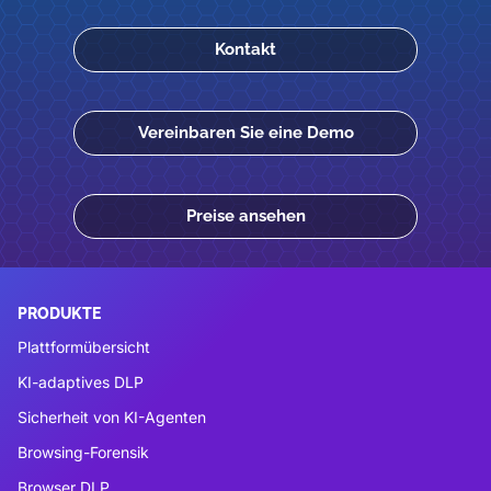
Kontakt
Vereinbaren Sie eine Demo
Preise ansehen
PRODUKTE
Plattformübersicht
KI-adaptives DLP
Sicherheit von KI-Agenten
Browsing-Forensik
Browser DLP