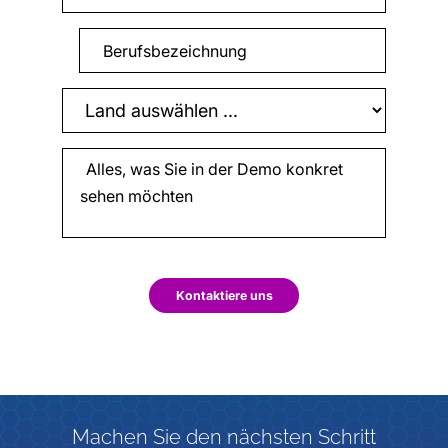
Kontaktiere uns
Machen Sie den nächsten Schritt