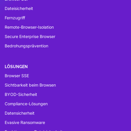
Dateisicherheit
Fernzugriff
Remote-Browser-Isolation
Secure Enterprise Browser
Bedrohungsprävention
LÖSUNGEN
Browser SSE
Sichtbarkeit beim Browsen
BYOD-Sicherheit
Compliance-Lösungen
Datensicherheit
Evasive Ransomware