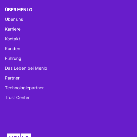
ÜBER MENLO
Über uns
Karriere
Kontakt
Kunden
Führung
Das Leben bei Menlo
Partner
Technologiepartner
Trust Center