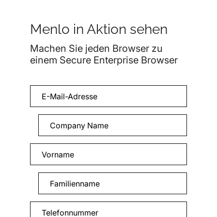
Menlo in Aktion sehen
Machen Sie jeden Browser zu
einem Secure Enterprise Browser