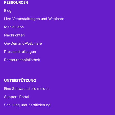
RESSOURCEN
Blog
Live-Veranstaltungen und Webinare
Menlo Labs
Nachrichten
On-Demand-Webinare
Pressemitteilungen
Ressourcenbibliothek
UNTERSTÜTZUNG
Eine Schwachstelle melden
Support-Portal
Schulung und Zertifizierung