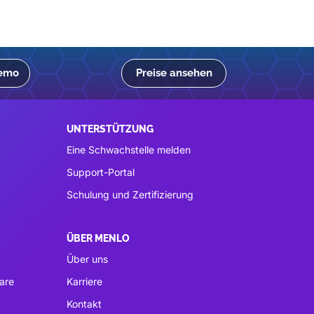
Demo
Preise ansehen
UNTERSTÜTZUNG
Eine Schwachstelle melden
Support-Portal
Schulung und Zertifizierung
ÜBER MENLO
Über uns
are
Karriere
Kontakt