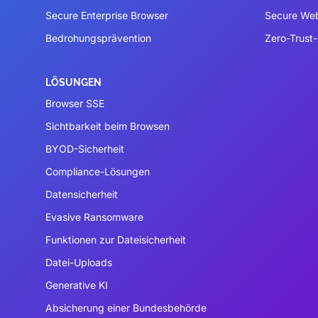
Secure Enterprise Browser
Secure We
Bedrohungsprävention
Zero-Trust-
LÖSUNGEN
Browser SSE
Sichtbarkeit beim Browsen
BYOD-Sicherheit
Compliance-Lösungen
Datensicherheit
Evasive Ransomware
Funktionen zur Dateisicherheit
Datei-Uploads
Generative KI
Absicherung einer Bundesbehörde