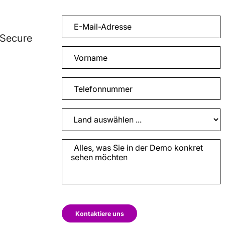
 Secure
Kontaktiere uns