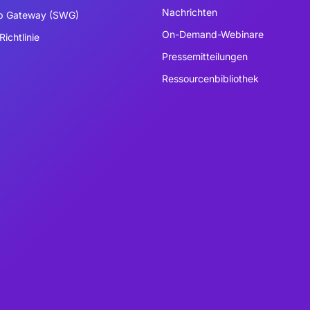
Nachrichten
b Gateway (SWG)
On-Demand-Webinare
Richtlinie
Pressemitteilungen
Ressourcenbibliothek