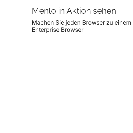
Menlo in Aktion sehen
Machen Sie jeden Browser zu einem
Enterprise Browser