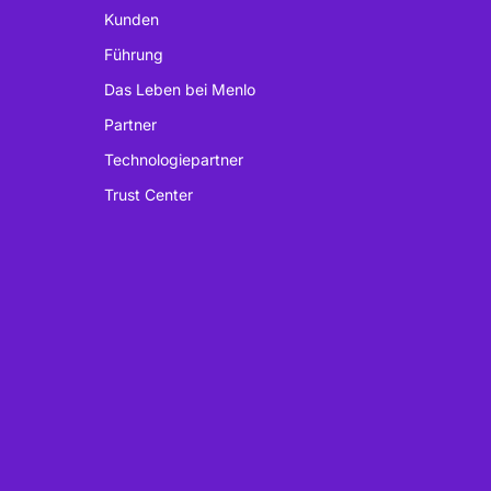
Kunden
Führung
Das Leben bei Menlo
Partner
Technologiepartner
Trust Center