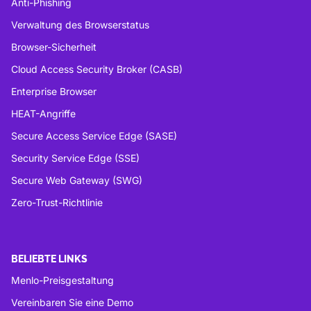
Anti-Phishing
Verwaltung des Browserstatus
Browser-Sicherheit
Cloud Access Security Broker (CASB)
Enterprise Browser
HEAT-Angriffe
Secure Access Service Edge (SASE)
Security Service Edge (SSE)
Secure Web Gateway (SWG)
Zero-Trust-Richtlinie
BELIEBTE LINKS
Menlo-Preisgestaltung
Vereinbaren Sie eine Demo