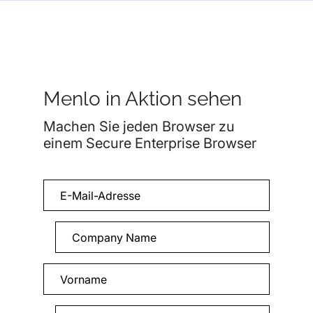
Menlo in Aktion sehen
Machen Sie jeden Browser zu
einem Secure Enterprise Browser