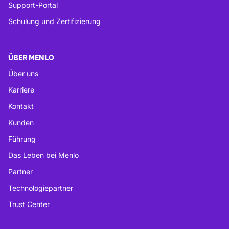
Support-Portal
Schulung und Zertifizierung
ÜBER MENLO
Über uns
Karriere
Kontakt
Kunden
Führung
Das Leben bei Menlo
Partner
Technologiepartner
Trust Center