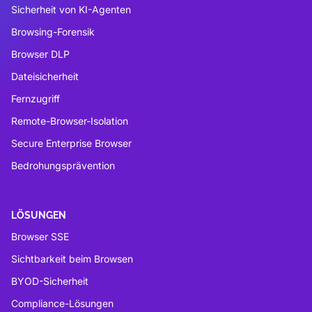
Sicherheit von KI-Agenten
Browsing-Forensik
Browser DLP
Dateisicherheit
Fernzugriff
Remote-Browser-Isolation
Secure Enterprise Browser
Bedrohungsprävention
LÖSUNGEN
Browser SSE
Sichtbarkeit beim Browsen
BYOD-Sicherheit
Compliance-Lösungen