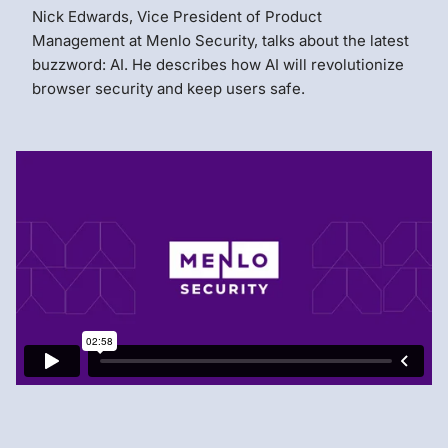
Nick Edwards, Vice President of Product
Management at Menlo Security, talks about the latest
buzzword: AI. He describes how AI will revolutionize
browser security and keep users safe.