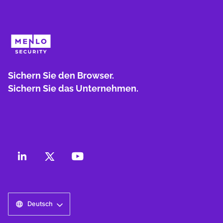
Sichern Sie den Browser.
Sichern Sie das Unternehmen.
Deutsch