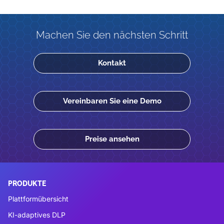
Machen Sie den nächsten Schritt
Kontakt
Vereinbaren Sie eine Demo
Preise ansehen
PRODUKTE
Plattformübersicht
KI-adaptives DLP