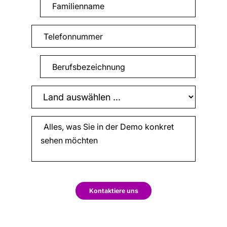
Kontaktiere uns