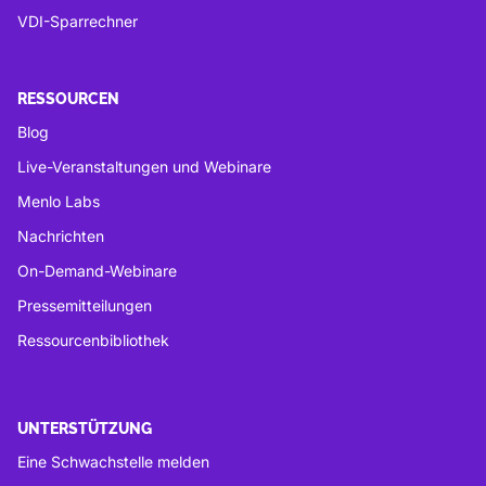
VDI-Sparrechner
RESSOURCEN
Blog
Live-Veranstaltungen und Webinare
Menlo Labs
Nachrichten
On-Demand-Webinare
Pressemitteilungen
Ressourcenbibliothek
UNTERSTÜTZUNG
Eine Schwachstelle melden