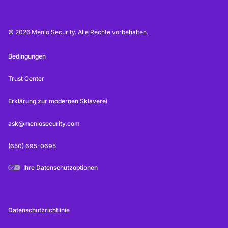
© 2026 Menlo Security. Alle Rechte vorbehalten.
Bedingungen
Trust Center
Erklärung zur modernen Sklaverei
ask@menlosecurity.com
(650) 695-0695
Ihre Datenschutzoptionen
Datenschutzrichtlinie