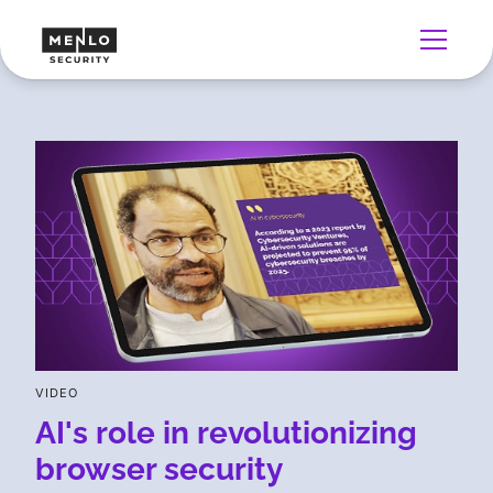
VIDEO
AI's role in revolutionizing
browser security