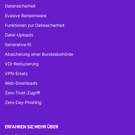
Datensicherheit
Evasive Ransomware
Funktionen zur Dateisicherheit
Datei-Uploads
Generative KI
Absicherung einer Bundesbehörde
VDI-Reduzierung
VPN-Ersatz
Web-Downloads
Zero-Trust-Zugriff
Zero-Day-Phishing
ERFAHREN SIE MEHR ÜBER