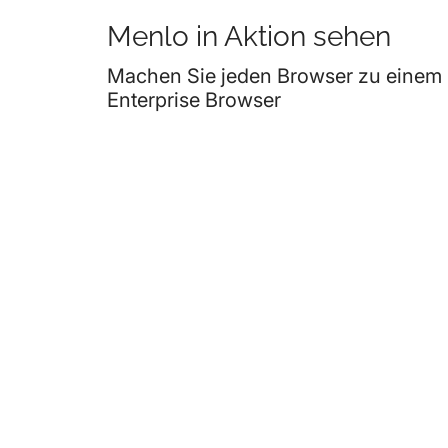
Menlo in Aktion sehen
Machen Sie jeden Browser zu einem
Enterprise Browser