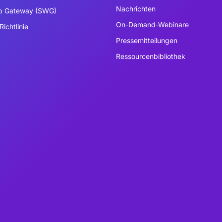
Nachrichten
b Gateway (SWG)
On-Demand-Webinare
Richtlinie
Pressemitteilungen
Ressourcenbibliothek