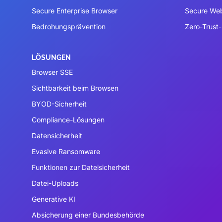
Secure Enterprise Browser
Secure We
Bedrohungsprävention
Zero-Trust-
LÖSUNGEN
Browser SSE
Sichtbarkeit beim Browsen
BYOD-Sicherheit
Compliance-Lösungen
Datensicherheit
Evasive Ransomware
Funktionen zur Dateisicherheit
Datei-Uploads
Generative KI
Absicherung einer Bundesbehörde