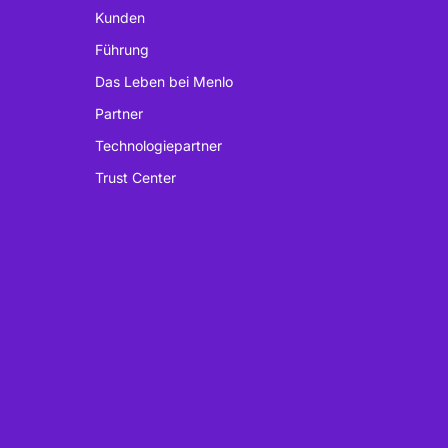
Kunden
Führung
Das Leben bei Menlo
Partner
Technologiepartner
Trust Center