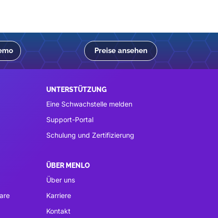
Demo
Preise ansehen
UNTERSTÜTZUNG
Eine Schwachstelle melden
Support-Portal
Schulung und Zertifizierung
ÜBER MENLO
Über uns
are
Karriere
Kontakt