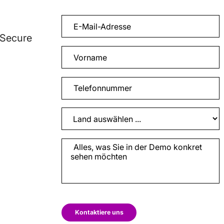
 Secure
Kontaktiere uns