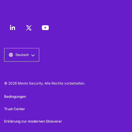
Deutsch
© 2026 Menlo Security. Alle Rechte vorbehalten.
Bedingungen
Trust Center
Erklärung zur modernen Sklaverei