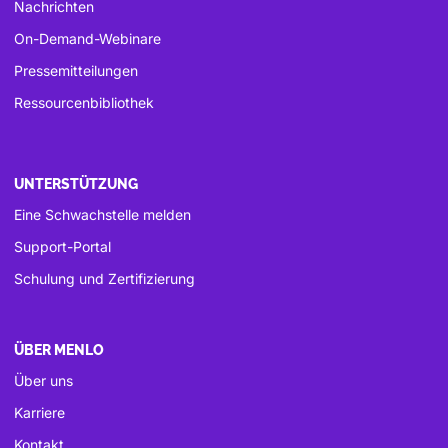
Nachrichten
On-Demand-Webinare
Pressemitteilungen
Ressourcenbibliothek
UNTERSTÜTZUNG
Eine Schwachstelle melden
Support-Portal
Schulung und Zertifizierung
ÜBER MENLO
Über uns
Karriere
Kontakt