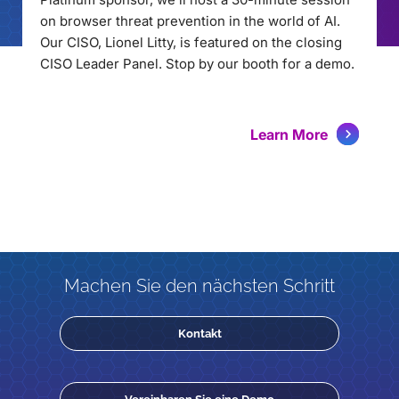
on browser threat prevention in the world of AI.
Our CISO, Lionel Litty, is featured on the closing
CISO Leader Panel. Stop by our booth for a demo.
Learn More
Machen Sie den nächsten Schritt
Kontakt