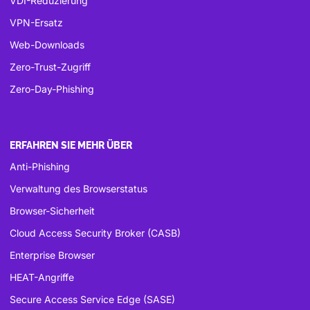
VDI-Reduzierung
VPN-Ersatz
Web-Downloads
Zero-Trust-Zugriff
Zero-Day-Phishing
ERFAHREN SIE MEHR ÜBER
Anti-Phishing
Verwaltung des Browserstatus
Browser-Sicherheit
Cloud Access Security Broker (CASB)
Enterprise Browser
HEAT-Angriffe
Secure Access Service Edge (SASE)