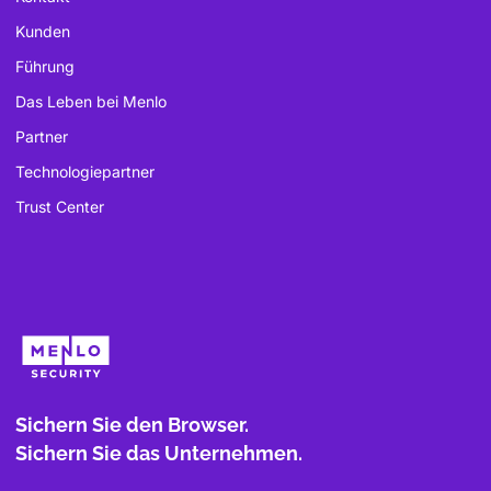
Kunden
Führung
Das Leben bei Menlo
Partner
Technologiepartner
Trust Center
Sichern Sie den Browser.
Sichern Sie das Unternehmen.