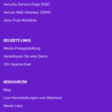
Security Service Edge (SSE)
Secure Web Gateway (SWG)
Zero-Trust-Richtlinie
BELIEBTE LINKS
Menlo-Preisgestaltung
Vereinbaren Sie eine Demo
VDI-Sparrechner
RESSOURCEN
Blog
Live-Veranstaltungen und Webinare
Menlo Labs