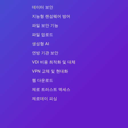
데이터 보안
지능형 랜섬웨어 방어
파일 보안 기능
파일 업로드
생성형 AI
연방 기관 보안
VDI 비용 최적화 및 대체
VPN 교체 및 현대화
웹 다운로드
제로 트러스트 액세스
제로데이 피싱