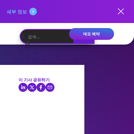
세부 정보
데모 예약
한국어
이 기사 공유하기