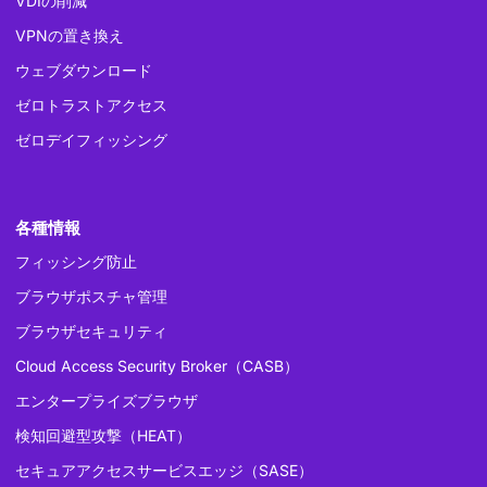
VDIの削減
VPNの置き換え
ウェブダウンロード
ゼロトラストアクセス
ゼロデイフィッシング
各種情報
フィッシング防止
ブラウザポスチャ管理
ブラウザセキュリティ
Cloud Access Security Broker（CASB）
エンタープライズブラウザ
検知回避型攻撃（HEAT）
セキュアアクセスサービスエッジ（SASE）