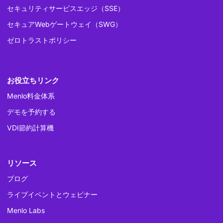
セキュリティサービスエッジ（SSE）
セキュアWebゲートウェイ（SWG）
ゼロトラストポリシー
お役立ちリンク
Menlo料金体系
デモを予約する
VDI節約計算機
リソース
ブログ
ライブイベントとウェビナー
Menlo Labs