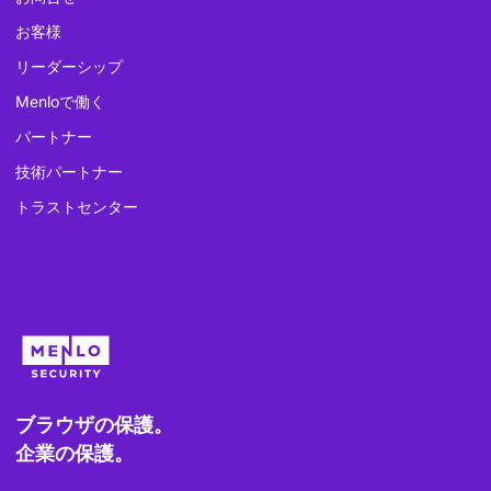
お客様
リーダーシップ
Menloで働く
パートナー
技術パートナー
トラストセンター
ブラウザの保護。
企業の保護。