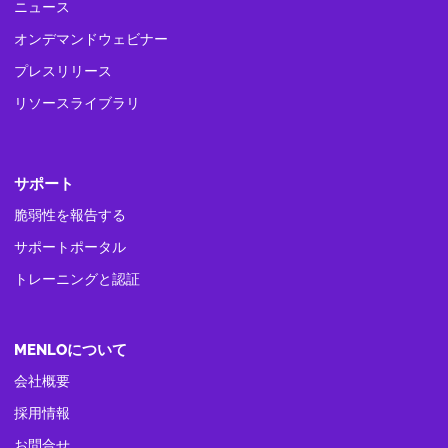
ニュース
オンデマンドウェビナー
プレスリリース
リソースライブラリ
サポート
脆弱性を報告する
サポートポータル
トレーニングと認証
MENLOについて
会社概要
採用情報
お問合せ