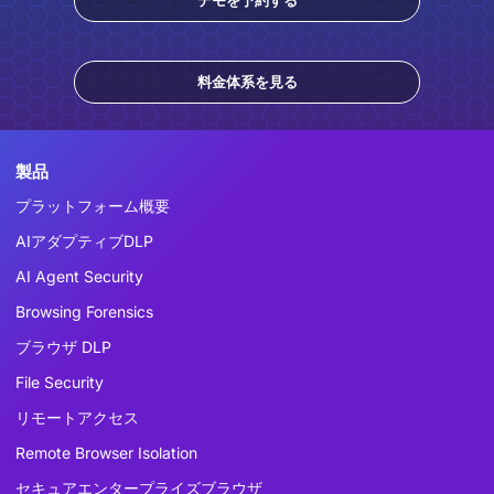
デモを予約する
料金体系を見る
製品
プラットフォーム概要
AIアダプティブDLP
AI Agent Security
Browsing Forensics
ブラウザ DLP
File Security
リモートアクセス
Remote Browser Isolation
セキュアエンタープライズブラウザ