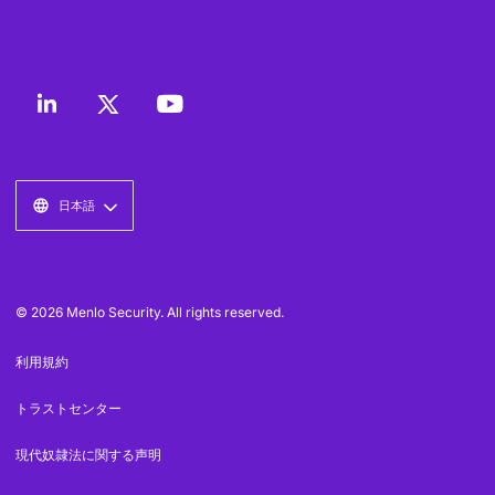
日本語
© 2026 Menlo Security. All rights reserved.
利用規約
トラストセンター
現代奴隷法に関する声明