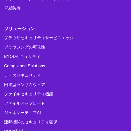
脅威防御
ソリューション
ブラウザセキュリティサービスエッジ
ブラウジングの可視性
BYODセキュリティ
Compliance Solutions
データセキュリティ
回避型ランサムウェア
ファイルセキュリティ機能
ファイルアップロード
ジェネレーティブAI
連邦機関のセキュリティ確保