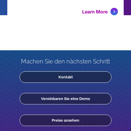
Learn More
Machen Sie den nächsten Schritt
Kontakt
Vereinbaren Sie eine Demo
Preise ansehen