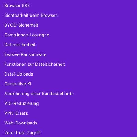
Browser SSE
Sichtbarkeit beim Browsen
BYOD-Sicherheit
Compliance-Lösungen
Datensicherheit
Evasive Ransomware
Funktionen zur Dateisicherheit
Datei-Uploads
Generative KI
Absicherung einer Bundesbehörde
VDI-Reduzierung
VPN-Ersatz
Web-Downloads
Zero-Trust-Zugriff