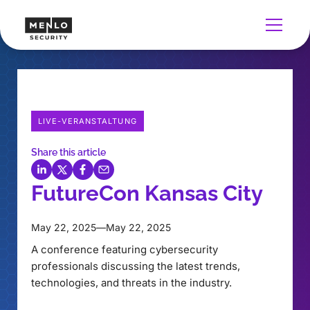
LIVE-VERANSTALTUNG
Share this article
FutureCon Kansas City
May 22, 2025
—
May 22, 2025
A conference featuring cybersecurity
professionals discussing the latest trends,
technologies, and threats in the industry.