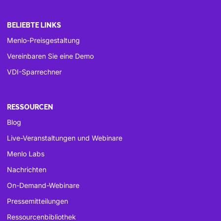
BELIEBTE LINKS
Menlo-Preisgestaltung
Vereinbaren Sie eine Demo
VDI-Sparrechner
RESSOURCEN
Blog
Live-Veranstaltungen und Webinare
Menlo Labs
Nachrichten
On-Demand-Webinare
Pressemitteilungen
Ressourcenbibliothek