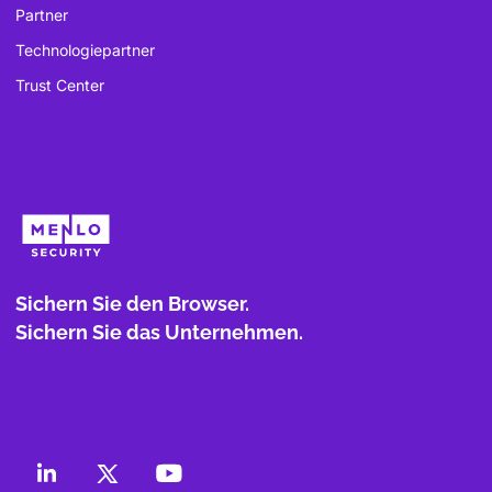
Partner
Technologiepartner
Trust Center
Sichern Sie den Browser.
Sichern Sie das Unternehmen.