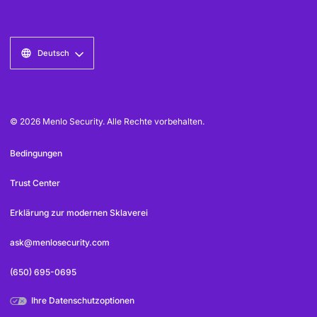
Deutsch
© 2026 Menlo Security. Alle Rechte vorbehalten.
Bedingungen
Trust Center
Erklärung zur modernen Sklaverei
ask@menlosecurity.com
(650) 695-0695
Ihre Datenschutzoptionen