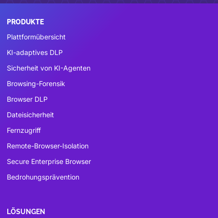
PRODUKTE
Plattformübersicht
KI-adaptives DLP
Sicherheit von KI-Agenten
Browsing-Forensik
Browser DLP
Dateisicherheit
Fernzugriff
Remote-Browser-Isolation
Secure Enterprise Browser
Bedrohungsprävention
LÖSUNGEN