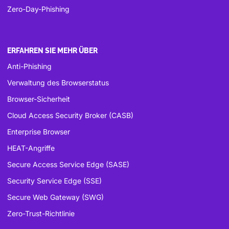
Zero-Day-Phishing
ERFAHREN SIE MEHR ÜBER
Anti-Phishing
Verwaltung des Browserstatus
Browser-Sicherheit
Cloud Access Security Broker (CASB)
Enterprise Browser
HEAT-Angriffe
Secure Access Service Edge (SASE)
Security Service Edge (SSE)
Secure Web Gateway (SWG)
Zero-Trust-Richtlinie