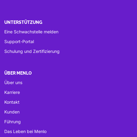
UNTERSTÜTZUNG
Eine Schwachstelle melden
Support-Portal
Schulung und Zertifizierung
ÜBER MENLO
Über uns
Karriere
Kontakt
Kunden
Führung
Das Leben bei Menlo