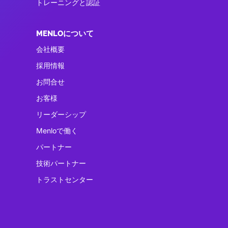
トレーニングと認証
MENLOについて
会社概要
採用情報
お問合せ
お客様
リーダーシップ
Menloで働く
パートナー
技術パートナー
トラストセンター