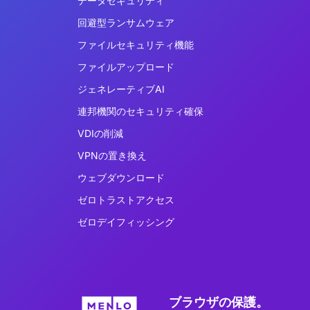
データセキュリティ
回避型ランサムウェア
ファイルセキュリティ機能
ファイルアップロード
ジェネレーティブAI
連邦機関のセキュリティ確保
VDIの削減
VPNの置き換え
ウェブダウンロード
ゼロトラストアクセス
ゼロデイフィッシング
ブラウザの保護。