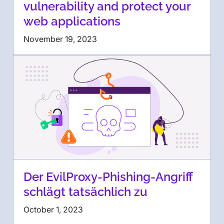
vulnerability and protect your
web applications
November 19, 2023
Der EvilProxy-Phishing-Angriff
schlägt tatsächlich zu
October 1, 2023