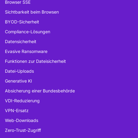
Browser SSE
Sichtbarkeit beim Browsen
BYOD-Sicherheit
Compliance-Lösungen
Datensicherheit
Evasive Ransomware
Funktionen zur Dateisicherheit
Datei-Uploads
Generative KI
Absicherung einer Bundesbehörde
VDI-Reduzierung
VPN-Ersatz
Web-Downloads
Zero-Trust-Zugriff