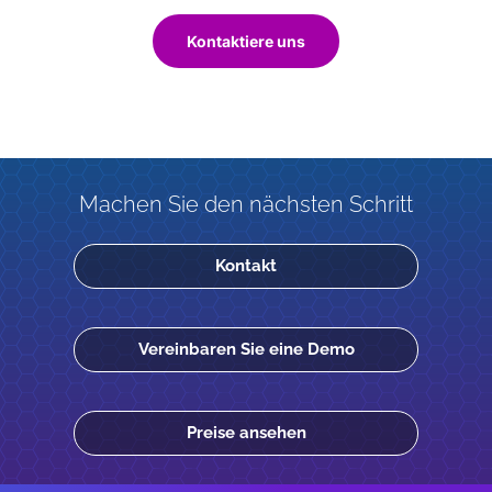
Kontaktiere uns
Machen Sie den nächsten Schritt
Kontakt
Vereinbaren Sie eine Demo
Preise ansehen