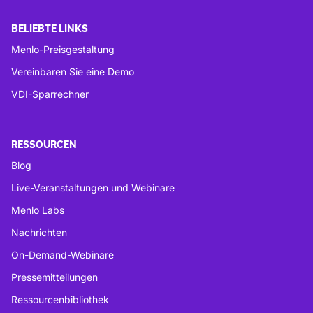
BELIEBTE LINKS
Menlo-Preisgestaltung
Vereinbaren Sie eine Demo
VDI-Sparrechner
RESSOURCEN
Blog
Live-Veranstaltungen und Webinare
Menlo Labs
Nachrichten
On-Demand-Webinare
Pressemitteilungen
Ressourcenbibliothek