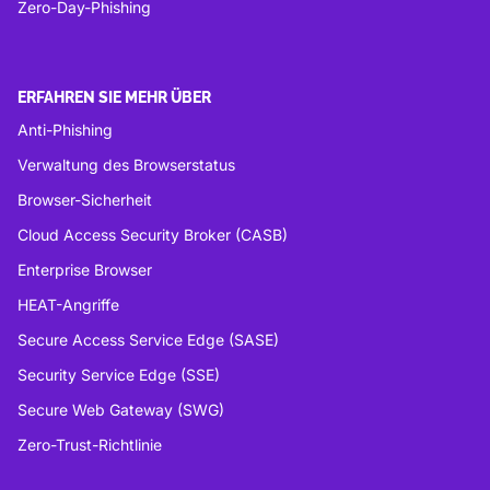
Zero-Day-Phishing
ERFAHREN SIE MEHR ÜBER
Anti-Phishing
Verwaltung des Browserstatus
Browser-Sicherheit
Cloud Access Security Broker (CASB)
Enterprise Browser
HEAT-Angriffe
Secure Access Service Edge (SASE)
Security Service Edge (SSE)
Secure Web Gateway (SWG)
Zero-Trust-Richtlinie