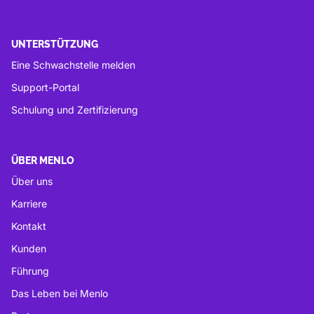
UNTERSTÜTZUNG
Eine Schwachstelle melden
Support-Portal
Schulung und Zertifizierung
ÜBER MENLO
Über uns
Karriere
Kontakt
Kunden
Führung
Das Leben bei Menlo