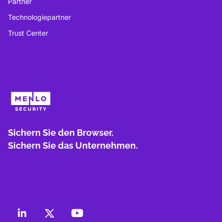
Partner
Technologiepartner
Trust Center
Sichern Sie den Browser.
Sichern Sie das Unternehmen.