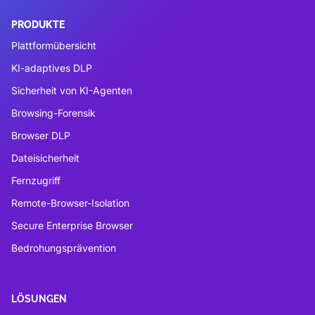
PRODUKTE
Plattformübersicht
KI-adaptives DLP
Sicherheit von KI-Agenten
Browsing-Forensik
Browser DLP
Dateisicherheit
Fernzugriff
Remote-Browser-Isolation
Secure Enterprise Browser
Bedrohungsprävention
LÖSUNGEN