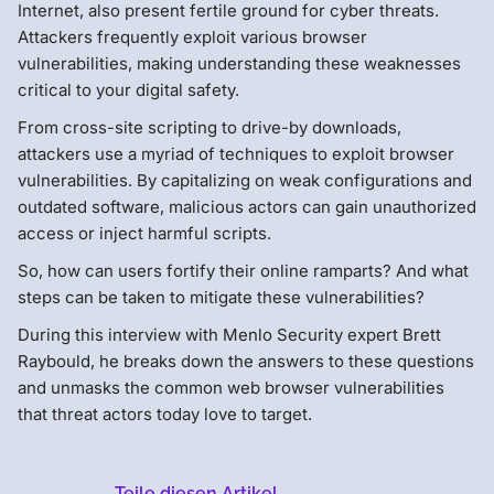
Internet, also present fertile ground for cyber threats.
Attackers frequently exploit various browser
vulnerabilities, making understanding these weaknesses
critical to your digital safety.
From cross-site scripting to drive-by downloads,
attackers use a myriad of techniques to exploit browser
vulnerabilities. By capitalizing on weak configurations and
outdated software, malicious actors can gain unauthorized
access or inject harmful scripts.
So, how can users fortify their online ramparts? And what
steps can be taken to mitigate these vulnerabilities?
During this interview with Menlo Security expert Brett
Raybould, he breaks down the answers to these questions
and unmasks the common web browser vulnerabilities
that threat actors today love to target.
Teile diesen Artikel