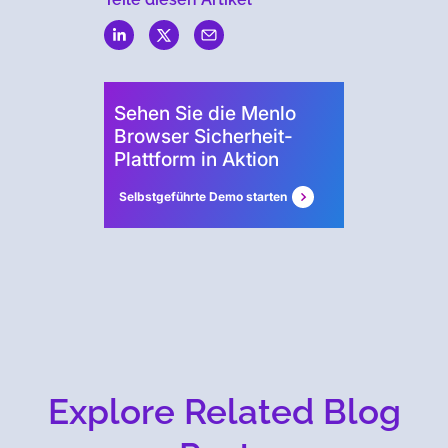
Menlo
Security
Sehen Sie die Menlo
Browser Sicherheit-
Plattform in Aktion
Selbstgeführte Demo starten
Explore Related Blog