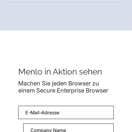
Menlo in Aktion sehen
Machen Sie jeden Browser zu
einem Secure Enterprise Browser