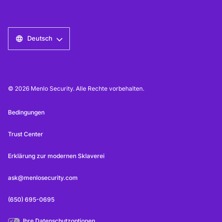
Deutsch
© 2026 Menlo Security. Alle Rechte vorbehalten.
Bedingungen
Trust Center
Erklärung zur modernen Sklaverei
ask@menlosecurity.com
(650) 695-0695
Ihre Datenschutzoptionen