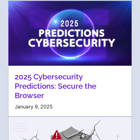
2025 Cybersecurity
Predictions: Secure the
Browser
January 9, 2025