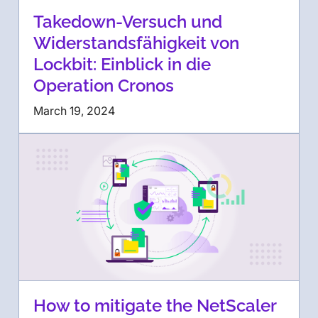
Takedown-Versuch und
Widerstandsfähigkeit von
Lockbit: Einblick in die
Operation Cronos
March 19, 2024
How to mitigate the NetScaler