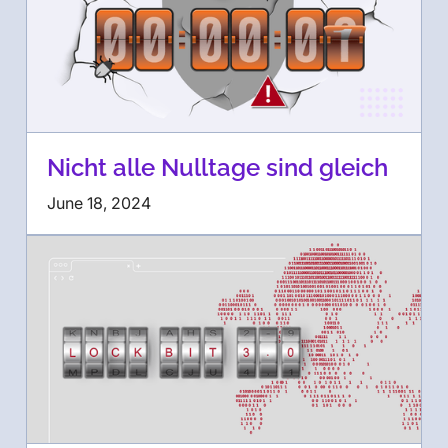
Nicht alle Nulltage sind gleich
June 18, 2024