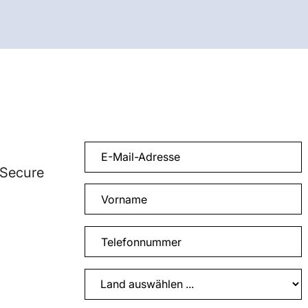
 Secure