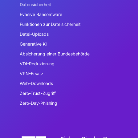
Datensicherheit
Evasive Ransomware
Funktionen zur Dateisicherheit
Datei-Uploads
Generative KI
Absicherung einer Bundesbehörde
VDI-Reduzierung
VPN-Ersatz
Web-Downloads
Zero-Trust-Zugriff
Zero-Day-Phishing