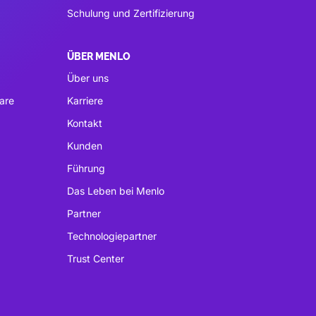
Schulung und Zertifizierung
ÜBER MENLO
Über uns
are
Karriere
Kontakt
Kunden
Führung
Das Leben bei Menlo
Partner
Technologiepartner
Trust Center