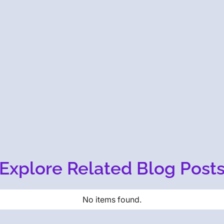
Explore Related Blog Post
No items found.