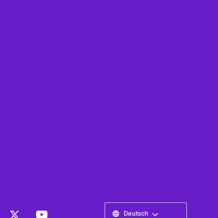
Deutsch