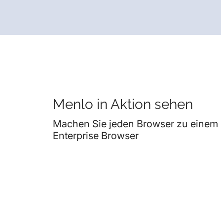
Menlo in Aktion sehen
Machen Sie jeden Browser zu einem
Enterprise Browser